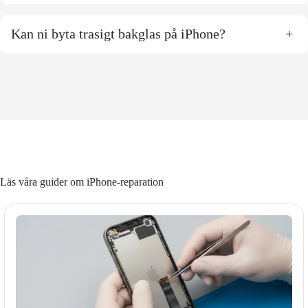
Kan ni byta trasigt bakglas på iPhone?
+
Läs våra guider om iPhone-reparation