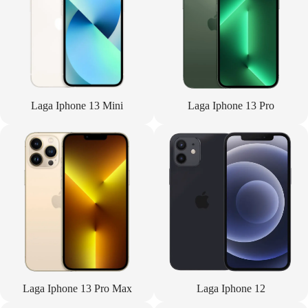
Laga Iphone 13 Mini
Laga Iphone 13 Pro
Laga Iphone 13 Pro Max
Laga Iphone 12