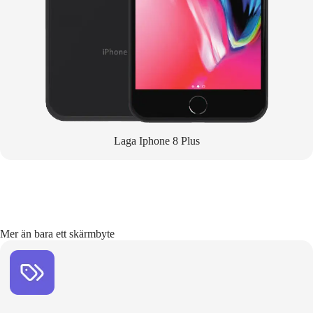
Laga Iphone 8 Plus
Mer än bara ett skärmbyte