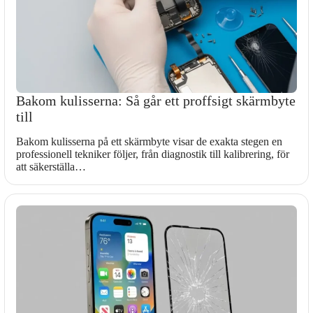
Bakom kulisserna: Så går ett proffsigt skärmbyte
till
Bakom kulisserna på ett skärmbyte visar de exakta stegen en
professionell tekniker följer, från diagnostik till kalibrering, för
att säkerställa…