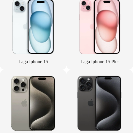
Laga Iphone 15
Laga Iphone 15 Plus