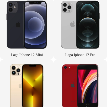
Laga Iphone 12 Mini
Laga Iphone 12 Pro