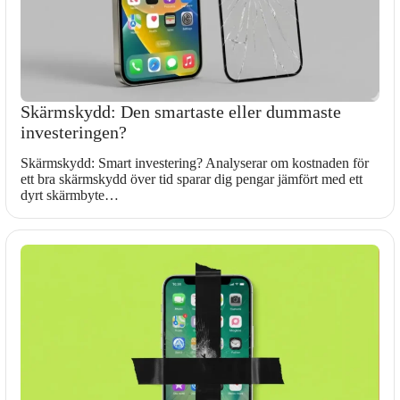
Skärmskydd: Den smartaste eller dummaste
investeringen?
Skärmskydd: Smart investering? Analyserar om kostnaden för
ett bra skärmskydd över tid sparar dig pengar jämfört med ett
dyrt skärmbyte…