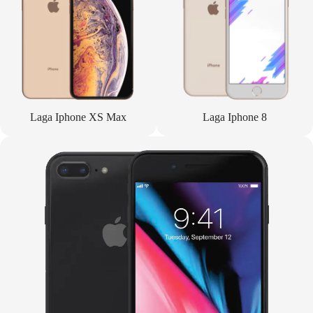
Laga Iphone XS Max
Laga Iphone 8