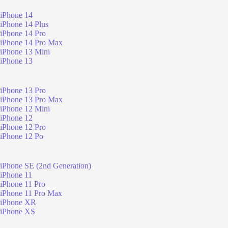
iPhone 14
iPhone 14 Plus
iPhone 14 Pro
iPhone 14 Pro Max
iPhone 13 Mini
iPhone 13
iPhone 13 Pro
iPhone 13 Pro Max
iPhone 12 Mini
iPhone 12
iPhone 12 Pro
iPhone 12 Po
iPhone SE (2nd Generation)
iPhone 11
iPhone 11 Pro
iPhone 11 Pro Max
iPhone XR
iPhone XS