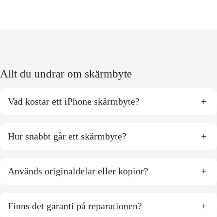
Allt du undrar om skärmbyte
Vad kostar ett iPhone skärmbyte?
+
Hur snabbt går ett skärmbyte?
+
Används originaldelar eller kopior?
+
Finns det garanti på reparationen?
+