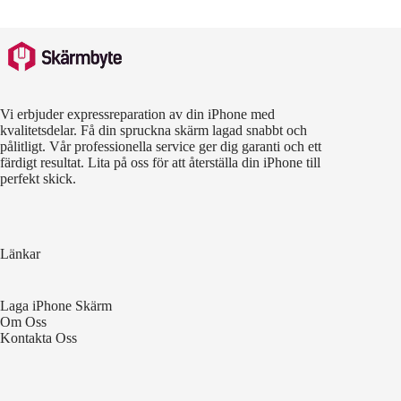
Vi erbjuder expressreparation av din iPhone med
kvalitetsdelar. Få din spruckna skärm lagad snabbt och
pålitligt. Vår professionella service ger dig garanti och ett
färdigt resultat. Lita på oss för att återställa din iPhone till
perfekt skick.
Länkar
Laga iPhone Skärm
Om Oss
Kontakta Oss