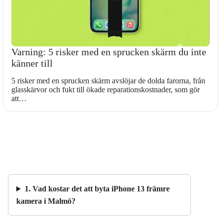
Varning: 5 risker med en sprucken skärm du inte
känner till
5 risker med en sprucken skärm avslöjar de dolda farorna, från
glasskärvor och fukt till ökade reparationskostnader, som gör
att…
1. Vad kostar det att byta iPhone 13 främre
kamera i Malmö?