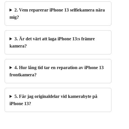
2. Vem reparerar iPhone 13 selfiekamera nära
mig?
3. Är det värt att laga iPhone 13:s främre
kamera?
4. Hur lång tid tar en reparation av iPhone 13
frontkamera?
5. Får jag originaldelar vid kamerabyte på
iPhone 13?