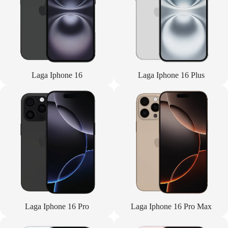
Laga Iphone 16
Laga Iphone 16 Plus
Laga Iphone 16 Pro
Laga Iphone 16 Pro Max