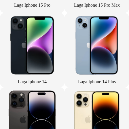
Laga Iphone 15 Pro
Laga Iphone 15 Pro Max
Laga Iphone 14
Laga Iphone 14 Plus