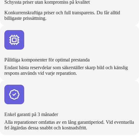
Schyssta priser utan kompromiss på kvalitet
Konkurrenskraftiga priser och full transparens. Du får alltid
billigaste prissättning.
Pålitliga komponenter för optimal prestanda
Endast bästa reservdelar som säkerställer skarp bild och känslig
respons används vid varje reparation.
Enkel garanti på 3 månader
Alla reparationer omfattas av en lång garantiperiod. Vid eventuella
fel åtgärdas dessa snabbt och kostnadsfritt.