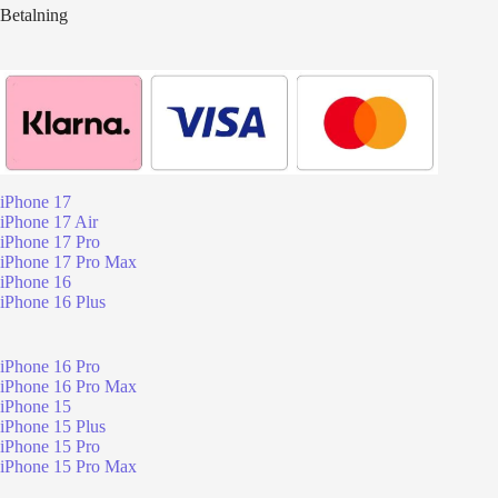
Betalning
iPhone 17
iPhone 17 Air
iPhone 17 Pro
iPhone 17 Pro Max
iPhone 16
iPhone 16 Plus
iPhone 16 Pro
iPhone 16 Pro Max
iPhone 15
iPhone 15 Plus
iPhone 15 Pro
iPhone 15 Pro Max