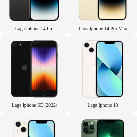
Laga Iphone 14 Pro
Laga Iphone 14 Pro Max
Laga Iphone SE (2022)
Laga Iphone 13