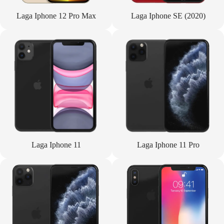
Laga Iphone 12 Pro Max
Laga Iphone SE (2020)
Laga Iphone 11
Laga Iphone 11 Pro