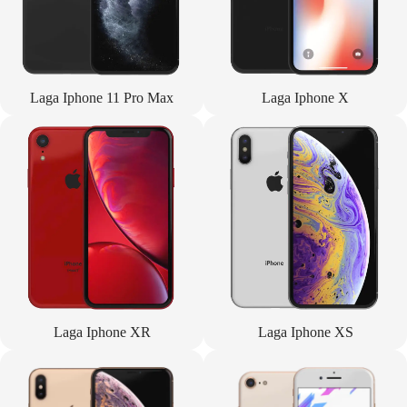
Laga Iphone 11 Pro Max
Laga Iphone X
Laga Iphone XR
Laga Iphone XS