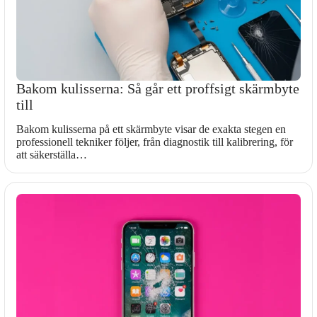
Bakom kulisserna: Så går ett proffsigt skärmbyte
till
Bakom kulisserna på ett skärmbyte visar de exakta stegen en
professionell tekniker följer, från diagnostik till kalibrering, för
att säkerställa…