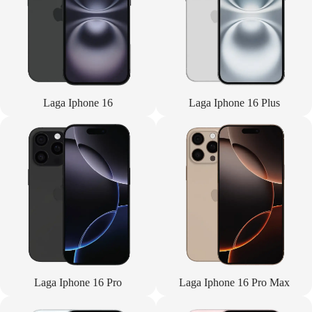
Laga Iphone 16
Laga Iphone 16 Plus
Laga Iphone 16 Pro
Laga Iphone 16 Pro Max