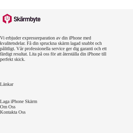
Vi erbjuder expressreparation av din iPhone med
kvalitetsdelar. Få din spruckna skärm lagad snabbt och
pålitligt. Vår professionella service ger dig garanti och ett
färdigt resultat. Lita på oss för att återställa din iPhone till
perfekt skick.
Länkar
Laga iPhone Skärm
Om Oss
Kontakta Oss