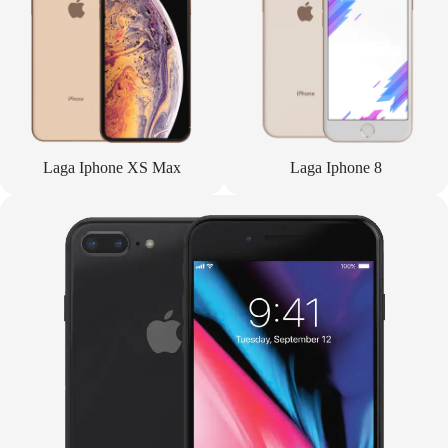
Laga Iphone XS Max
Laga Iphone 8