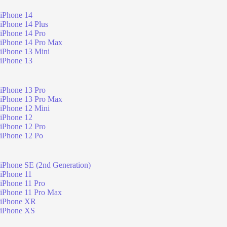
iPhone 14
iPhone 14 Plus
iPhone 14 Pro
iPhone 14 Pro Max
iPhone 13 Mini
iPhone 13
iPhone 13 Pro
iPhone 13 Pro Max
iPhone 12 Mini
iPhone 12
iPhone 12 Pro
iPhone 12 Po
iPhone SE (2nd Generation)
iPhone 11
iPhone 11 Pro
iPhone 11 Pro Max
iPhone XR
iPhone XS