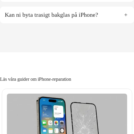
Kan ni byta trasigt bakglas på iPhone?
+
Läs våra guider om iPhone-reparation