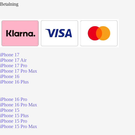
Betalning
iPhone 17
iPhone 17 Air
iPhone 17 Pro
iPhone 17 Pro Max
iPhone 16
iPhone 16 Plus
iPhone 16 Pro
iPhone 16 Pro Max
iPhone 15
iPhone 15 Plus
iPhone 15 Pro
iPhone 15 Pro Max