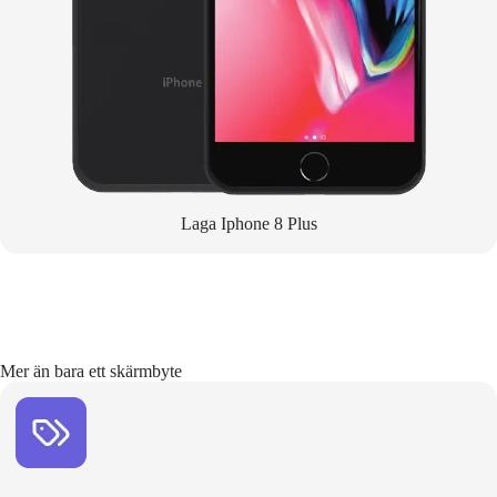
Laga Iphone 8 Plus
Mer än bara ett skärmbyte