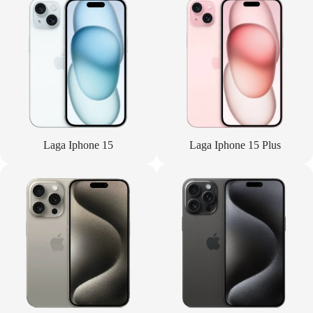
Laga Iphone 15
Laga Iphone 15 Plus