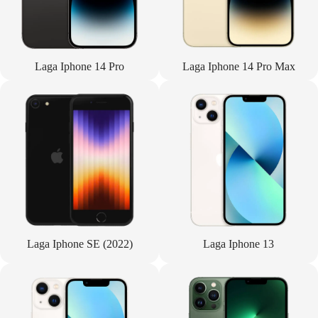
Laga Iphone 14 Pro
Laga Iphone 14 Pro Max
Laga Iphone SE (2022)
Laga Iphone 13