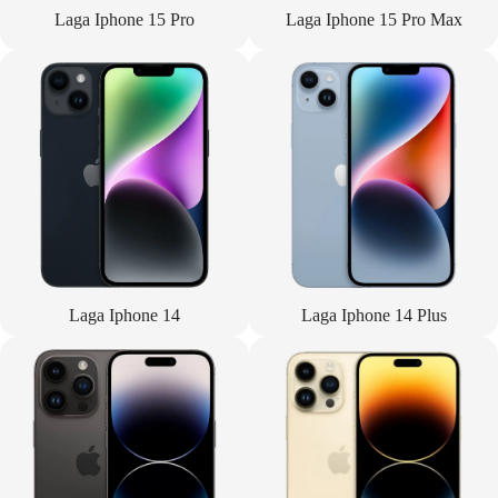
Laga Iphone 15 Pro
Laga Iphone 15 Pro Max
Laga Iphone 14
Laga Iphone 14 Plus