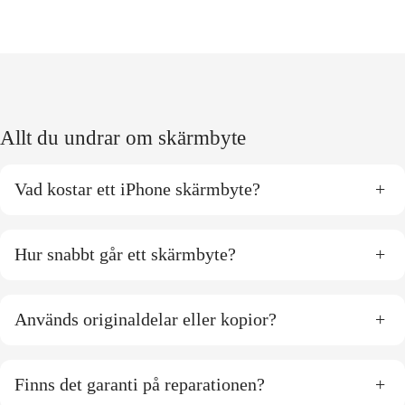
Allt du undrar om skärmbyte
Vad kostar ett iPhone skärmbyte?
+
Hur snabbt går ett skärmbyte?
+
Används originaldelar eller kopior?
+
Finns det garanti på reparationen?
+