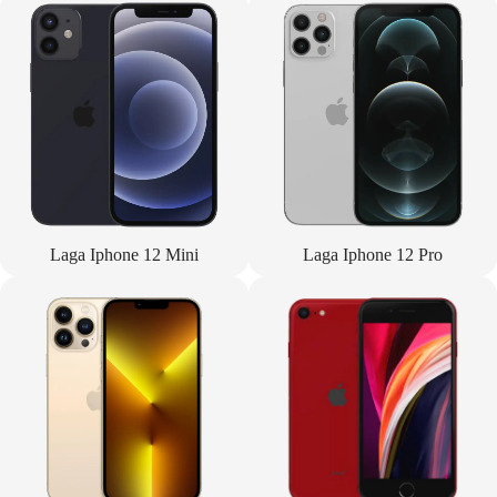
Laga Iphone 12 Mini
Laga Iphone 12 Pro