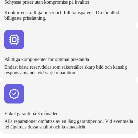
Schyssta priser utan kompromiss på kvalitet
Konkurrenskraftiga priser och full transparens. Du får alltid
billigaste prissättning.
Pålitliga komponenter för optimal prestanda
Endast bästa reservdelar som säkerställer skarp bild och känslig
respons används vid varje reparation.
Enkel garanti på 3 månader
Alla reparationer omfattas av en lång garantiperiod. Vid eventuella
fel åtgärdas dessa snabbt och kostnadsfritt.