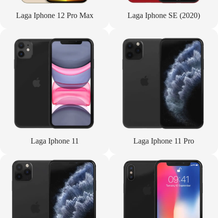
Laga Iphone 12 Pro Max
Laga Iphone SE (2020)
Laga Iphone 11
Laga Iphone 11 Pro