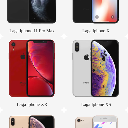
Laga Iphone 11 Pro Max
Laga Iphone X
Laga Iphone XR
Laga Iphone XS