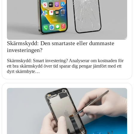
Skärmskydd: Den smartaste eller dummaste
investeringen?
Skärmskydd: Smart investering? Analyserar om kostnaden för
ett bra skärmskydd över tid sparar dig pengar jämfört med ett
dyrt skärmbyte…