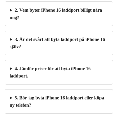
2. Vem byter iPhone 16 laddport billigt nära
mig?
3. Är det svårt att byta laddport på iPhone 16
själv?
4. Jämför priser för att byta iPhone 16
laddport.
5. Bör jag byta iPhone 16 laddport eller köpa
ny telefon?