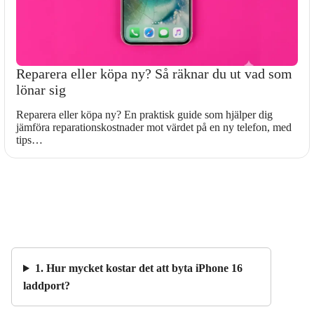
Reparera eller köpa ny? Så räknar du ut vad som
lönar sig
Reparera eller köpa ny? En praktisk guide som hjälper dig
jämföra reparationskostnader mot värdet på en ny telefon, med
tips…
1. Hur mycket kostar det att byta iPhone 16
laddport?