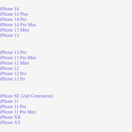
iPhone 14
iPhone 14 Plus
iPhone 14 Pro
iPhone 14 Pro Max
iPhone 13 Mini
iPhone 13
iPhone 13 Pro
iPhone 13 Pro Max
iPhone 12 Mini
iPhone 12
iPhone 12 Pro
iPhone 12 Po
iPhone SE (2nd Generation)
iPhone 11
iPhone 11 Pro
iPhone 11 Pro Max
iPhone XR
iPhone XS