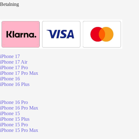
Betalning
iPhone 17
iPhone 17 Air
iPhone 17 Pro
iPhone 17 Pro Max
iPhone 16
iPhone 16 Plus
iPhone 16 Pro
iPhone 16 Pro Max
iPhone 15
iPhone 15 Plus
iPhone 15 Pro
iPhone 15 Pro Max