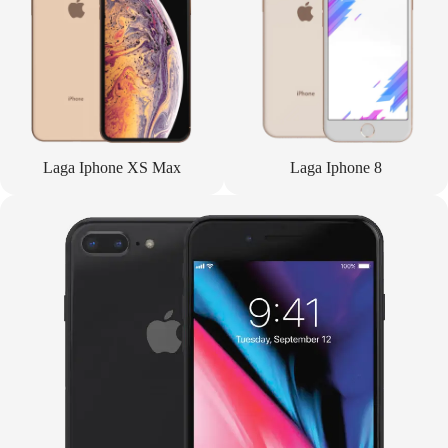
Laga Iphone XS Max
Laga Iphone 8