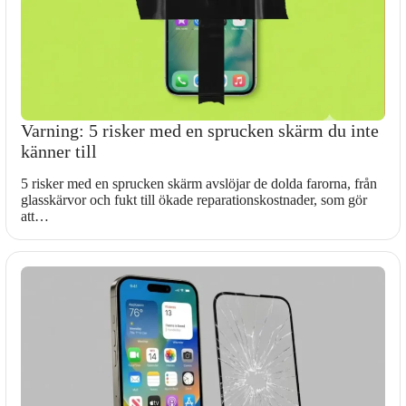
Varning: 5 risker med en sprucken skärm du inte
känner till
5 risker med en sprucken skärm avslöjar de dolda farorna, från
glasskärvor och fukt till ökade reparationskostnader, som gör
att…