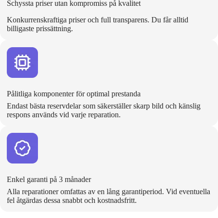
Schyssta priser utan kompromiss på kvalitet
Konkurrenskraftiga priser och full transparens. Du får alltid
billigaste prissättning.
Pålitliga komponenter för optimal prestanda
Endast bästa reservdelar som säkerställer skarp bild och känslig
respons används vid varje reparation.
Enkel garanti på 3 månader
Alla reparationer omfattas av en lång garantiperiod. Vid eventuella
fel åtgärdas dessa snabbt och kostnadsfritt.