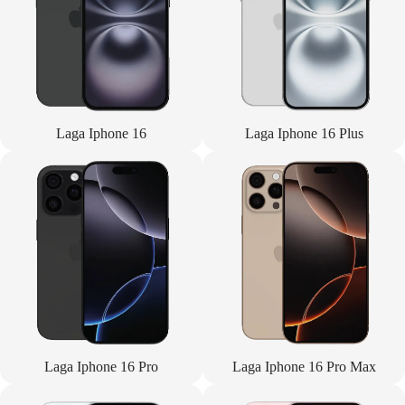
Laga Iphone 16
Laga Iphone 16 Plus
Laga Iphone 16 Pro
Laga Iphone 16 Pro Max