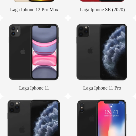
Laga Iphone 12 Pro Max
Laga Iphone SE (2020)
Laga Iphone 11
Laga Iphone 11 Pro