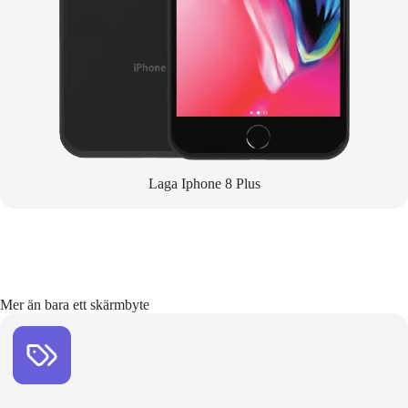
Laga Iphone 8 Plus
Mer än bara ett skärmbyte