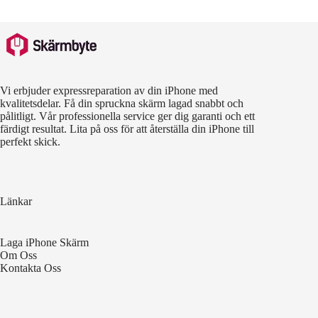
Vi erbjuder expressreparation av din iPhone med
kvalitetsdelar. Få din spruckna skärm lagad snabbt och
pålitligt. Vår professionella service ger dig garanti och ett
färdigt resultat. Lita på oss för att återställa din iPhone till
perfekt skick.
Länkar
Laga iPhone Skärm
Om Oss
Kontakta Oss