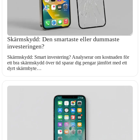
Skärmskydd: Den smartaste eller dummaste
investeringen?
Skärmskydd: Smart investering? Analyserar om kostnaden för
ett bra skärmskydd över tid sparar dig pengar jämfört med ett
dyrt skärmbyte…