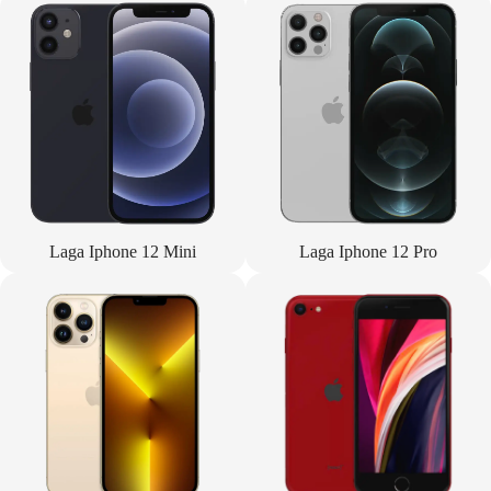
Laga Iphone 12 Mini
Laga Iphone 12 Pro