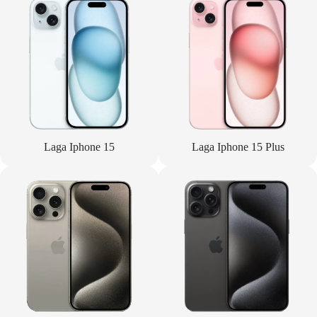
Laga Iphone 15
Laga Iphone 15 Plus