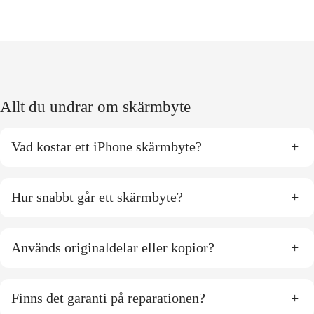
Allt du undrar om skärmbyte
Vad kostar ett iPhone skärmbyte?
+
Hur snabbt går ett skärmbyte?
+
Används originaldelar eller kopior?
+
Finns det garanti på reparationen?
+