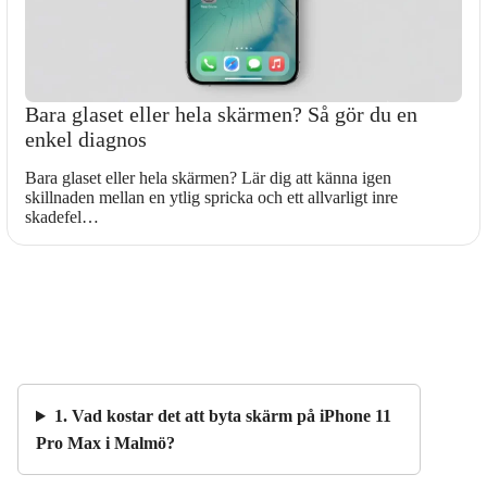
Bara glaset eller hela skärmen? Så gör du en
enkel diagnos
Bara glaset eller hela skärmen? Lär dig att känna igen
skillnaden mellan en ytlig spricka och ett allvarligt inre
skadefel…
1. Vad kostar det att byta skärm på iPhone 11
Pro Max i Malmö?