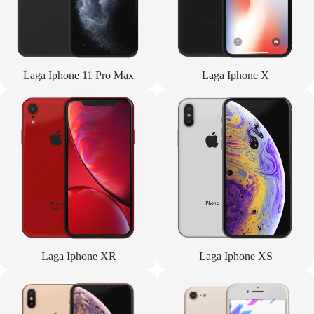
Laga Iphone 11 Pro Max
Laga Iphone X
Laga Iphone XR
Laga Iphone XS