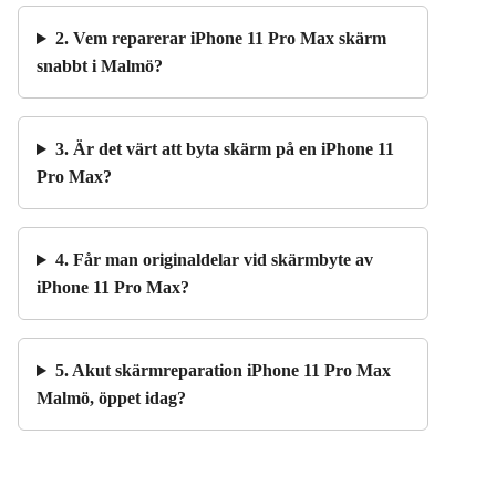
2. Vem reparerar iPhone 11 Pro Max skärm
snabbt i Malmö?
3. Är det värt att byta skärm på en iPhone 11
Pro Max?
4. Får man originaldelar vid skärmbyte av
iPhone 11 Pro Max?
5. Akut skärmreparation iPhone 11 Pro Max
Malmö, öppet idag?