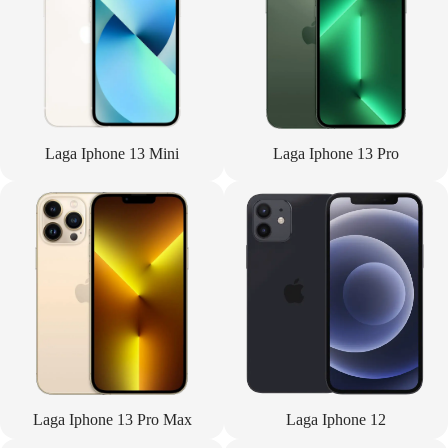
Laga Iphone 13 Mini
Laga Iphone 13 Pro
Laga Iphone 13 Pro Max
Laga Iphone 12