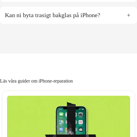
Kan ni byta trasigt bakglas på iPhone?
+
Läs våra guider om iPhone-reparation