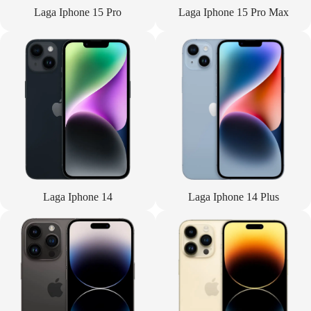
Laga Iphone 15 Pro
Laga Iphone 15 Pro Max
Laga Iphone 14
Laga Iphone 14 Plus