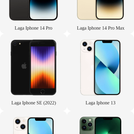
Laga Iphone 14 Pro
Laga Iphone 14 Pro Max
Laga Iphone SE (2022)
Laga Iphone 13