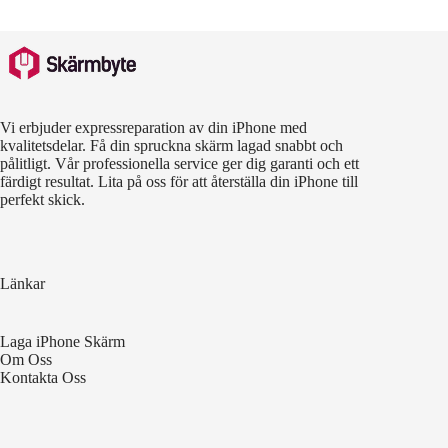
Vi erbjuder expressreparation av din iPhone med
kvalitetsdelar. Få din spruckna skärm lagad snabbt och
pålitligt. Vår professionella service ger dig garanti och ett
färdigt resultat. Lita på oss för att återställa din iPhone till
perfekt skick.
Länkar
Laga iPhone Skärm
Om Oss
Kontakta Oss