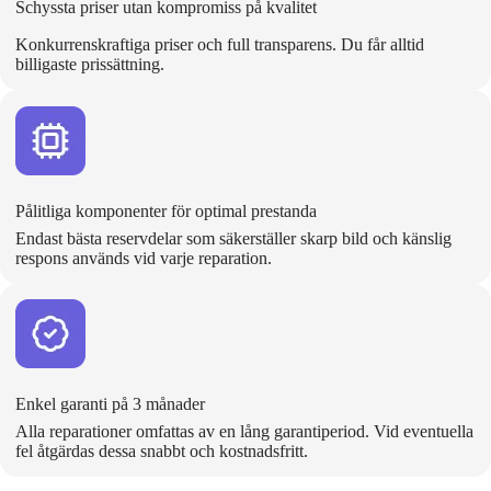
Schyssta priser utan kompromiss på kvalitet
Konkurrenskraftiga priser och full transparens. Du får alltid
billigaste prissättning.
Pålitliga komponenter för optimal prestanda
Endast bästa reservdelar som säkerställer skarp bild och känslig
respons används vid varje reparation.
Enkel garanti på 3 månader
Alla reparationer omfattas av en lång garantiperiod. Vid eventuella
fel åtgärdas dessa snabbt och kostnadsfritt.