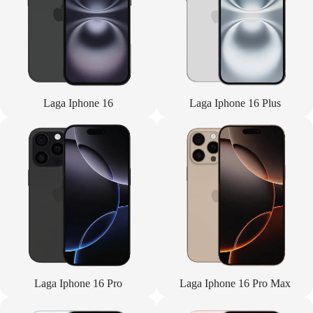
Laga Iphone 16
Laga Iphone 16 Plus
Laga Iphone 16 Pro
Laga Iphone 16 Pro Max