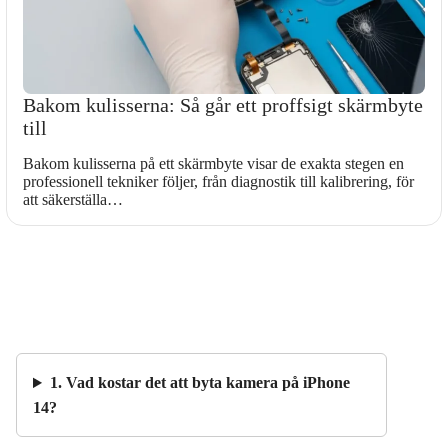
Bakom kulisserna: Så går ett proffsigt skärmbyte
till
Bakom kulisserna på ett skärmbyte visar de exakta stegen en
professionell tekniker följer, från diagnostik till kalibrering, för
att säkerställa…
1. Vad kostar det att byta kamera på iPhone
14?