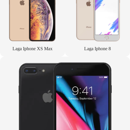
Laga Iphone XS Max
Laga Iphone 8