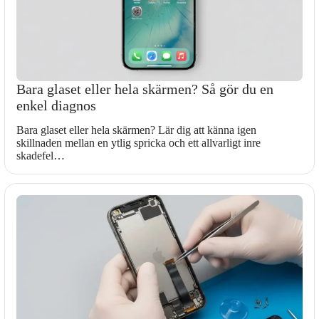
Bara glaset eller hela skärmen? Så gör du en
enkel diagnos
Bara glaset eller hela skärmen? Lär dig att känna igen
skillnaden mellan en ytlig spricka och ett allvarligt inre
skadefel…