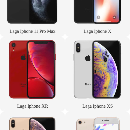
Laga Iphone 11 Pro Max
Laga Iphone X
Laga Iphone XR
Laga Iphone XS