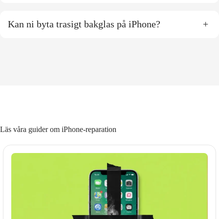
Kan ni byta trasigt bakglas på iPhone?
+
Läs våra guider om iPhone-reparation