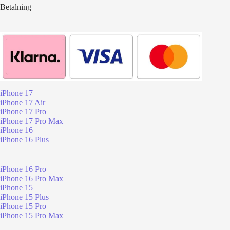
Betalning
iPhone 17
iPhone 17 Air
iPhone 17 Pro
iPhone 17 Pro Max
iPhone 16
iPhone 16 Plus
iPhone 16 Pro
iPhone 16 Pro Max
iPhone 15
iPhone 15 Plus
iPhone 15 Pro
iPhone 15 Pro Max