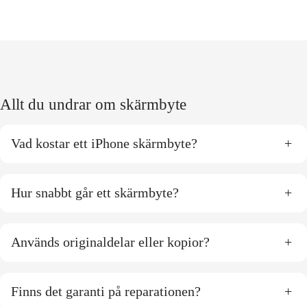
Allt du undrar om skärmbyte
Vad kostar ett iPhone skärmbyte?
+
Hur snabbt går ett skärmbyte?
+
Används originaldelar eller kopior?
+
Finns det garanti på reparationen?
+