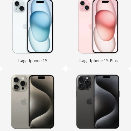
Laga Iphone 15
Laga Iphone 15 Plus