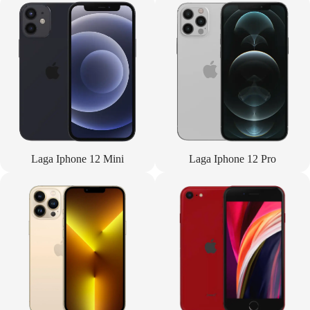
Laga Iphone 12 Mini
Laga Iphone 12 Pro