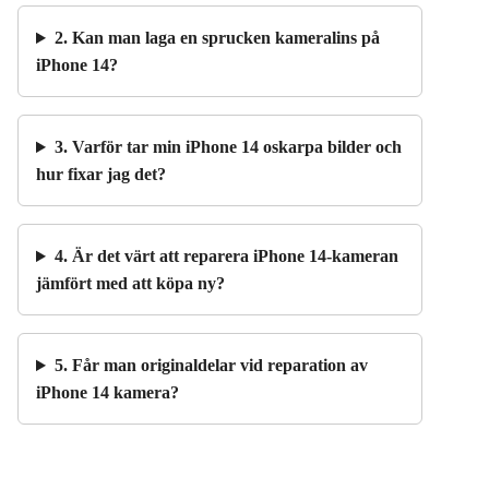
2. Kan man laga en sprucken kameralins på
iPhone 14?
3. Varför tar min iPhone 14 oskarpa bilder och
hur fixar jag det?
4. Är det värt att reparera iPhone 14-kameran
jämfört med att köpa ny?
5. Får man originaldelar vid reparation av
iPhone 14 kamera?