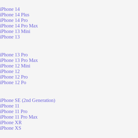
iPhone 14
iPhone 14 Plus
iPhone 14 Pro
iPhone 14 Pro Max
iPhone 13 Mini
iPhone 13
iPhone 13 Pro
iPhone 13 Pro Max
iPhone 12 Mini
iPhone 12
iPhone 12 Pro
iPhone 12 Po
iPhone SE (2nd Generation)
iPhone 11
iPhone 11 Pro
iPhone 11 Pro Max
iPhone XR
iPhone XS