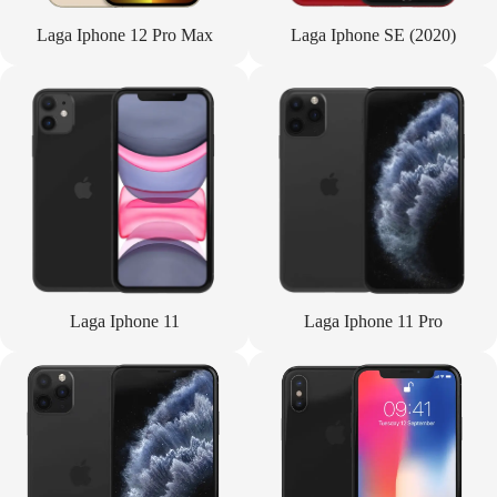
Laga Iphone 12 Pro Max
Laga Iphone SE (2020)
Laga Iphone 11
Laga Iphone 11 Pro