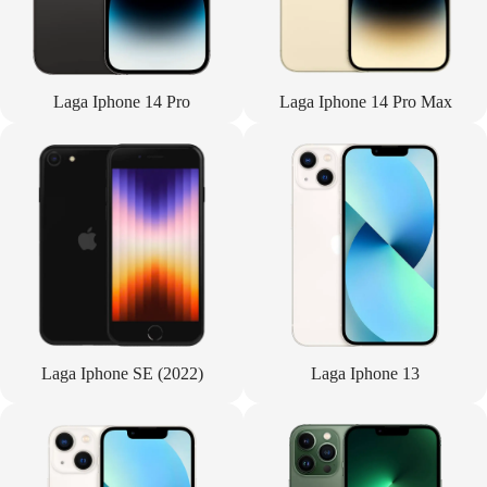
Laga Iphone 14 Pro
Laga Iphone 14 Pro Max
Laga Iphone SE (2022)
Laga Iphone 13