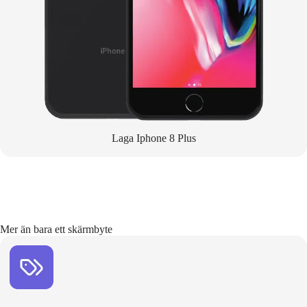
Laga Iphone 8 Plus
Mer än bara ett skärmbyte