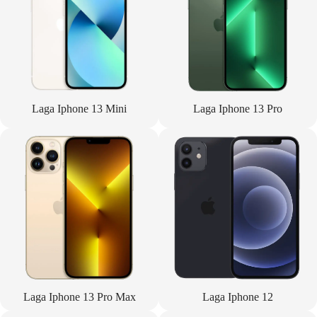
Laga Iphone 13 Mini
Laga Iphone 13 Pro
Laga Iphone 13 Pro Max
Laga Iphone 12