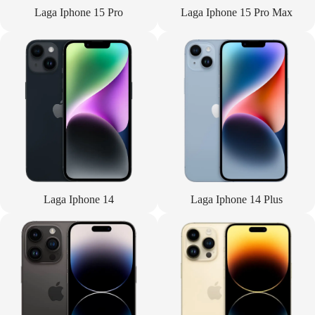
Laga Iphone 15 Pro
Laga Iphone 15 Pro Max
Laga Iphone 14
Laga Iphone 14 Plus