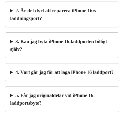
2. Är det dyrt att reparera iPhone 16:s
laddningsport?
3. Kan jag byta iPhone 16-laddporten billigt
själv?
4. Vart går jag för att laga iPhone 16 laddport?
5. Får jag originaldelar vid iPhone 16-
laddportsbyte?