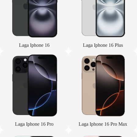
Laga Iphone 16
Laga Iphone 16 Plus
Laga Iphone 16 Pro
Laga Iphone 16 Pro Max