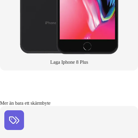
Laga Iphone 8 Plus
Mer än bara ett skärmbyte