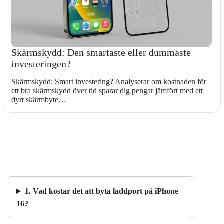
Skärmskydd: Den smartaste eller dummaste
investeringen?
Skärmskydd: Smart investering? Analyserar om kostnaden för
ett bra skärmskydd över tid sparar dig pengar jämfört med ett
dyrt skärmbyte…
1. Vad kostar det att byta laddport på iPhone
16?