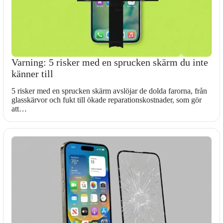
Varning: 5 risker med en sprucken skärm du inte
känner till
5 risker med en sprucken skärm avslöjar de dolda farorna, från
glasskärvor och fukt till ökade reparationskostnader, som gör
att…