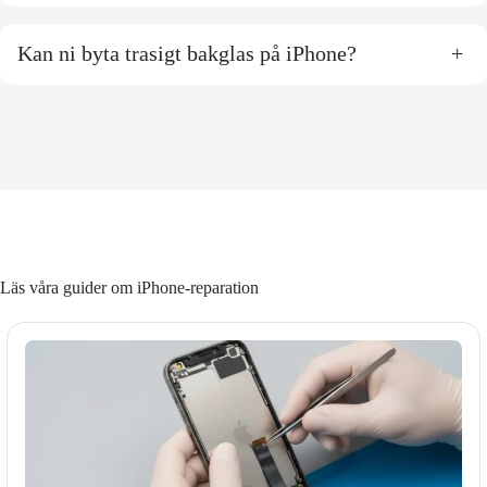
Kan ni byta trasigt bakglas på iPhone?
+
Läs våra guider om iPhone-reparation