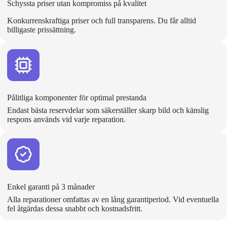
Schyssta priser utan kompromiss på kvalitet
Konkurrenskraftiga priser och full transparens. Du får alltid
billigaste prissättning.
Pålitliga komponenter för optimal prestanda
Endast bästa reservdelar som säkerställer skarp bild och känslig
respons används vid varje reparation.
Enkel garanti på 3 månader
Alla reparationer omfattas av en lång garantiperiod. Vid eventuella
fel åtgärdas dessa snabbt och kostnadsfritt.