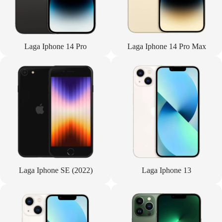
Laga Iphone 14 Pro
Laga Iphone 14 Pro Max
Laga Iphone SE (2022)
Laga Iphone 13