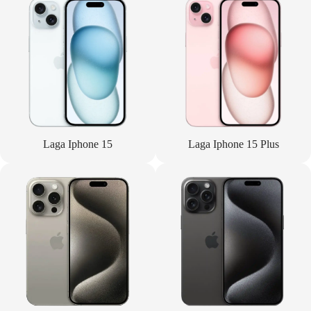
Laga Iphone 15
Laga Iphone 15 Plus