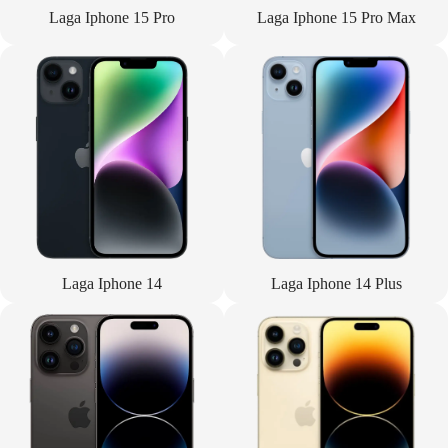
Laga Iphone 15 Pro
Laga Iphone 15 Pro Max
Laga Iphone 14
Laga Iphone 14 Plus