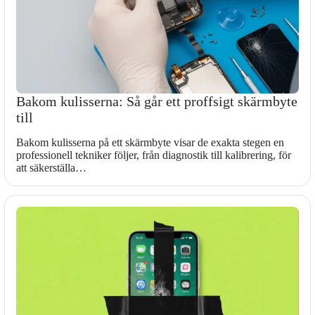
Bakom kulisserna: Så går ett proffsigt skärmbyte
till
Bakom kulisserna på ett skärmbyte visar de exakta stegen en
professionell tekniker följer, från diagnostik till kalibrering, för
att säkerställa…