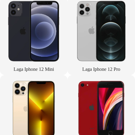
Laga Iphone 12 Mini
Laga Iphone 12 Pro