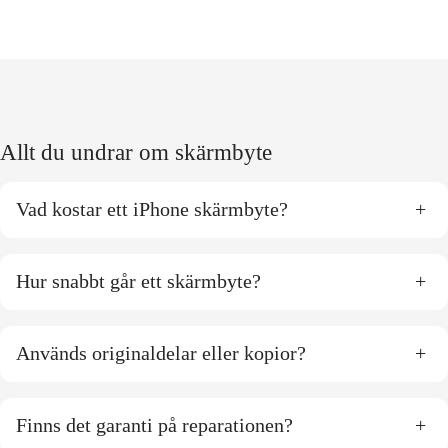
Allt du undrar om skärmbyte
Vad kostar ett iPhone skärmbyte?
+
Hur snabbt går ett skärmbyte?
+
Används originaldelar eller kopior?
+
Finns det garanti på reparationen?
+