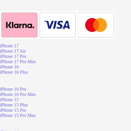
iPhone 17
iPhone 17 Air
iPhone 17 Pro
iPhone 17 Pro Max
iPhone 16
iPhone 16 Plus
iPhone 16 Pro
iPhone 16 Pro Max
iPhone 15
iPhone 15 Plus
iPhone 15 Pro
iPhone 15 Pro Max