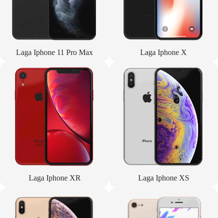
Laga Iphone 11 Pro Max
Laga Iphone X
Laga Iphone XR
Laga Iphone XS