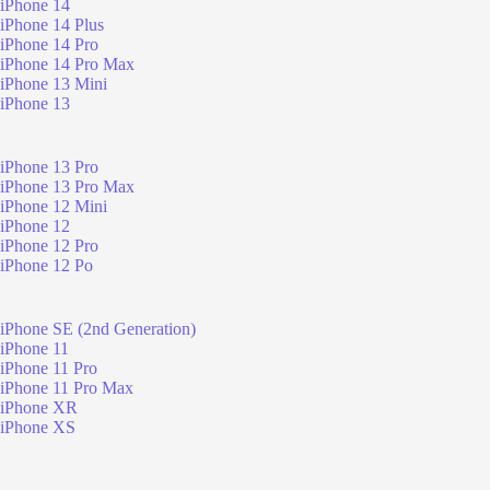
iPhone 14
iPhone 14 Plus
iPhone 14 Pro
iPhone 14 Pro Max
iPhone 13 Mini
iPhone 13
iPhone 13 Pro
iPhone 13 Pro Max
iPhone 12 Mini
iPhone 12
iPhone 12 Pro
iPhone 12 Po
iPhone SE (2nd Generation)
iPhone 11
iPhone 11 Pro
iPhone 11 Pro Max
iPhone XR
iPhone XS