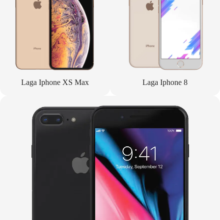
Laga Iphone XS Max
Laga Iphone 8