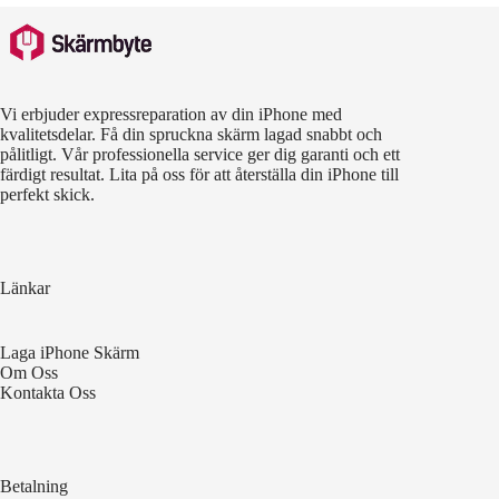
Vi erbjuder expressreparation av din iPhone med
kvalitetsdelar. Få din spruckna skärm lagad snabbt och
pålitligt. Vår professionella service ger dig garanti och ett
färdigt resultat. Lita på oss för att återställa din iPhone till
perfekt skick.
Länkar
Laga iPhone Skärm
Om Oss
Kontakta Oss
Betalning