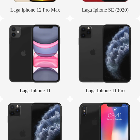
Laga Iphone 12 Pro Max
Laga Iphone SE (2020)
Laga Iphone 11
Laga Iphone 11 Pro