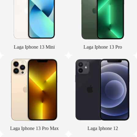
Laga Iphone 13 Mini
Laga Iphone 13 Pro
Laga Iphone 13 Pro Max
Laga Iphone 12