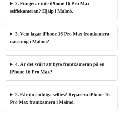
2. Fungerar inte iPhone 16 Pro Max
selfiekameran? Hjälp i Malmö.
3. Vem lagar iPhone 16 Pro Max framkamera
nära mig i Malmö?
4. Är det svårt att byta frontkameran på en
iPhone 16 Pro Max?
5. Får du suddiga selfies? Reparera iPhone 16
Pro Max framkamera i Malmö.