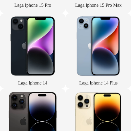
Laga Iphone 15 Pro
Laga Iphone 15 Pro Max
Laga Iphone 14
Laga Iphone 14 Plus