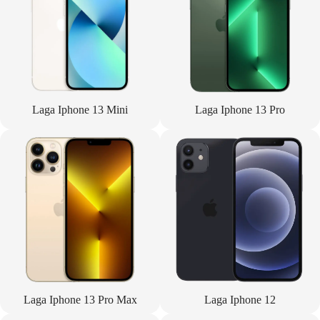
Laga Iphone 13 Mini
Laga Iphone 13 Pro
Laga Iphone 13 Pro Max
Laga Iphone 12