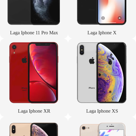
Laga Iphone 11 Pro Max
Laga Iphone X
Laga Iphone XR
Laga Iphone XS