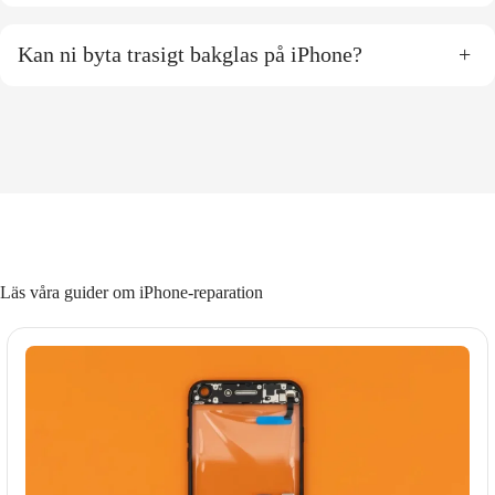
Kan ni byta trasigt bakglas på iPhone?
+
Läs våra guider om iPhone-reparation