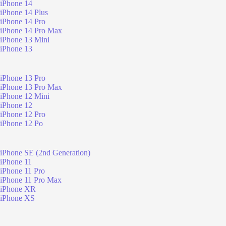
iPhone 14
iPhone 14 Plus
iPhone 14 Pro
iPhone 14 Pro Max
iPhone 13 Mini
iPhone 13
iPhone 13 Pro
iPhone 13 Pro Max
iPhone 12 Mini
iPhone 12
iPhone 12 Pro
iPhone 12 Po
iPhone SE (2nd Generation)
iPhone 11
iPhone 11 Pro
iPhone 11 Pro Max
iPhone XR
iPhone XS