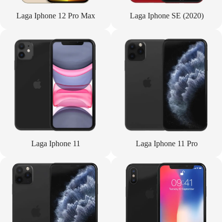
Laga Iphone 12 Pro Max
Laga Iphone SE (2020)
Laga Iphone 11
Laga Iphone 11 Pro