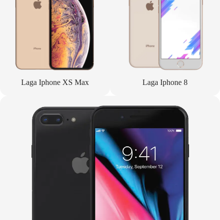
Laga Iphone XS Max
Laga Iphone 8