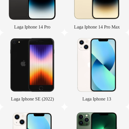
Laga Iphone 14 Pro
Laga Iphone 14 Pro Max
Laga Iphone SE (2022)
Laga Iphone 13