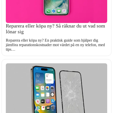
Reparera eller köpa ny? Så räknar du ut vad som
lönar sig
Reparera eller köpa ny? En praktisk guide som hjälper dig
jämföra reparationskostnader mot värdet på en ny telefon, med
tips…