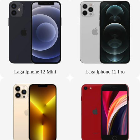
Laga Iphone 12 Mini
Laga Iphone 12 Pro