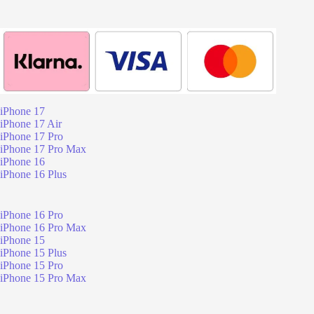
iPhone 17
iPhone 17 Air
iPhone 17 Pro
iPhone 17 Pro Max
iPhone 16
iPhone 16 Plus
iPhone 16 Pro
iPhone 16 Pro Max
iPhone 15
iPhone 15 Plus
iPhone 15 Pro
iPhone 15 Pro Max