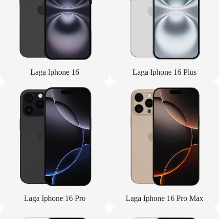
Laga Iphone 16
Laga Iphone 16 Plus
Laga Iphone 16 Pro
Laga Iphone 16 Pro Max