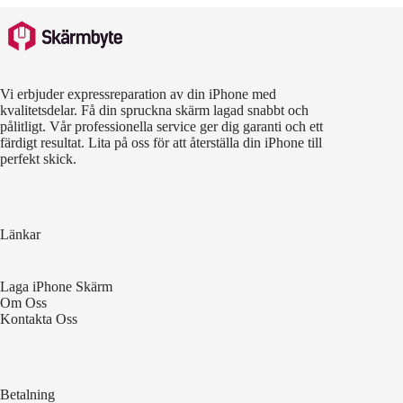
Vi erbjuder expressreparation av din iPhone med
kvalitetsdelar. Få din spruckna skärm lagad snabbt och
pålitligt. Vår professionella service ger dig garanti och ett
färdigt resultat. Lita på oss för att återställa din iPhone till
perfekt skick.
Länkar
Laga iPhone Skärm
Om Oss
Kontakta Oss
Betalning