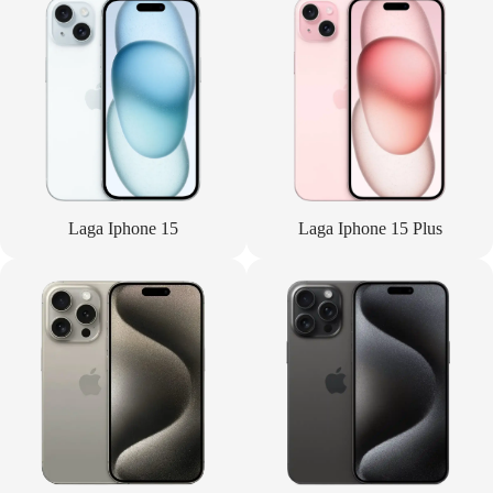
Laga Iphone 15
Laga Iphone 15 Plus