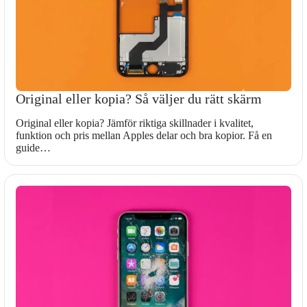
Original eller kopia? Så väljer du rätt skärm
Original eller kopia? Jämför riktiga skillnader i kvalitet,
funktion och pris mellan Apples delar och bra kopior. Få en
guide…