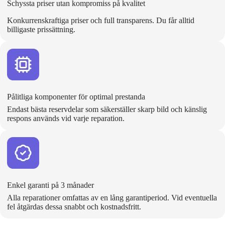
Schyssta priser utan kompromiss på kvalitet
Konkurrenskraftiga priser och full transparens. Du får alltid
billigaste prissättning.
Pålitliga komponenter för optimal prestanda
Endast bästa reservdelar som säkerställer skarp bild och känslig
respons används vid varje reparation.
Enkel garanti på 3 månader
Alla reparationer omfattas av en lång garantiperiod. Vid eventuella
fel åtgärdas dessa snabbt och kostnadsfritt.