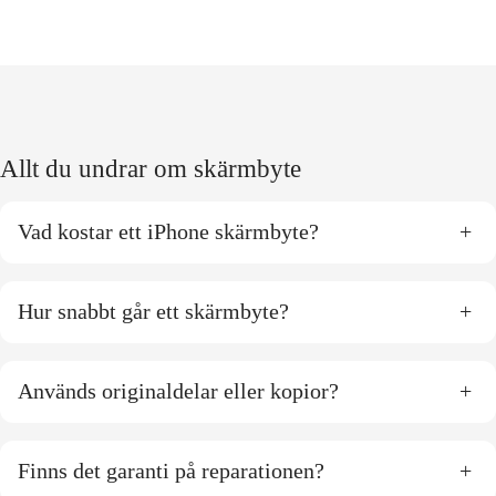
Allt du undrar om skärmbyte
Vad kostar ett iPhone skärmbyte?
+
Hur snabbt går ett skärmbyte?
+
Används originaldelar eller kopior?
+
Finns det garanti på reparationen?
+