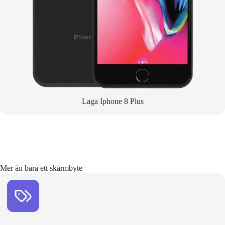
Laga Iphone 8 Plus
Mer än bara ett skärmbyte