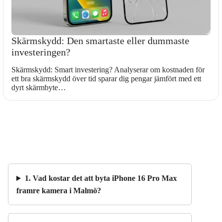
Skärmskydd: Den smartaste eller dummaste
investeringen?
Skärmskydd: Smart investering? Analyserar om kostnaden för
ett bra skärmskydd över tid sparar dig pengar jämfört med ett
dyrt skärmbyte…
1. Vad kostar det att byta iPhone 16 Pro Max
framre kamera i Malmö?