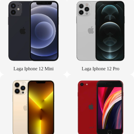
Laga Iphone 12 Mini
Laga Iphone 12 Pro