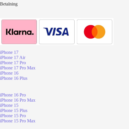
Betalning
iPhone 17
iPhone 17 Air
iPhone 17 Pro
iPhone 17 Pro Max
iPhone 16
iPhone 16 Plus
iPhone 16 Pro
iPhone 16 Pro Max
iPhone 15
iPhone 15 Plus
iPhone 15 Pro
iPhone 15 Pro Max