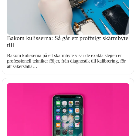
Bakom kulisserna: Så går ett proffsigt skärmbyte
till
Bakom kulisserna på ett skärmbyte visar de exakta stegen en
professionell tekniker följer, från diagnostik till kalibrering, för
att säkerställa…