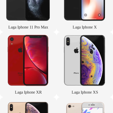
Laga Iphone 11 Pro Max
Laga Iphone X
Laga Iphone XR
Laga Iphone XS