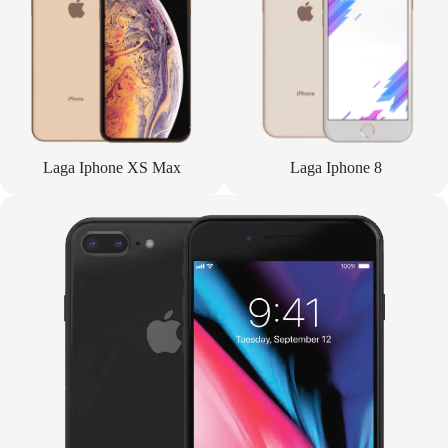
Laga Iphone XS Max
Laga Iphone 8