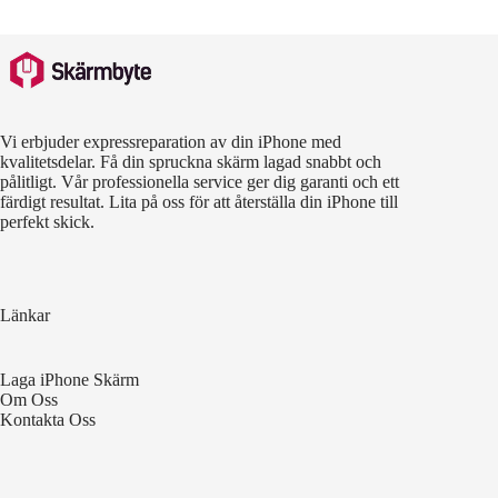
Vi erbjuder expressreparation av din iPhone med
kvalitetsdelar. Få din spruckna skärm lagad snabbt och
pålitligt. Vår professionella service ger dig garanti och ett
färdigt resultat. Lita på oss för att återställa din iPhone till
perfekt skick.
Länkar
Laga iPhone Skärm
Om Oss
Kontakta Oss