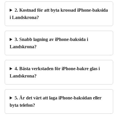
2. Kostnad för att byta krossad iPhone-baksida
i Landskrona?
3. Snabb lagning av iPhone-baksida i
Landskrona?
4. Bästa verkstaden för iPhone-bakre glas i
Landskrona?
5. Är det värt att laga iPhone-baksidan eller
byta telefon?