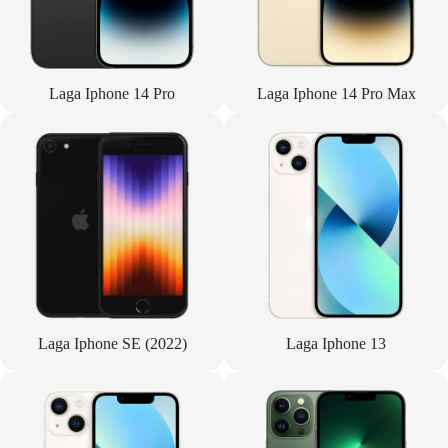
Laga Iphone 14 Pro
Laga Iphone 14 Pro Max
Laga Iphone SE (2022)
Laga Iphone 13