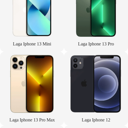
Laga Iphone 13 Mini
Laga Iphone 13 Pro
Laga Iphone 13 Pro Max
Laga Iphone 12