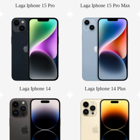
Laga Iphone 15 Pro
Laga Iphone 15 Pro Max
Laga Iphone 14
Laga Iphone 14 Plus