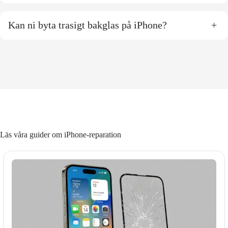
Kan ni byta trasigt bakglas på iPhone?
+
Läs våra guider om iPhone-reparation