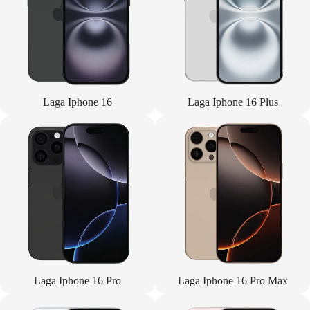
Laga Iphone 16
Laga Iphone 16 Plus
Laga Iphone 16 Pro
Laga Iphone 16 Pro Max