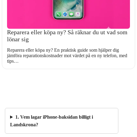
Reparera eller köpa ny? Så räknar du ut vad som
lönar sig
Reparera eller köpa ny? En praktisk guide som hjälper dig
jämföra reparationskostnader mot värdet på en ny telefon, med
tips…
1. Vem lagar iPhone-baksidan billigt i
Landskrona?