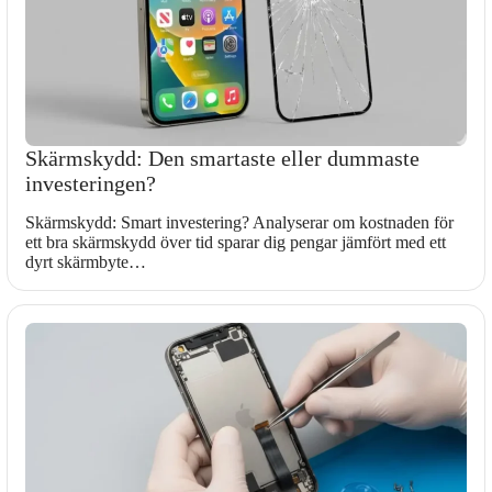
Skärmskydd: Den smartaste eller dummaste
investeringen?
Skärmskydd: Smart investering? Analyserar om kostnaden för
ett bra skärmskydd över tid sparar dig pengar jämfört med ett
dyrt skärmbyte…