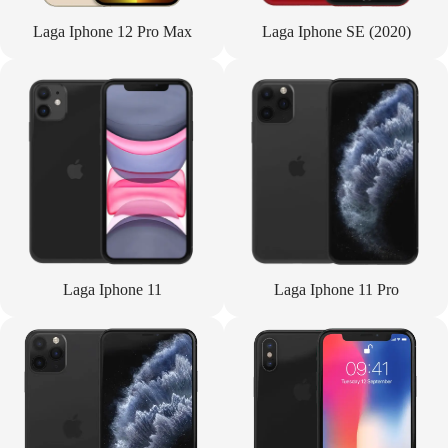
Laga Iphone 12 Pro Max
Laga Iphone SE (2020)
Laga Iphone 11
Laga Iphone 11 Pro