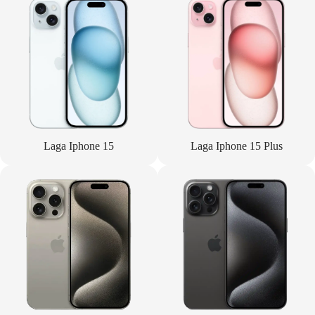
Laga Iphone 15
Laga Iphone 15 Plus