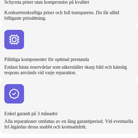
Schyssta priser utan kompromiss på kvalitet
Konkurrenskraftiga priser och full transparens. Du får alltid
billigaste prissättning.
Pålitliga komponenter för optimal prestanda
Endast bästa reservdelar som säkerställer skarp bild och känslig
respons används vid varje reparation.
Enkel garanti på 3 månader
Alla reparationer omfattas av en lång garantiperiod. Vid eventuella
fel åtgärdas dessa snabbt och kostnadsfritt.