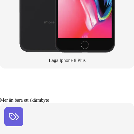
Laga Iphone 8 Plus
Mer än bara ett skärmbyte