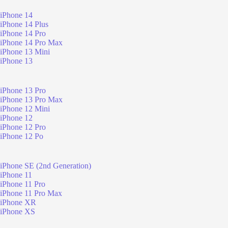
iPhone 14
iPhone 14 Plus
iPhone 14 Pro
iPhone 14 Pro Max
iPhone 13 Mini
iPhone 13
iPhone 13 Pro
iPhone 13 Pro Max
iPhone 12 Mini
iPhone 12
iPhone 12 Pro
iPhone 12 Po
iPhone SE (2nd Generation)
iPhone 11
iPhone 11 Pro
iPhone 11 Pro Max
iPhone XR
iPhone XS