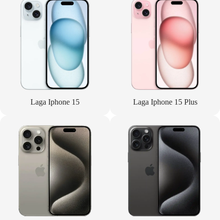
Laga Iphone 15
Laga Iphone 15 Plus