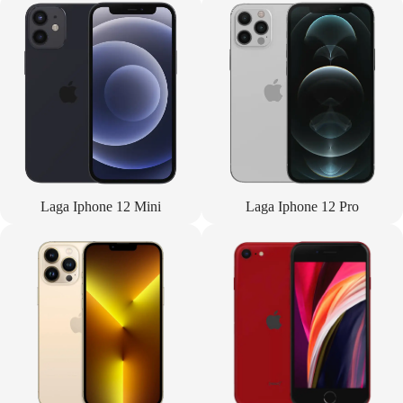
Laga Iphone 12 Mini
Laga Iphone 12 Pro