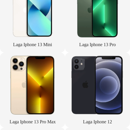
Laga Iphone 13 Mini
Laga Iphone 13 Pro
Laga Iphone 13 Pro Max
Laga Iphone 12