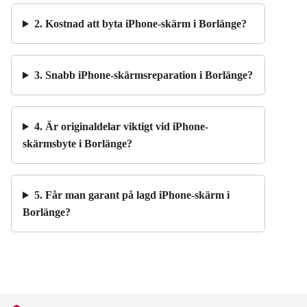
2. Kostnad att byta iPhone-skärm i Borlänge?
3. Snabb iPhone-skärmsreparation i Borlänge?
4. Är originaldelar viktigt vid iPhone-
skärmsbyte i Borlänge?
5. Får man garant på lagd iPhone-skärm i
Borlänge?