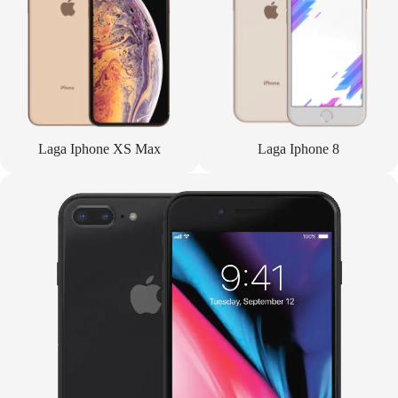
Laga Iphone XS Max
Laga Iphone 8