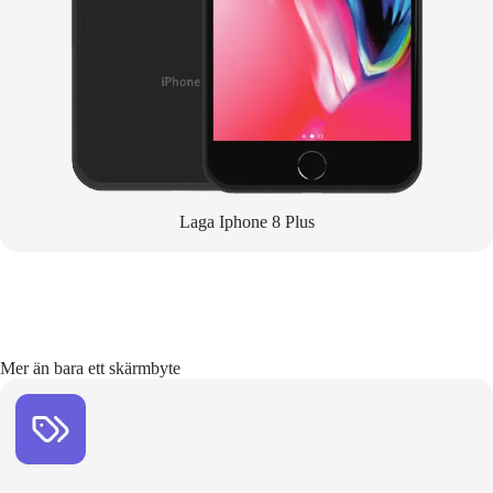
Laga Iphone 8 Plus
Mer än bara ett skärmbyte