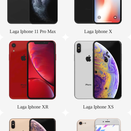
Laga Iphone 11 Pro Max
Laga Iphone X
Laga Iphone XR
Laga Iphone XS