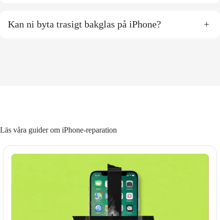
Kan ni byta trasigt bakglas på iPhone?
+
Läs våra guider om iPhone-reparation