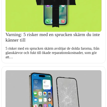
Varning: 5 risker med en sprucken skärm du inte
känner till
5 risker med en sprucken skärm avslöjar de dolda farorna, från
glasskärvor och fukt till ökade reparationskostnader, som gör
att…