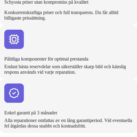
Schyssta priser utan kompromiss på kvalitet
Konkurrenskraftiga priser och full transparens. Du får alltid
billigaste prissättning.
Pålitliga komponenter för optimal prestanda
Endast bästa reservdelar som säkerställer skarp bild och känslig
respons används vid varje reparation.
Enkel garanti på 3 månader
Alla reparationer omfattas av en lång garantiperiod. Vid eventuella
fel åtgärdas dessa snabbt och kostnadsfritt.