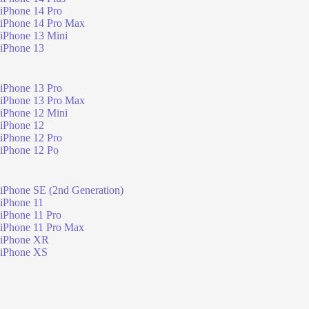
iPhone 14 Pro
iPhone 14 Pro Max
iPhone 13 Mini
iPhone 13
iPhone 13 Pro
iPhone 13 Pro Max
iPhone 12 Mini
iPhone 12
iPhone 12 Pro
iPhone 12 Po
iPhone SE (2nd Generation)
iPhone 11
iPhone 11 Pro
iPhone 11 Pro Max
iPhone XR
iPhone XS