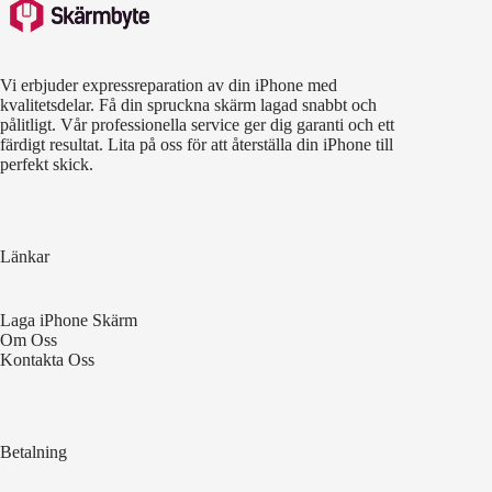
Vi erbjuder expressreparation av din iPhone med
kvalitetsdelar. Få din spruckna skärm lagad snabbt och
pålitligt. Vår professionella service ger dig garanti och ett
färdigt resultat. Lita på oss för att återställa din iPhone till
perfekt skick.
Länkar
Laga iPhone Skärm
Om Oss
Kontakta Oss
Betalning