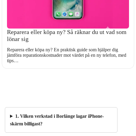
Reparera eller köpa ny? Så räknar du ut vad som
lönar sig
Reparera eller köpa ny? En praktisk guide som hjälper dig
jämföra reparationskostnader mot värdet på en ny telefon, med
tips…
1. Vilken verkstad i Borlänge lagar iPhone-
skärm billigast?