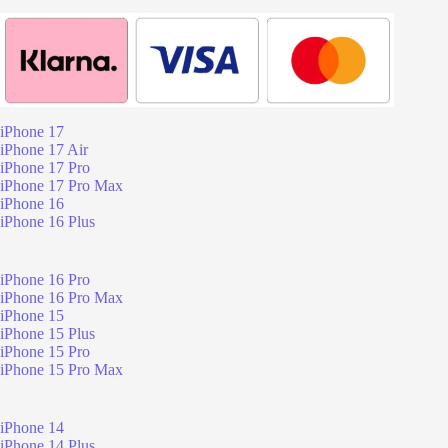
iPhone 17
iPhone 17 Air
iPhone 17 Pro
iPhone 17 Pro Max
iPhone 16
iPhone 16 Plus
iPhone 16 Pro
iPhone 16 Pro Max
iPhone 15
iPhone 15 Plus
iPhone 15 Pro
iPhone 15 Pro Max
iPhone 14
iPhone 14 Plus