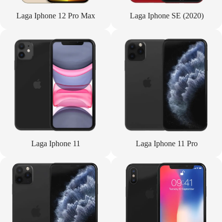
Laga Iphone 12 Pro Max
Laga Iphone SE (2020)
Laga Iphone 11
Laga Iphone 11 Pro