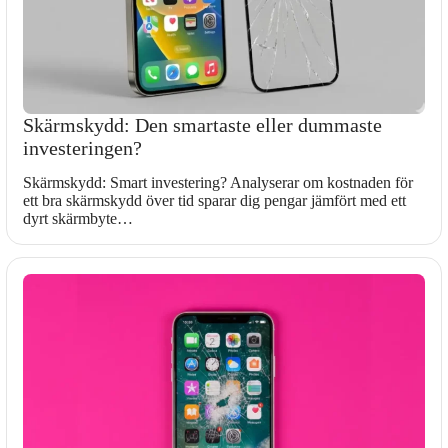
Skärmskydd: Den smartaste eller dummaste
investeringen?
Skärmskydd: Smart investering? Analyserar om kostnaden för
ett bra skärmskydd över tid sparar dig pengar jämfört med ett
dyrt skärmbyte…