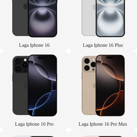
Laga Iphone 16
Laga Iphone 16 Plus
Laga Iphone 16 Pro
Laga Iphone 16 Pro Max