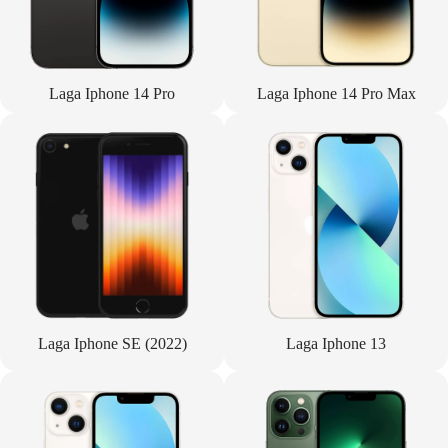
Laga Iphone 14 Pro
Laga Iphone 14 Pro Max
Laga Iphone SE (2022)
Laga Iphone 13