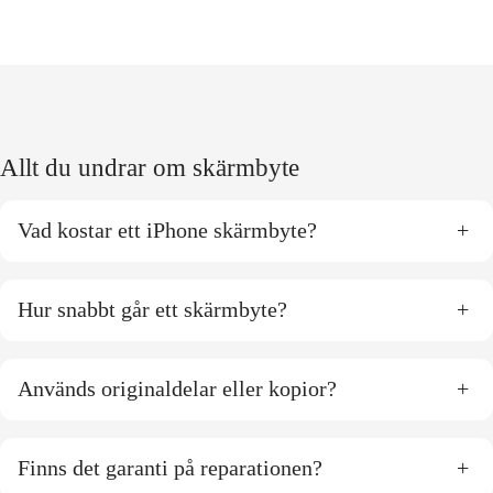
Allt du undrar om skärmbyte
Vad kostar ett iPhone skärmbyte?
+
Hur snabbt går ett skärmbyte?
+
Används originaldelar eller kopior?
+
Finns det garanti på reparationen?
+