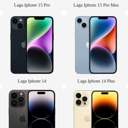
Laga Iphone 15 Pro
Laga Iphone 15 Pro Max
Laga Iphone 14
Laga Iphone 14 Plus