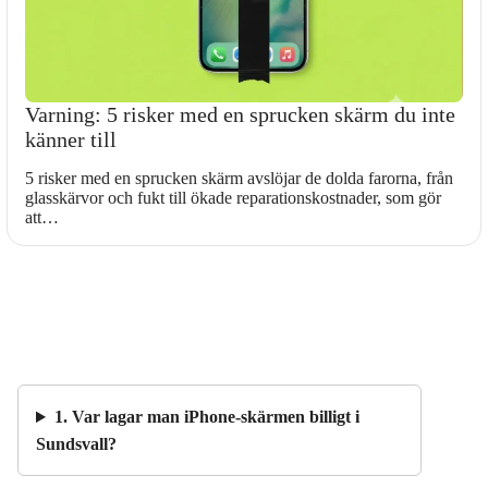
Varning: 5 risker med en sprucken skärm du inte
känner till
5 risker med en sprucken skärm avslöjar de dolda farorna, från
glasskärvor och fukt till ökade reparationskostnader, som gör
att…
1. Var lagar man iPhone-skärmen billigt i
Sundsvall?