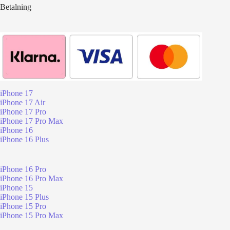
Betalning
iPhone 17
iPhone 17 Air
iPhone 17 Pro
iPhone 17 Pro Max
iPhone 16
iPhone 16 Plus
iPhone 16 Pro
iPhone 16 Pro Max
iPhone 15
iPhone 15 Plus
iPhone 15 Pro
iPhone 15 Pro Max