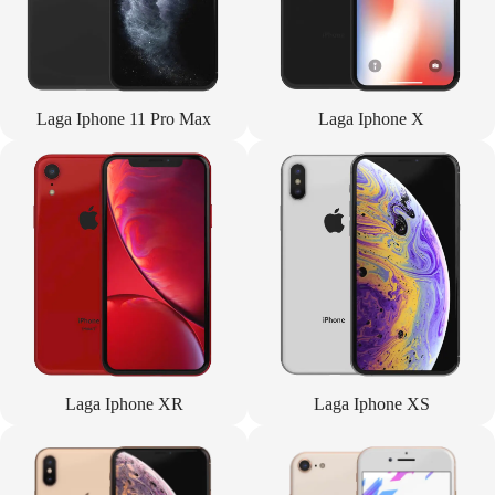
Laga Iphone 11 Pro Max
Laga Iphone X
Laga Iphone XR
Laga Iphone XS