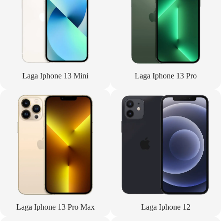
Laga Iphone 13 Mini
Laga Iphone 13 Pro
Laga Iphone 13 Pro Max
Laga Iphone 12