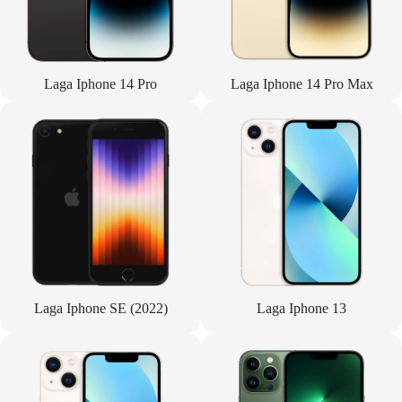
Laga Iphone 14 Pro
Laga Iphone 14 Pro Max
Laga Iphone SE (2022)
Laga Iphone 13