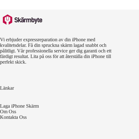
Vi erbjuder expressreparation av din iPhone med
kvalitetsdelar. Få din spruckna skärm lagad snabbt och
pålitligt. Vår professionella service ger dig garanti och ett
färdigt resultat. Lita på oss för att återställa din iPhone till
perfekt skick.
Länkar
Laga iPhone Skärm
Om Oss
Kontakta Oss