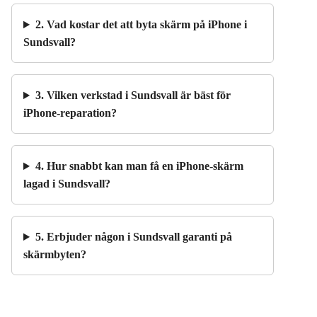
2. Vad kostar det att byta skärm på iPhone i
Sundsvall?
3. Vilken verkstad i Sundsvall är bäst för
iPhone-reparation?
4. Hur snabbt kan man få en iPhone-skärm
lagad i Sundsvall?
5. Erbjuder någon i Sundsvall garanti på
skärmbyten?