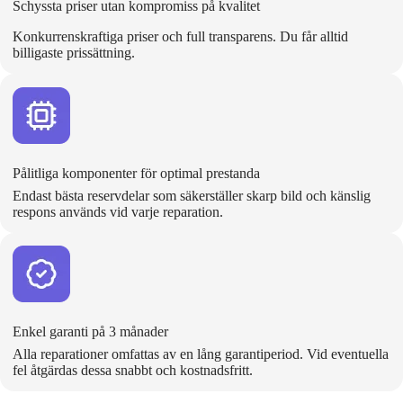
Schyssta priser utan kompromiss på kvalitet
Konkurrenskraftiga priser och full transparens. Du får alltid
billigaste prissättning.
Pålitliga komponenter för optimal prestanda
Endast bästa reservdelar som säkerställer skarp bild och känslig
respons används vid varje reparation.
Enkel garanti på 3 månader
Alla reparationer omfattas av en lång garantiperiod. Vid eventuella
fel åtgärdas dessa snabbt och kostnadsfritt.