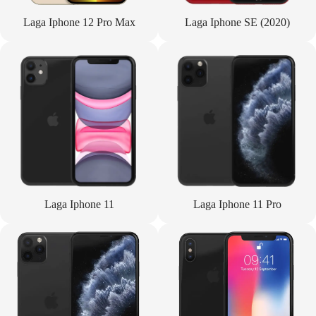
Laga Iphone 12 Pro Max
Laga Iphone SE (2020)
Laga Iphone 11
Laga Iphone 11 Pro