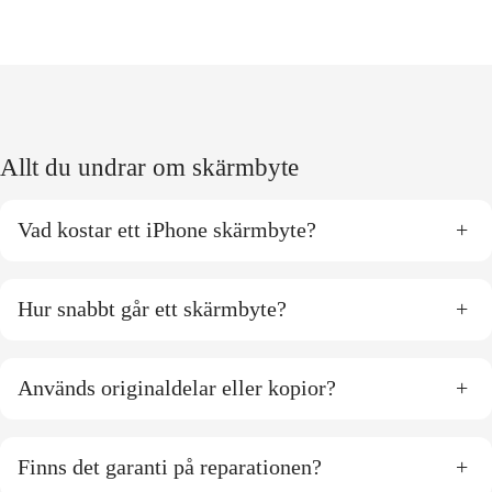
Allt du undrar om skärmbyte
Vad kostar ett iPhone skärmbyte?
+
Hur snabbt går ett skärmbyte?
+
Används originaldelar eller kopior?
+
Finns det garanti på reparationen?
+