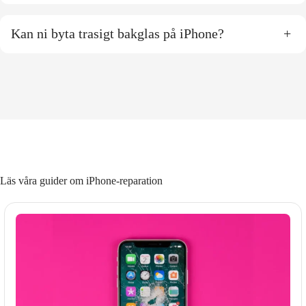
Kan ni byta trasigt bakglas på iPhone?
+
Läs våra guider om iPhone-reparation