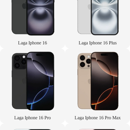
Laga Iphone 16
Laga Iphone 16 Plus
Laga Iphone 16 Pro
Laga Iphone 16 Pro Max