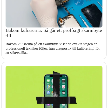
Bakom kulisserna: Så går ett proffsigt skärmbyte
till
Bakom kulisserna på ett skärmbyte visar de exakta stegen en
professionell tekniker följer, från diagnostik till kalibrering, för
att säkerställa…