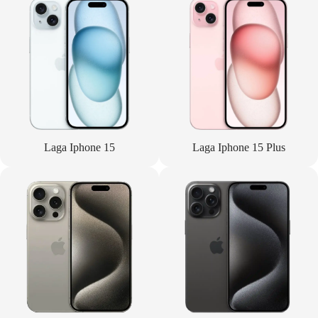
Laga Iphone 15
Laga Iphone 15 Plus