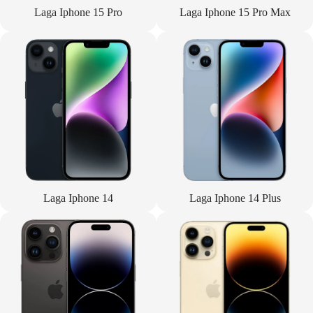
Laga Iphone 15 Pro
Laga Iphone 15 Pro Max
Laga Iphone 14
Laga Iphone 14 Plus