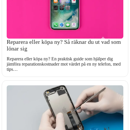
Reparera eller köpa ny? Så räknar du ut vad som
lönar sig
Reparera eller köpa ny? En praktisk guide som hjälper dig
jämföra reparationskostnader mot värdet på en ny telefon, med
tips…