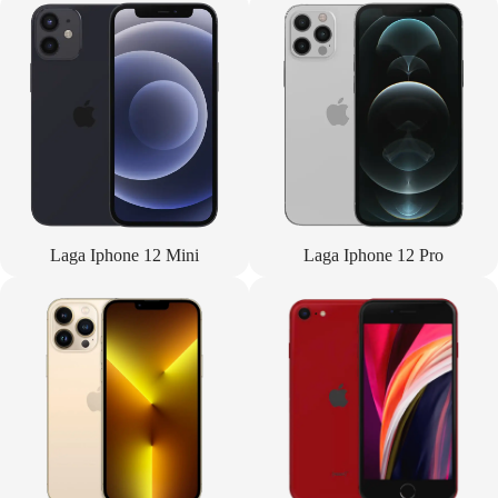
Laga Iphone 12 Mini
Laga Iphone 12 Pro