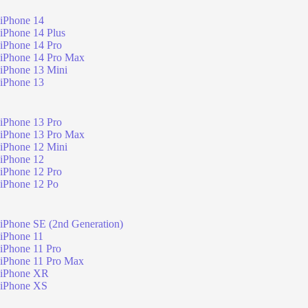
iPhone 14
iPhone 14 Plus
iPhone 14 Pro
iPhone 14 Pro Max
iPhone 13 Mini
iPhone 13
iPhone 13 Pro
iPhone 13 Pro Max
iPhone 12 Mini
iPhone 12
iPhone 12 Pro
iPhone 12 Po
iPhone SE (2nd Generation)
iPhone 11
iPhone 11 Pro
iPhone 11 Pro Max
iPhone XR
iPhone XS