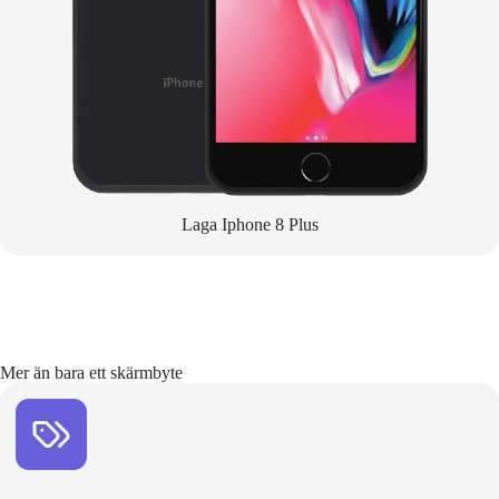
Laga Iphone 8 Plus
Mer än bara ett skärmbyte