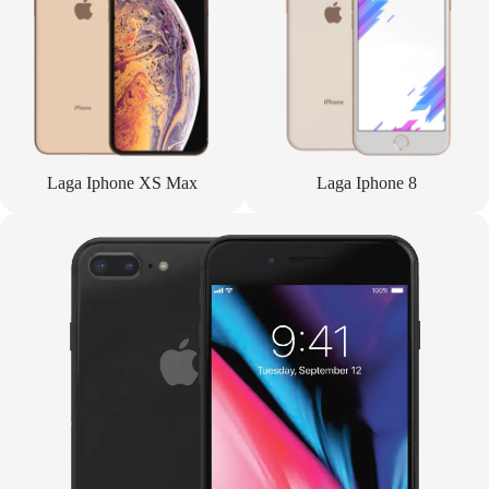
Laga Iphone XS Max
Laga Iphone 8