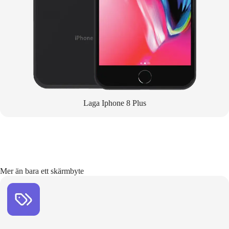
Laga Iphone 8 Plus
Mer än bara ett skärmbyte