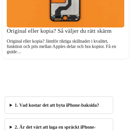
Original eller kopia? Så väljer du rätt skärm
Original eller kopia? Jämför riktiga skillnader i kvalitet,
funktion och pris mellan Apples delar och bra kopior. Få en
guide…
1. Vad kostar det att byta iPhone-baksida?
2. Är det värt att laga en spräckt iPhone-