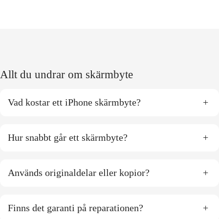
Allt du undrar om skärmbyte
Vad kostar ett iPhone skärmbyte?
+
Hur snabbt går ett skärmbyte?
+
Används originaldelar eller kopior?
+
Finns det garanti på reparationen?
+