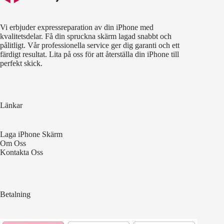
Vi erbjuder expressreparation av din iPhone med
kvalitetsdelar. Få din spruckna skärm lagad snabbt och
pålitligt. Vår professionella service ger dig garanti och ett
färdigt resultat. Lita på oss för att återställa din iPhone till
perfekt skick.
Länkar
Laga iPhone Skärm
Om Oss
Kontakta Oss
Betalning