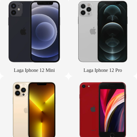
Laga Iphone 12 Mini
Laga Iphone 12 Pro