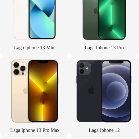
Laga Iphone 13 Mini
Laga Iphone 13 Pro
Laga Iphone 13 Pro Max
Laga Iphone 12