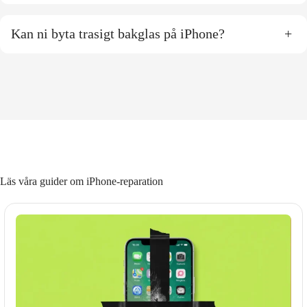
Kan ni byta trasigt bakglas på iPhone?
+
Läs våra guider om iPhone-reparation