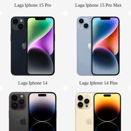
Laga Iphone 15 Pro
Laga Iphone 15 Pro Max
Laga Iphone 14
Laga Iphone 14 Plus