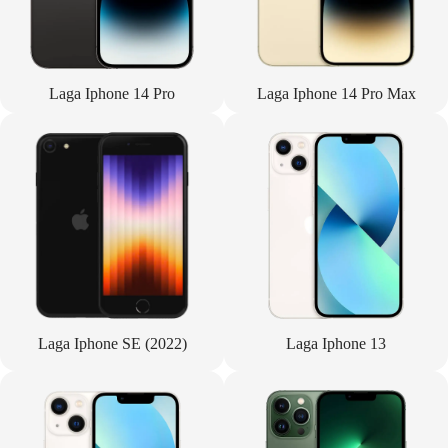
Laga Iphone 14 Pro
Laga Iphone 14 Pro Max
Laga Iphone SE (2022)
Laga Iphone 13