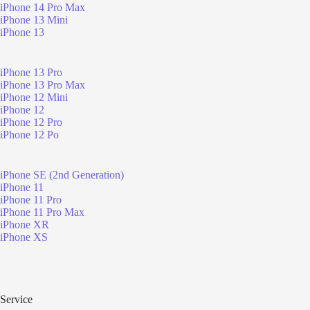
iPhone 14 Pro Max
iPhone 13 Mini
iPhone 13
iPhone 13 Pro
iPhone 13 Pro Max
iPhone 12 Mini
iPhone 12
iPhone 12 Pro
iPhone 12 Po
iPhone SE (2nd Generation)
iPhone 11
iPhone 11 Pro
iPhone 11 Pro Max
iPhone XR
iPhone XS
Service