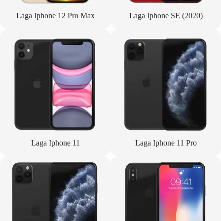
Laga Iphone 12 Pro Max
Laga Iphone SE (2020)
Laga Iphone 11
Laga Iphone 11 Pro