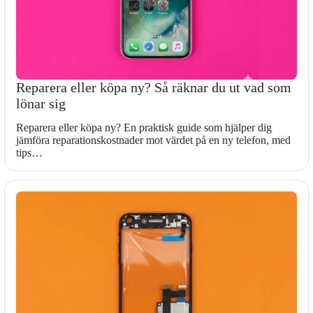
Reparera eller köpa ny? Så räknar du ut vad som
lönar sig
Reparera eller köpa ny? En praktisk guide som hjälper dig
jämföra reparationskostnader mot värdet på en ny telefon, med
tips…