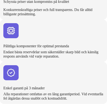
Schyssta priser utan kompromiss på kvalitet
Konkurrenskraftiga priser och full transparens. Du får alltid
billigaste prissättning.
Pålitliga komponenter för optimal prestanda
Endast bästa reservdelar som säkerställer skarp bild och känslig
respons används vid varje reparation.
Enkel garanti på 3 månader
Alla reparationer omfattas av en lång garantiperiod. Vid eventuella
fel åtgärdas dessa snabbt och kostnadsfritt.