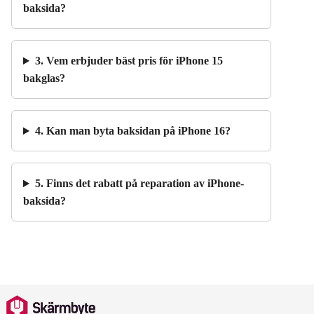
baksida?
3. Vem erbjuder bäst pris för iPhone 15
bakglas?
4. Kan man byta baksidan på iPhone 16?
5. Finns det rabatt på reparation av iPhone-
baksida?