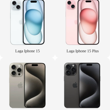
Laga Iphone 15
Laga Iphone 15 Plus