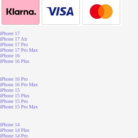
iPhone 17
iPhone 17 Air
iPhone 17 Pro
iPhone 17 Pro Max
iPhone 16
iPhone 16 Plus
iPhone 16 Pro
iPhone 16 Pro Max
iPhone 15
iPhone 15 Plus
iPhone 15 Pro
iPhone 15 Pro Max
iPhone 14
iPhone 14 Plus
iPhone 14 Pro