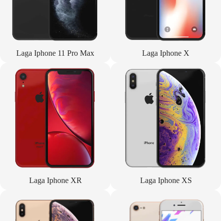
Laga Iphone 11 Pro Max
Laga Iphone X
Laga Iphone XR
Laga Iphone XS