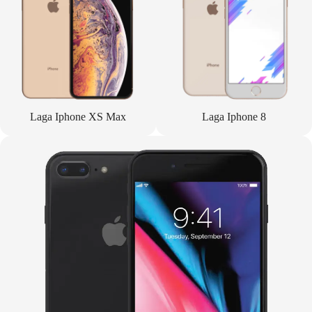
Laga Iphone XS Max
Laga Iphone 8