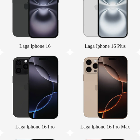
Laga Iphone 16
Laga Iphone 16 Plus
Laga Iphone 16 Pro
Laga Iphone 16 Pro Max