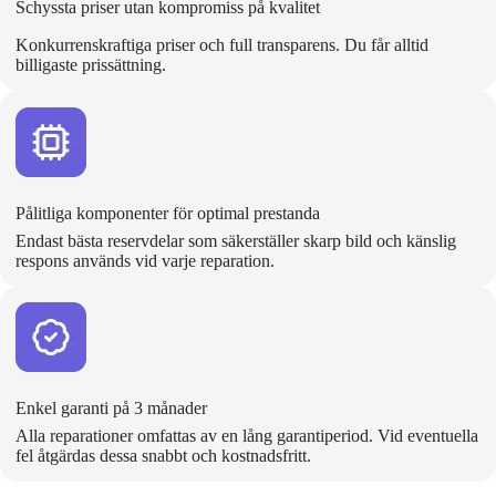
Schyssta priser utan kompromiss på kvalitet
Konkurrenskraftiga priser och full transparens. Du får alltid
billigaste prissättning.
Pålitliga komponenter för optimal prestanda
Endast bästa reservdelar som säkerställer skarp bild och känslig
respons används vid varje reparation.
Enkel garanti på 3 månader
Alla reparationer omfattas av en lång garantiperiod. Vid eventuella
fel åtgärdas dessa snabbt och kostnadsfritt.