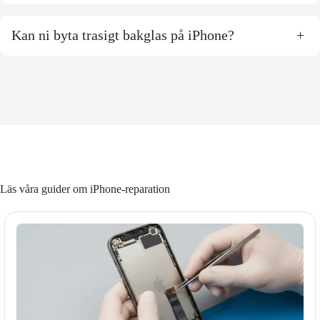
Kan ni byta trasigt bakglas på iPhone?
+
Läs våra guider om iPhone-reparation