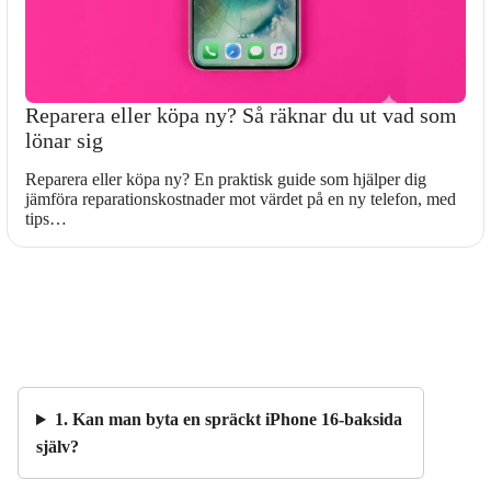
Reparera eller köpa ny? Så räknar du ut vad som
lönar sig
Reparera eller köpa ny? En praktisk guide som hjälper dig
jämföra reparationskostnader mot värdet på en ny telefon, med
tips…
1. Kan man byta en spräckt iPhone 16-baksida
själv?