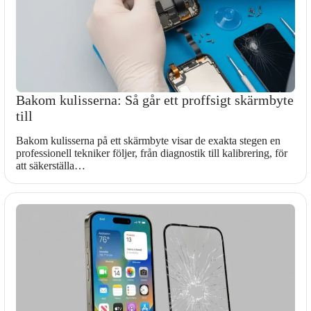
Bakom kulisserna: Så går ett proffsigt skärmbyte
till
Bakom kulisserna på ett skärmbyte visar de exakta stegen en
professionell tekniker följer, från diagnostik till kalibrering, för
att säkerställa…