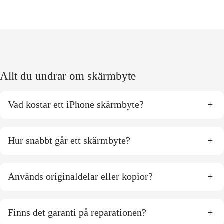
Allt du undrar om skärmbyte
Vad kostar ett iPhone skärmbyte?
+
Hur snabbt går ett skärmbyte?
+
Används originaldelar eller kopior?
+
Finns det garanti på reparationen?
+