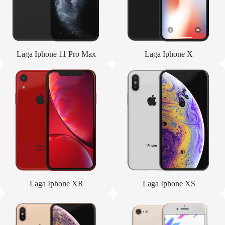
Laga Iphone 11 Pro Max
Laga Iphone X
Laga Iphone XR
Laga Iphone XS