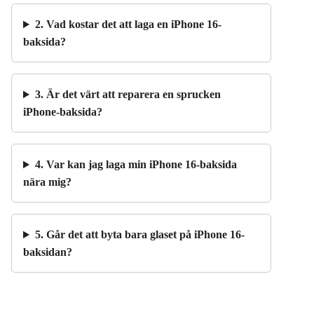
2. Vad kostar det att laga en iPhone 16-
baksida?
3. Är det värt att reparera en sprucken
iPhone-baksida?
4. Var kan jag laga min iPhone 16-baksida
nära mig?
5. Går det att byta bara glaset på iPhone 16-
baksidan?