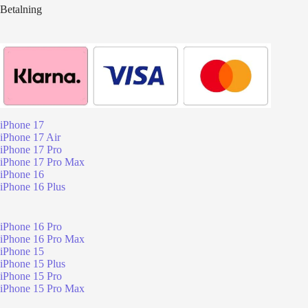
Betalning
iPhone 17
iPhone 17 Air
iPhone 17 Pro
iPhone 17 Pro Max
iPhone 16
iPhone 16 Plus
iPhone 16 Pro
iPhone 16 Pro Max
iPhone 15
iPhone 15 Plus
iPhone 15 Pro
iPhone 15 Pro Max