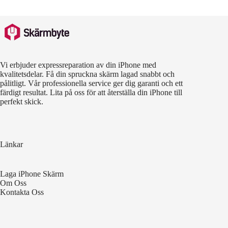
Vi erbjuder expressreparation av din iPhone med
kvalitetsdelar. Få din spruckna skärm lagad snabbt och
pålitligt. Vår professionella service ger dig garanti och ett
färdigt resultat. Lita på oss för att återställa din iPhone till
perfekt skick.
Länkar
Laga iPhone Skärm
Om Oss
Kontakta Oss