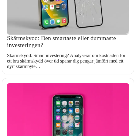
Skärmskydd: Den smartaste eller dummaste
investeringen?
Skärmskydd: Smart investering? Analyserar om kostnaden för
ett bra skärmskydd över tid sparar dig pengar jämfört med ett
dyrt skärmbyte…