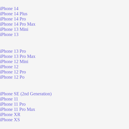
iPhone 14
iPhone 14 Plus
iPhone 14 Pro
iPhone 14 Pro Max
iPhone 13 Mini
iPhone 13
iPhone 13 Pro
iPhone 13 Pro Max
iPhone 12 Mini
iPhone 12
iPhone 12 Pro
iPhone 12 Po
iPhone SE (2nd Generation)
iPhone 11
iPhone 11 Pro
iPhone 11 Pro Max
iPhone XR
iPhone XS