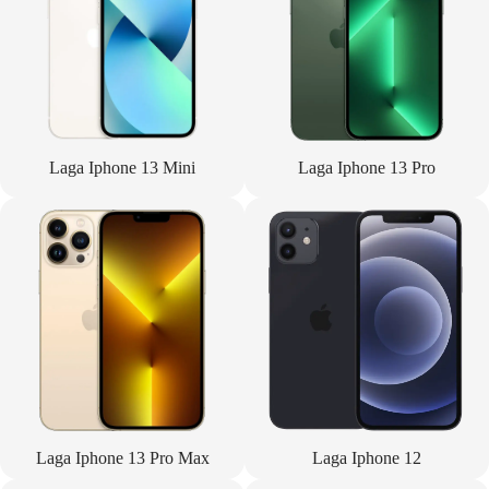
Laga Iphone 13 Mini
Laga Iphone 13 Pro
Laga Iphone 13 Pro Max
Laga Iphone 12