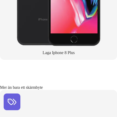
Laga Iphone 8 Plus
Mer än bara ett skärmbyte