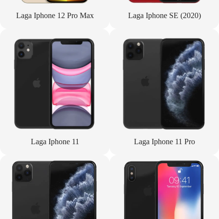
Laga Iphone 12 Pro Max
Laga Iphone SE (2020)
Laga Iphone 11
Laga Iphone 11 Pro