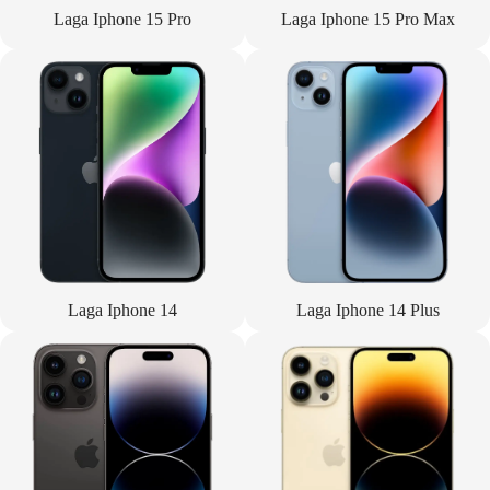
Laga Iphone 15 Pro
Laga Iphone 15 Pro Max
Laga Iphone 14
Laga Iphone 14 Plus