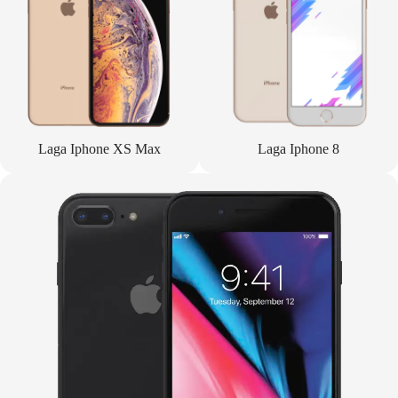
Laga Iphone XS Max
Laga Iphone 8