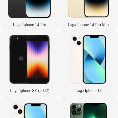
Laga Iphone 14 Pro
Laga Iphone 14 Pro Max
Laga Iphone SE (2022)
Laga Iphone 13