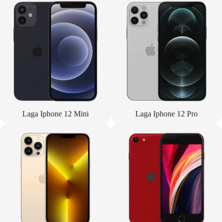
Laga Iphone 12 Mini
Laga Iphone 12 Pro