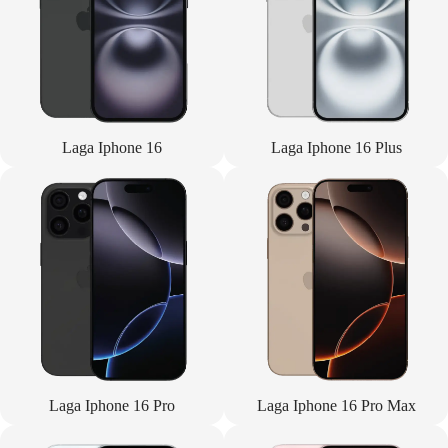
Laga Iphone 16
Laga Iphone 16 Plus
Laga Iphone 16 Pro
Laga Iphone 16 Pro Max