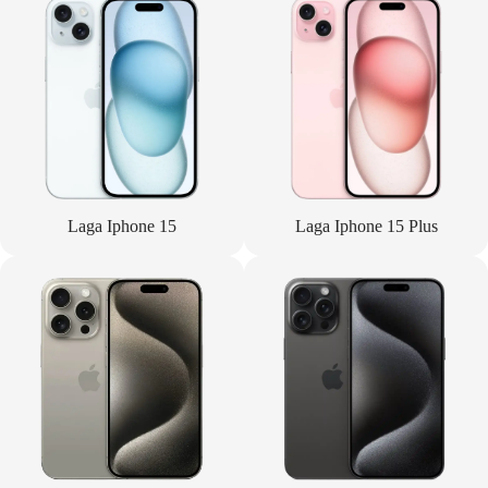
Laga Iphone 15
Laga Iphone 15 Plus