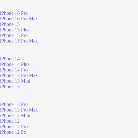
iPhone 16 Pro
iPhone 16 Pro Max
iPhone 15
iPhone 15 Plus
iPhone 15 Pro
iPhone 15 Pro Max
iPhone 14
iPhone 14 Plus
iPhone 14 Pro
iPhone 14 Pro Max
iPhone 13 Mini
iPhone 13
iPhone 13 Pro
iPhone 13 Pro Max
iPhone 12 Mini
iPhone 12
iPhone 12 Pro
iPhone 12 Po