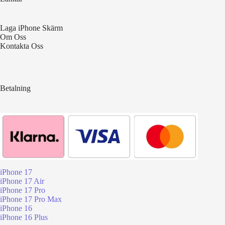
Laga iPhone Skärm
Om Oss
Kontakta Oss
Betalning
iPhone 17
iPhone 17 Air
iPhone 17 Pro
iPhone 17 Pro Max
iPhone 16
iPhone 16 Plus