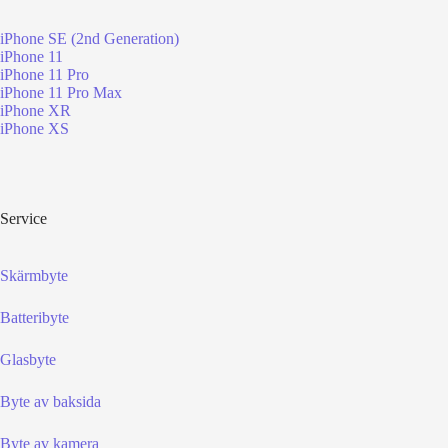
iPhone SE (2nd Generation)
iPhone 11
iPhone 11 Pro
iPhone 11 Pro Max
iPhone XR
iPhone XS
Service
Skärmbyte
Batteribyte
Glasbyte
Byte av baksida
Byte av kamera