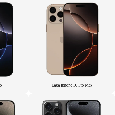
o
Laga Iphone 16 Pro Max