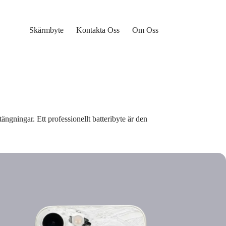
Skärmbyte
Kontakta Oss
Om Oss
ängningar. Ett professionellt batteribyte är den