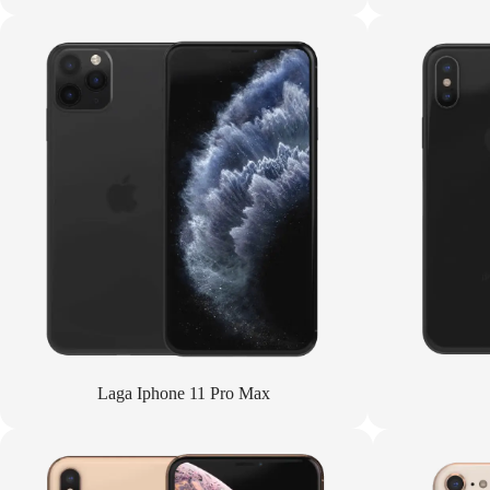
Laga Iphone 11 Pro Max