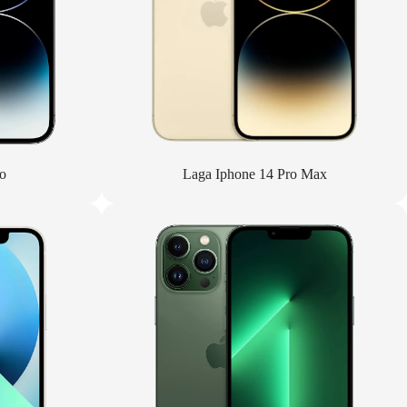
o
Laga Iphone 14 Pro Max