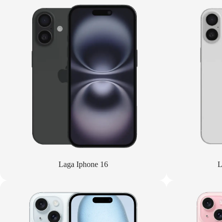
Laga Iphone 16
L