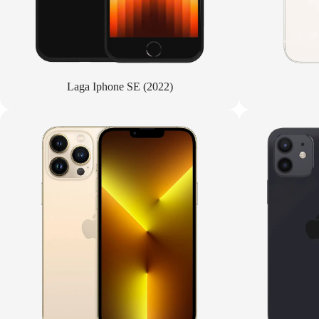
Laga Iphone SE (2022)