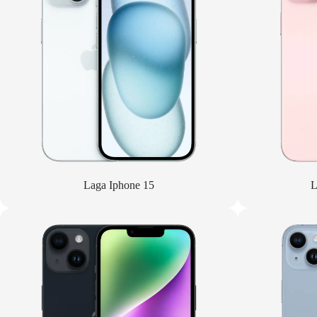
Laga Iphone 15
L