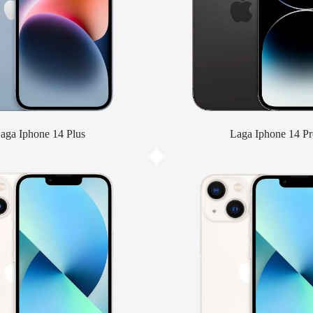
aga Iphone 14 Plus
Laga Iphone 14 Pr