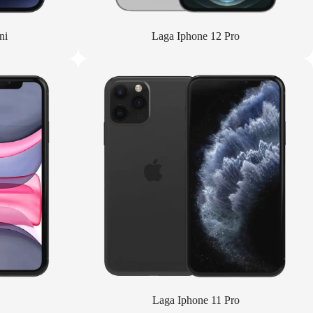
ni
Laga Iphone 12 Pro
Laga Iphone 11 Pro