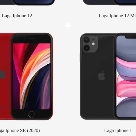
Laga Iphone 12
Laga Iphone 12 Mi
ga Iphone SE (2020)
Laga Iphone 11