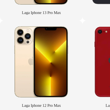
Laga Iphone 13 Pro Max
Laga Iphone 12 Pro Max
La