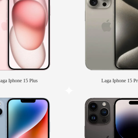
aga Iphone 15 Plus
Laga Iphone 15 Pr