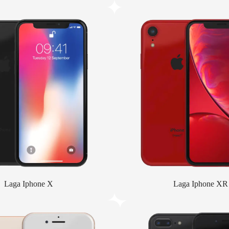
Laga Iphone X
Laga Iphone XR