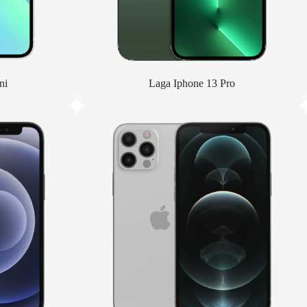
ni
Laga Iphone 13 Pro