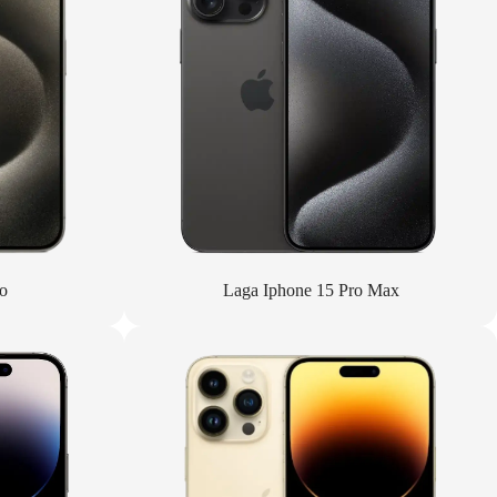
o
Laga Iphone 15 Pro Max