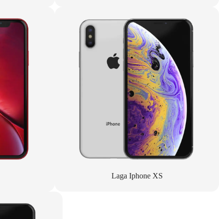
Laga Iphone XS