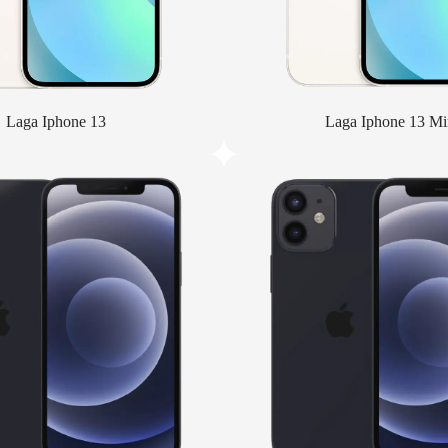
Laga Iphone 13
Laga Iphone 13 Mi