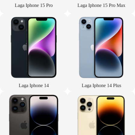
Laga Iphone 15 Pro
Laga Iphone 15 Pro Max
Laga Iphone 14
Laga Iphone 14 Plus