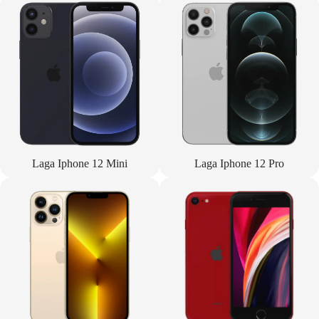
Laga Iphone 12 Mini
Laga Iphone 12 Pro