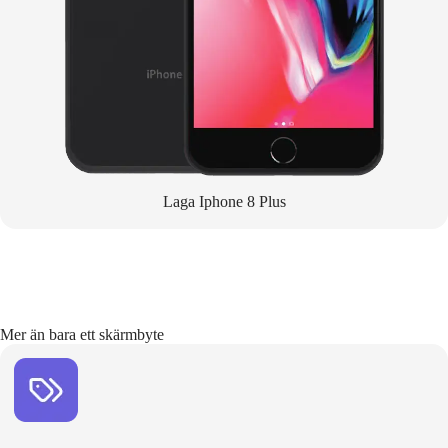
Laga Iphone 8 Plus
Mer än bara ett skärmbyte