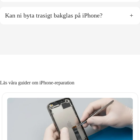
Kan ni byta trasigt bakglas på iPhone?
+
Läs våra guider om iPhone-reparation