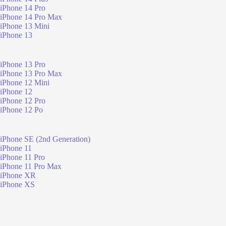
iPhone 14 Pro
iPhone 14 Pro Max
iPhone 13 Mini
iPhone 13
iPhone 13 Pro
iPhone 13 Pro Max
iPhone 12 Mini
iPhone 12
iPhone 12 Pro
iPhone 12 Po
iPhone SE (2nd Generation)
iPhone 11
iPhone 11 Pro
iPhone 11 Pro Max
iPhone XR
iPhone XS