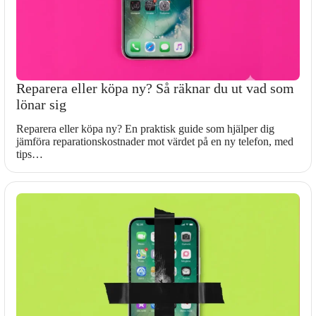
Reparera eller köpa ny? Så räknar du ut vad som
lönar sig
Reparera eller köpa ny? En praktisk guide som hjälper dig
jämföra reparationskostnader mot värdet på en ny telefon, med
tips…