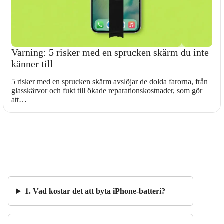
Varning: 5 risker med en sprucken skärm du inte
känner till
5 risker med en sprucken skärm avslöjar de dolda farorna, från
glasskärvor och fukt till ökade reparationskostnader, som gör
att…
1. Vad kostar det att byta iPhone-batteri?