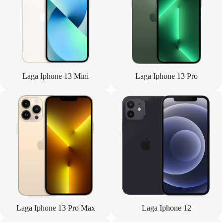
Laga Iphone 13 Mini
Laga Iphone 13 Pro
Laga Iphone 13 Pro Max
Laga Iphone 12