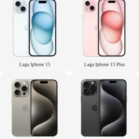
Laga Iphone 15
Laga Iphone 15 Plus