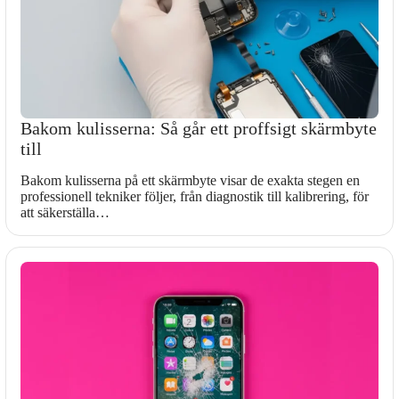
Bakom kulisserna: Så går ett proffsigt skärmbyte
till
Bakom kulisserna på ett skärmbyte visar de exakta stegen en
professionell tekniker följer, från diagnostik till kalibrering, för
att säkerställa…