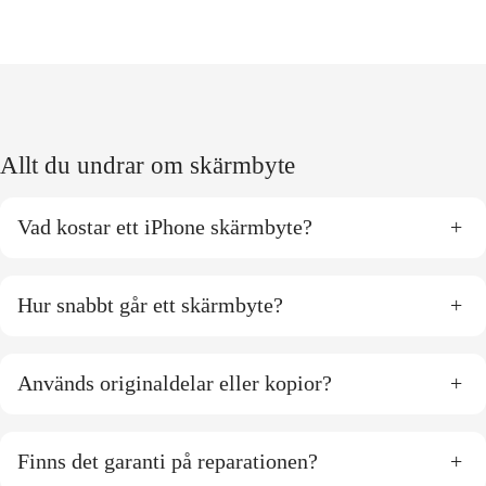
Allt du undrar om skärmbyte
Vad kostar ett iPhone skärmbyte?
+
Hur snabbt går ett skärmbyte?
+
Används originaldelar eller kopior?
+
Finns det garanti på reparationen?
+