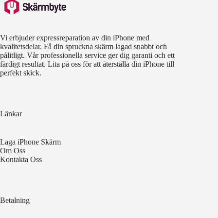
Vi erbjuder expressreparation av din iPhone med
kvalitetsdelar. Få din spruckna skärm lagad snabbt och
pålitligt. Vår professionella service ger dig garanti och ett
färdigt resultat. Lita på oss för att återställa din iPhone till
perfekt skick.
Länkar
Laga iPhone Skärm
Om Oss
Kontakta Oss
Betalning