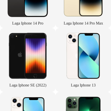
Laga Iphone 14 Pro
Laga Iphone 14 Pro Max
Laga Iphone SE (2022)
Laga Iphone 13