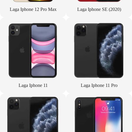
Laga Iphone 12 Pro Max
Laga Iphone SE (2020)
Laga Iphone 11
Laga Iphone 11 Pro