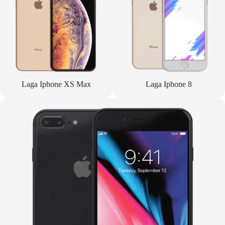
Laga Iphone XS Max
Laga Iphone 8