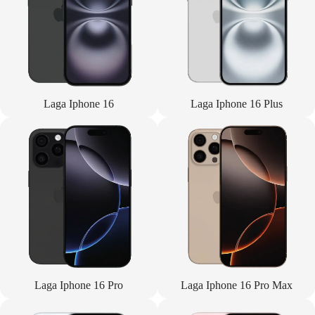
Laga Iphone 16
Laga Iphone 16 Plus
Laga Iphone 16 Pro
Laga Iphone 16 Pro Max