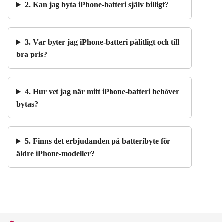
2. Kan jag byta iPhone-batteri själv billigt?
3. Var byter jag iPhone-batteri pålitligt och till
bra pris?
4. Hur vet jag när mitt iPhone-batteri behöver
bytas?
5. Finns det erbjudanden på batteribyte för
äldre iPhone-modeller?