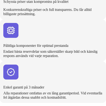
Schyssta priser utan kompromiss på kvalitet
Konkurrenskraftiga priser och full transparens. Du får alltid
billigaste prissättning.
Pålitliga komponenter för optimal prestanda
Endast bästa reservdelar som säkerställer skarp bild och känslig
respons används vid varje reparation.
Enkel garanti på 3 månader
Alla reparationer omfattas av en lång garantiperiod. Vid eventuella
fel åtgärdas dessa snabbt och kostnadsfritt.