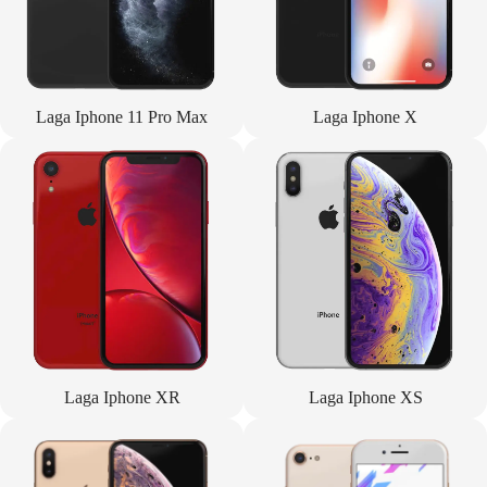
Laga Iphone 11 Pro Max
Laga Iphone X
Laga Iphone XR
Laga Iphone XS