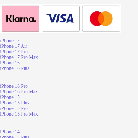
iPhone 17
iPhone 17 Air
iPhone 17 Pro
iPhone 17 Pro Max
iPhone 16
iPhone 16 Plus
iPhone 16 Pro
iPhone 16 Pro Max
iPhone 15
iPhone 15 Plus
iPhone 15 Pro
iPhone 15 Pro Max
iPhone 14
iPhone 14 Plus