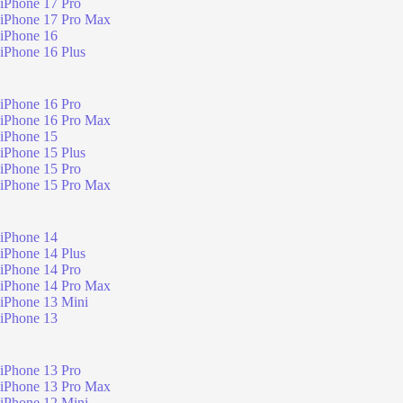
iPhone 17 Pro
iPhone 17 Pro Max
iPhone 16
iPhone 16 Plus
iPhone 16 Pro
iPhone 16 Pro Max
iPhone 15
iPhone 15 Plus
iPhone 15 Pro
iPhone 15 Pro Max
iPhone 14
iPhone 14 Plus
iPhone 14 Pro
iPhone 14 Pro Max
iPhone 13 Mini
iPhone 13
iPhone 13 Pro
iPhone 13 Pro Max
iPhone 12 Mini