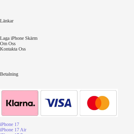
Länkar
Laga iPhone Skärm
Om Oss
Kontakta Oss
Betalning
iPhone 17
iPhone 17 Air