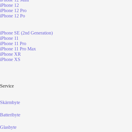
iPhone 12
iPhone 12 Pro
iPhone 12 Po
iPhone SE (2nd Generation)
iPhone 11
iPhone 11 Pro
iPhone 11 Pro Max
iPhone XR
iPhone XS
Service
Skärmbyte
Batteribyte
Glasbyte