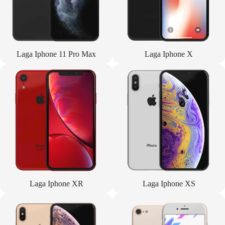
Laga Iphone 11 Pro Max
Laga Iphone X
Laga Iphone XR
Laga Iphone XS