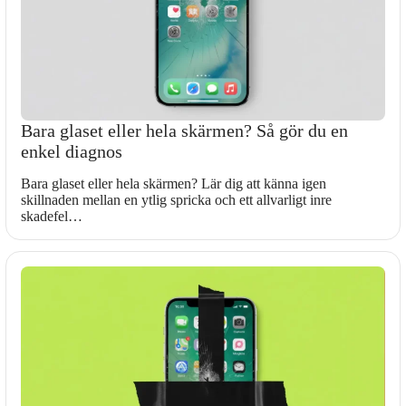
Bara glaset eller hela skärmen? Så gör du en
enkel diagnos
Bara glaset eller hela skärmen? Lär dig att känna igen
skillnaden mellan en ytlig spricka och ett allvarligt inre
skadefel…