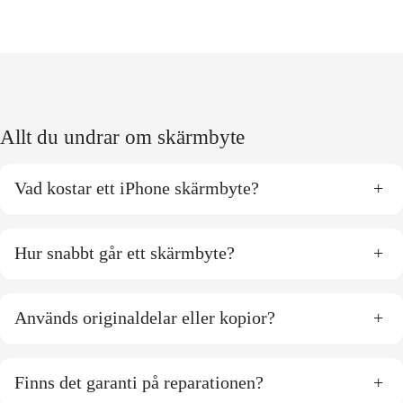
Allt du undrar om skärmbyte
Vad kostar ett iPhone skärmbyte?
+
Hur snabbt går ett skärmbyte?
+
Används originaldelar eller kopior?
+
Finns det garanti på reparationen?
+