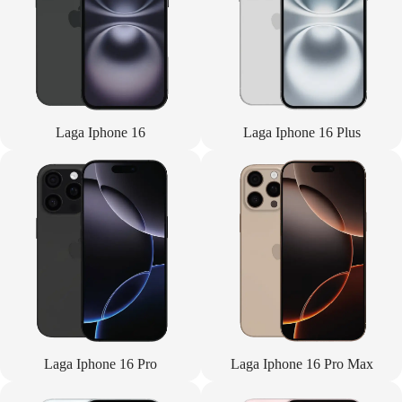
Laga Iphone 16
Laga Iphone 16 Plus
Laga Iphone 16 Pro
Laga Iphone 16 Pro Max