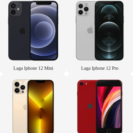
Laga Iphone 12 Mini
Laga Iphone 12 Pro