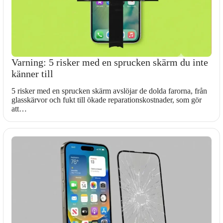
Varning: 5 risker med en sprucken skärm du inte
känner till
5 risker med en sprucken skärm avslöjar de dolda farorna, från
glasskärvor och fukt till ökade reparationskostnader, som gör
att…