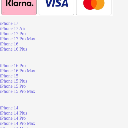
iPhone 17
iPhone 17 Air
iPhone 17 Pro
iPhone 17 Pro Max
iPhone 16
iPhone 16 Plus
iPhone 16 Pro
iPhone 16 Pro Max
iPhone 15
iPhone 15 Plus
iPhone 15 Pro
iPhone 15 Pro Max
iPhone 14
iPhone 14 Plus
iPhone 14 Pro
iPhone 14 Pro Max