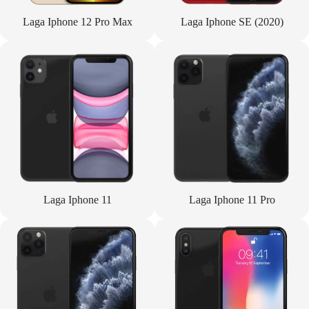
Laga Iphone 12 Pro Max
Laga Iphone SE (2020)
Laga Iphone 11
Laga Iphone 11 Pro