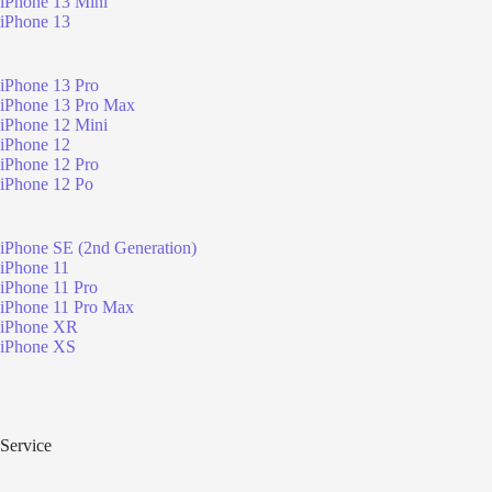
iPhone 13 Mini
iPhone 13
iPhone 13 Pro
iPhone 13 Pro Max
iPhone 12 Mini
iPhone 12
iPhone 12 Pro
iPhone 12 Po
iPhone SE (2nd Generation)
iPhone 11
iPhone 11 Pro
iPhone 11 Pro Max
iPhone XR
iPhone XS
Service