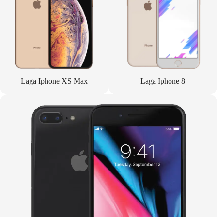
Laga Iphone XS Max
Laga Iphone 8