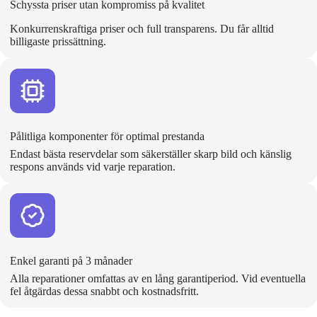
Schyssta priser utan kompromiss på kvalitet
Konkurrenskraftiga priser och full transparens. Du får alltid
billigaste prissättning.
Pålitliga komponenter för optimal prestanda
Endast bästa reservdelar som säkerställer skarp bild och känslig
respons används vid varje reparation.
Enkel garanti på 3 månader
Alla reparationer omfattas av en lång garantiperiod. Vid eventuella
fel åtgärdas dessa snabbt och kostnadsfritt.