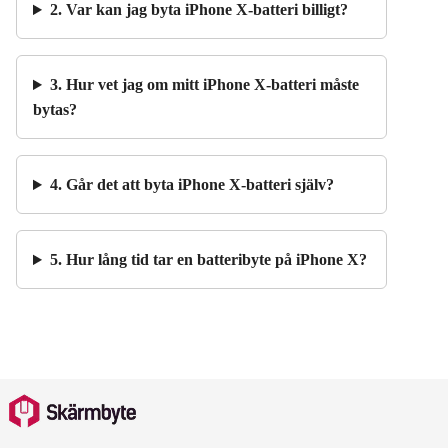
2. Var kan jag byta iPhone X-batteri billigt?
3. Hur vet jag om mitt iPhone X-batteri måste
bytas?
4. Går det att byta iPhone X-batteri själv?
5. Hur lång tid tar en batteribyte på iPhone X?