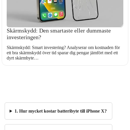
Skärmskydd: Den smartaste eller dummaste
investeringen?
Skärmskydd: Smart investering? Analyserar om kostnaden för
ett bra skärmskydd över tid sparar dig pengar jämfört med ett
dyrt skärmbyte…
1. Hur mycket kostar batteribyte till iPhone X?