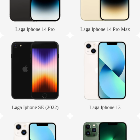
Laga Iphone 14 Pro
Laga Iphone 14 Pro Max
Laga Iphone SE (2022)
Laga Iphone 13