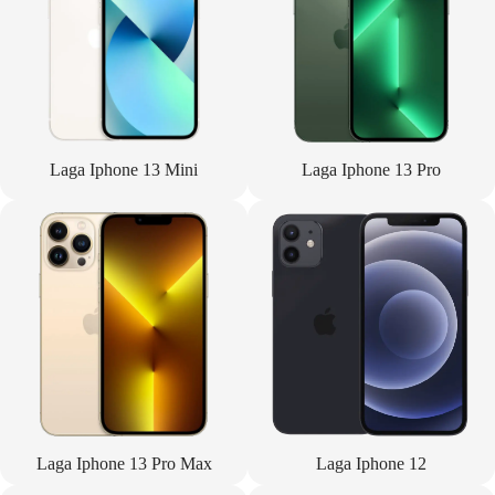
Laga Iphone 13 Mini
Laga Iphone 13 Pro
Laga Iphone 13 Pro Max
Laga Iphone 12