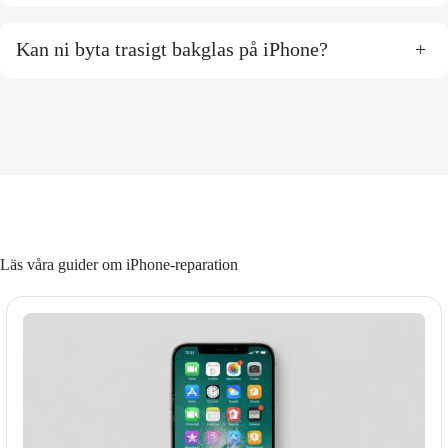
Kan ni byta trasigt bakglas på iPhone?
+
Läs våra guider om iPhone-reparation