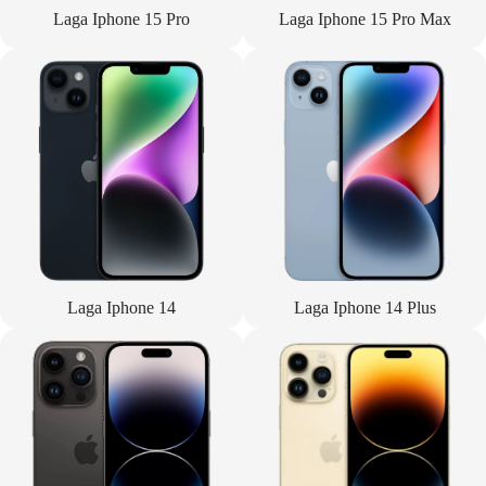
Laga Iphone 15 Pro
Laga Iphone 15 Pro Max
Laga Iphone 14
Laga Iphone 14 Plus