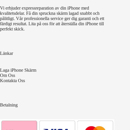
Vi erbjuder expressreparation av din iPhone med
kvalitetsdelar. Få din spruckna skärm lagad snabbt och
pålitligt. Vår professionella service ger dig garanti och ett
färdigt resultat. Lita på oss för att återställa din iPhone till
perfekt skick.
Länkar
Laga iPhone Skärm
Om Oss
Kontakta Oss
Betalning