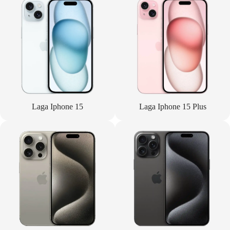
Laga Iphone 15
Laga Iphone 15 Plus