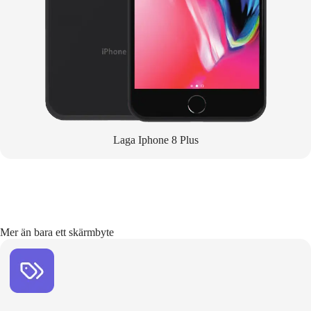
Laga Iphone 8 Plus
Mer än bara ett skärmbyte