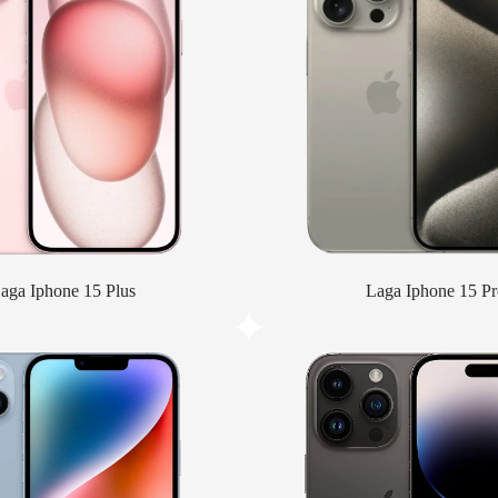
aga Iphone 15 Plus
Laga Iphone 15 Pr