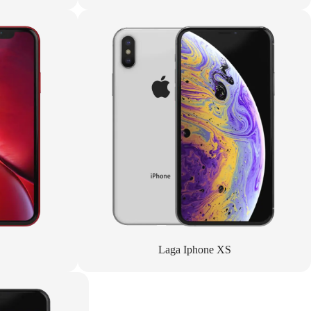
Laga Iphone XS