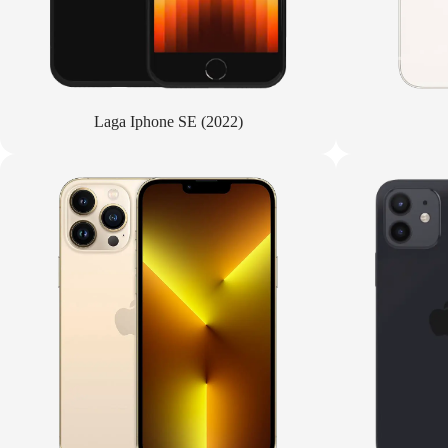
Laga Iphone SE (2022)