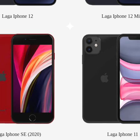
Laga Iphone 12
Laga Iphone 12 Mi
ga Iphone SE (2020)
Laga Iphone 11