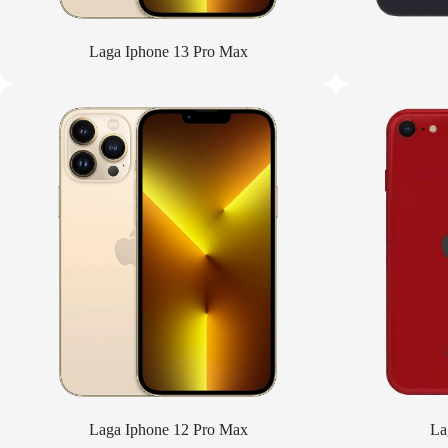
Laga Iphone 13 Pro Max
Laga Iphone 12 Pro Max
La