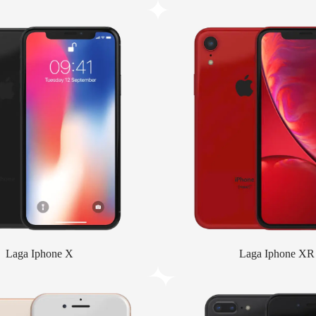
Laga Iphone X
Laga Iphone XR