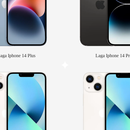
aga Iphone 14 Plus
Laga Iphone 14 Pr