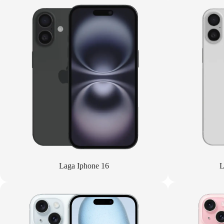
Laga Iphone 16
L