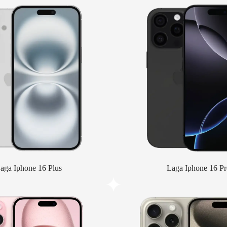
aga Iphone 16 Plus
Laga Iphone 16 Pr