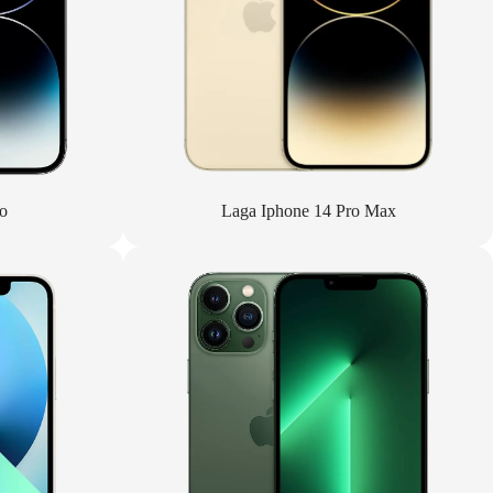
o
Laga Iphone 14 Pro Max