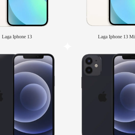
Laga Iphone 13
Laga Iphone 13 Mi