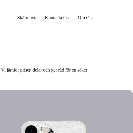
Skärmbyte
Kontakta Oss
Om Oss
Vi jämför priser, delar och ger råd för en säker