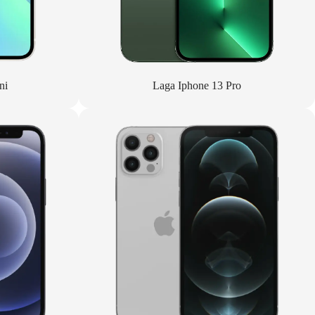
ni
Laga Iphone 13 Pro