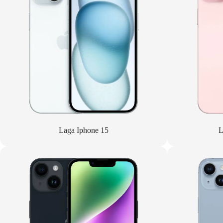
Laga Iphone 15
L