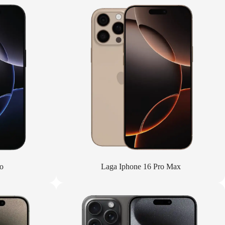
o
Laga Iphone 16 Pro Max