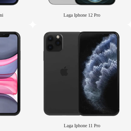
ni
Laga Iphone 12 Pro
Laga Iphone 11 Pro