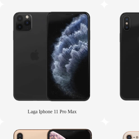
Laga Iphone 11 Pro Max