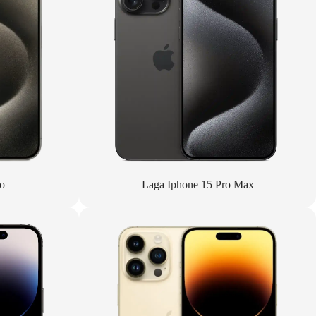
o
Laga Iphone 15 Pro Max