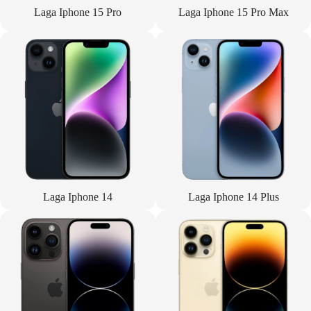
Laga Iphone 15 Pro
Laga Iphone 15 Pro Max
Laga Iphone 14
Laga Iphone 14 Plus