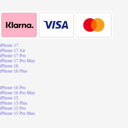
iPhone 17
iPhone 17 Air
iPhone 17 Pro
iPhone 17 Pro Max
iPhone 16
iPhone 16 Plus
iPhone 16 Pro
iPhone 16 Pro Max
iPhone 15
iPhone 15 Plus
iPhone 15 Pro
iPhone 15 Pro Max