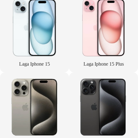
Laga Iphone 15
Laga Iphone 15 Plus