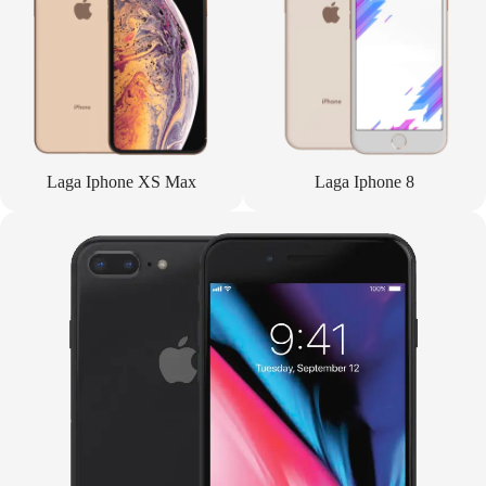
Laga Iphone XS Max
Laga Iphone 8