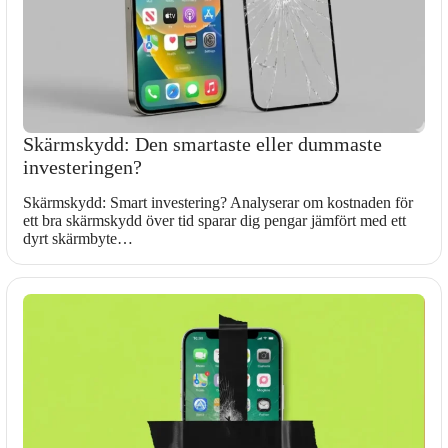
Skärmskydd: Den smartaste eller dummaste
investeringen?
Skärmskydd: Smart investering? Analyserar om kostnaden för
ett bra skärmskydd över tid sparar dig pengar jämfört med ett
dyrt skärmbyte…