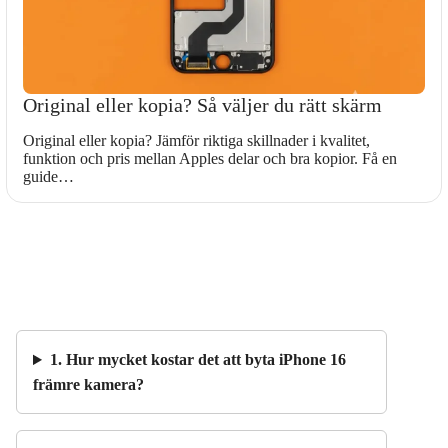
Original eller kopia? Så väljer du rätt skärm
Original eller kopia? Jämför riktiga skillnader i kvalitet,
funktion och pris mellan Apples delar och bra kopior. Få en
guide…
1. Hur mycket kostar det att byta iPhone 16
främre kamera?