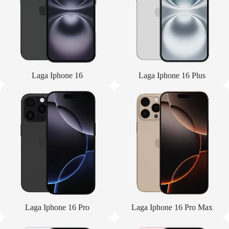
Laga Iphone 16
Laga Iphone 16 Plus
Laga Iphone 16 Pro
Laga Iphone 16 Pro Max