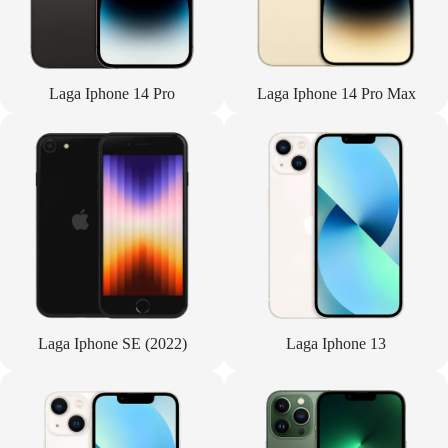
Laga Iphone 14 Pro
Laga Iphone 14 Pro Max
Laga Iphone SE (2022)
Laga Iphone 13