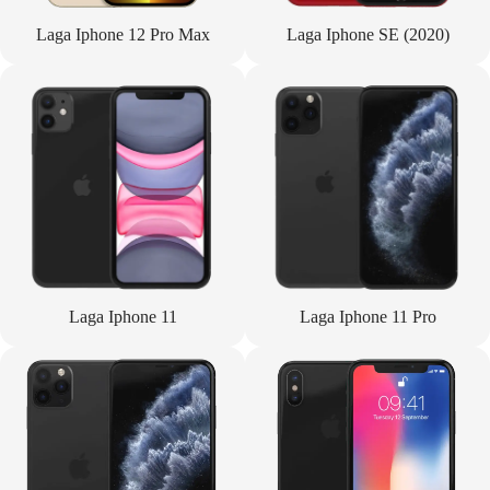
Laga Iphone 12 Pro Max
Laga Iphone SE (2020)
Laga Iphone 11
Laga Iphone 11 Pro