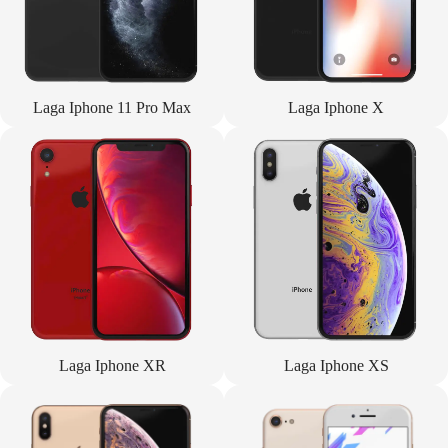
Laga Iphone 11 Pro Max
Laga Iphone X
Laga Iphone XR
Laga Iphone XS