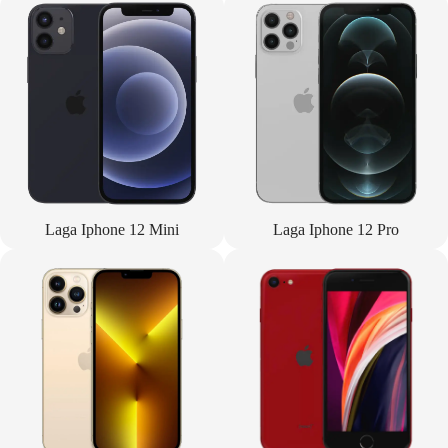
Laga Iphone 12 Mini
Laga Iphone 12 Pro