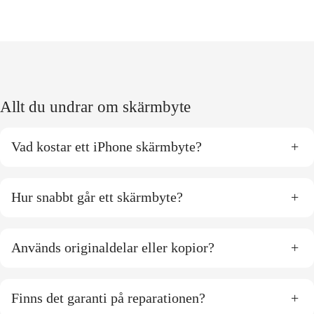
Allt du undrar om skärmbyte
Vad kostar ett iPhone skärmbyte?
+
Hur snabbt går ett skärmbyte?
+
Används originaldelar eller kopior?
+
Finns det garanti på reparationen?
+