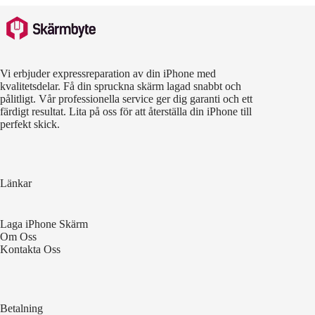
Vi erbjuder expressreparation av din iPhone med
kvalitetsdelar. Få din spruckna skärm lagad snabbt och
pålitligt. Vår professionella service ger dig garanti och ett
färdigt resultat. Lita på oss för att återställa din iPhone till
perfekt skick.
Länkar
Laga iPhone Skärm
Om Oss
Kontakta Oss
Betalning