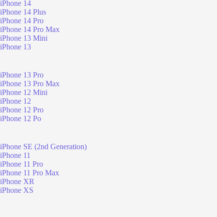
iPhone 14
iPhone 14 Plus
iPhone 14 Pro
iPhone 14 Pro Max
iPhone 13 Mini
iPhone 13
iPhone 13 Pro
iPhone 13 Pro Max
iPhone 12 Mini
iPhone 12
iPhone 12 Pro
iPhone 12 Po
iPhone SE (2nd Generation)
iPhone 11
iPhone 11 Pro
iPhone 11 Pro Max
iPhone XR
iPhone XS