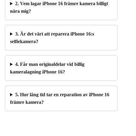
2. Vem lagar iPhone 16 främre kamera billigt
nära mig?
3. Är det värt att reparera iPhone 16:s
selfiekamera?
4. Får man originaldelar vid billig
kameralagning iPhone 16?
5. Hur lång tid tar en reparation av iPhone 16
främre kamera?