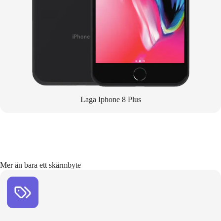
Laga Iphone 8 Plus
Mer än bara ett skärmbyte