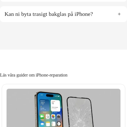
Kan ni byta trasigt bakglas på iPhone?
+
Läs våra guider om iPhone-reparation