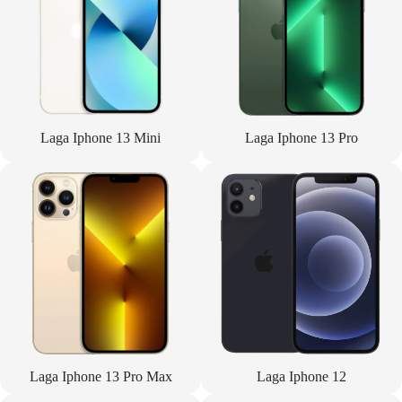
Laga Iphone 13 Mini
Laga Iphone 13 Pro
Laga Iphone 13 Pro Max
Laga Iphone 12