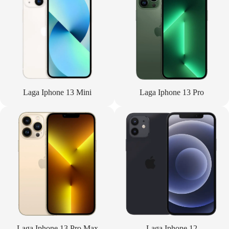
Laga Iphone 13 Mini
Laga Iphone 13 Pro
Laga Iphone 13 Pro Max
Laga Iphone 12