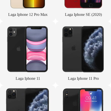
Laga Iphone 12 Pro Max
Laga Iphone SE (2020)
Laga Iphone 11
Laga Iphone 11 Pro