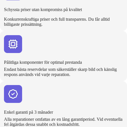
Schyssta priser utan kompromiss på kvalitet
Konkurrenskraftiga priser och full transparens. Du får alltid
billigaste prissättning.
Pålitliga komponenter för optimal prestanda
Endast bästa reservdelar som säkerställer skarp bild och känslig
respons används vid varje reparation.
Enkel garanti på 3 månader
Alla reparationer omfattas av en lång garantiperiod. Vid eventuella
fel åtgärdas dessa snabbt och kostnadsfritt.