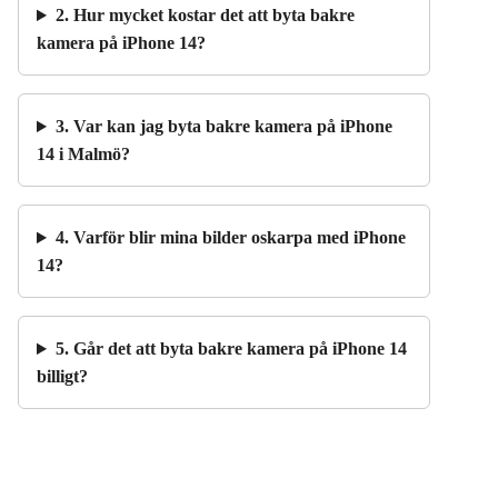
2. Hur mycket kostar det att byta bakre
kamera på iPhone 14?
3. Var kan jag byta bakre kamera på iPhone
14 i Malmö?
4. Varför blir mina bilder oskarpa med iPhone
14?
5. Går det att byta bakre kamera på iPhone 14
billigt?