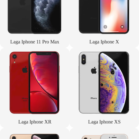
Laga Iphone 11 Pro Max
Laga Iphone X
Laga Iphone XR
Laga Iphone XS