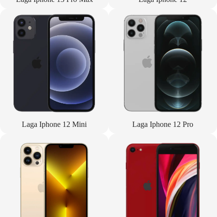
Laga Iphone 12 Mini
Laga Iphone 12 Pro