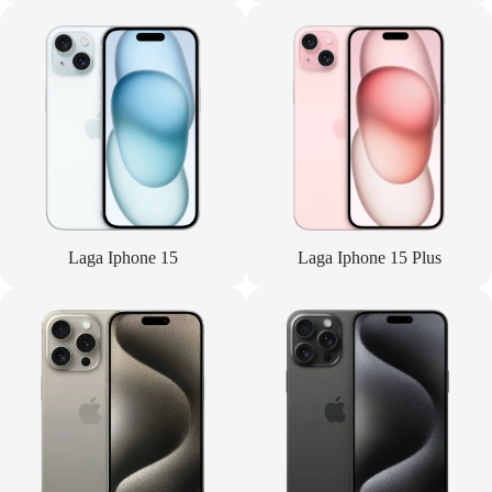
Laga Iphone 15
Laga Iphone 15 Plus