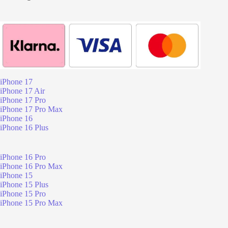
iPhone 17
iPhone 17 Air
iPhone 17 Pro
iPhone 17 Pro Max
iPhone 16
iPhone 16 Plus
iPhone 16 Pro
iPhone 16 Pro Max
iPhone 15
iPhone 15 Plus
iPhone 15 Pro
iPhone 15 Pro Max