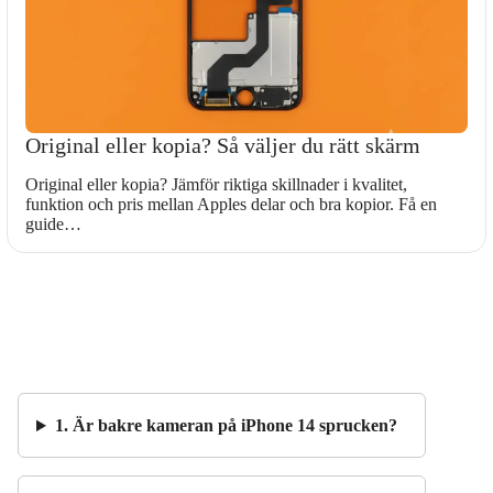
Original eller kopia? Så väljer du rätt skärm
Original eller kopia? Jämför riktiga skillnader i kvalitet,
funktion och pris mellan Apples delar och bra kopior. Få en
guide…
1. Är bakre kameran på iPhone 14 sprucken?