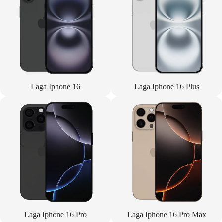
Laga Iphone 16
Laga Iphone 16 Plus
Laga Iphone 16 Pro
Laga Iphone 16 Pro Max