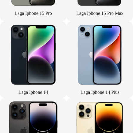
Laga Iphone 15 Pro
Laga Iphone 15 Pro Max
Laga Iphone 14
Laga Iphone 14 Plus