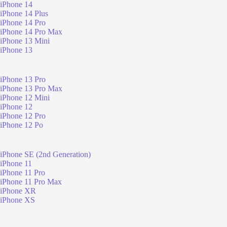
iPhone 14
iPhone 14 Plus
iPhone 14 Pro
iPhone 14 Pro Max
iPhone 13 Mini
iPhone 13
iPhone 13 Pro
iPhone 13 Pro Max
iPhone 12 Mini
iPhone 12
iPhone 12 Pro
iPhone 12 Po
iPhone SE (2nd Generation)
iPhone 11
iPhone 11 Pro
iPhone 11 Pro Max
iPhone XR
iPhone XS