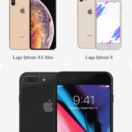
Laga Iphone XS Max
Laga Iphone 8