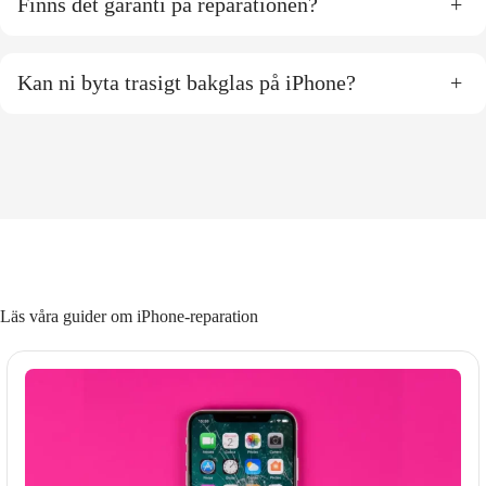
Finns det garanti på reparationen?
+
Kan ni byta trasigt bakglas på iPhone?
+
Läs våra guider om iPhone-reparation