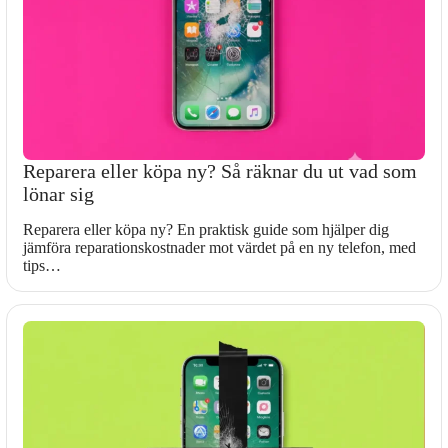
Reparera eller köpa ny? Så räknar du ut vad som
lönar sig
Reparera eller köpa ny? En praktisk guide som hjälper dig
jämföra reparationskostnader mot värdet på en ny telefon, med
tips…