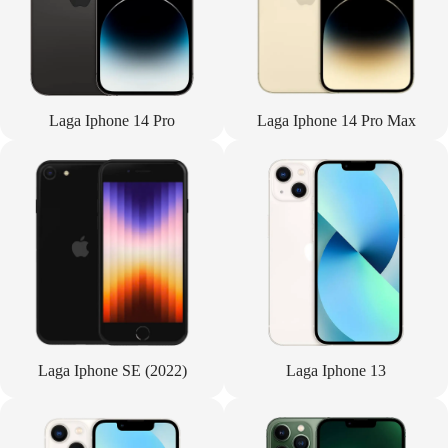
Laga Iphone 14 Pro
Laga Iphone 14 Pro Max
Laga Iphone SE (2022)
Laga Iphone 13