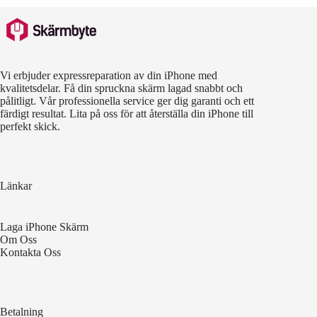
Vi erbjuder expressreparation av din iPhone med
kvalitetsdelar. Få din spruckna skärm lagad snabbt och
pålitligt. Vår professionella service ger dig garanti och ett
färdigt resultat. Lita på oss för att återställa din iPhone till
perfekt skick.
Länkar
Laga iPhone Skärm
Om Oss
Kontakta Oss
Betalning