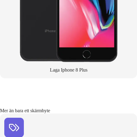
Laga Iphone 8 Plus
Mer än bara ett skärmbyte