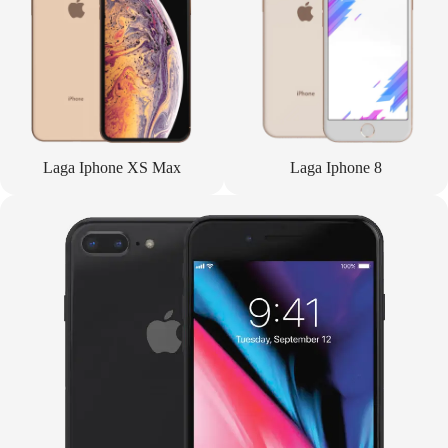
Laga Iphone XS Max
Laga Iphone 8