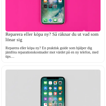
Reparera eller köpa ny? Så räknar du ut vad som
lönar sig
Reparera eller köpa ny? En praktisk guide som hjälper dig
jämföra reparationskostnader mot värdet på en ny telefon, med
tips…