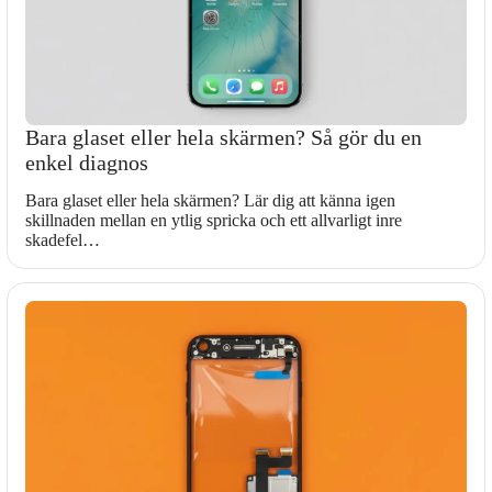
Bara glaset eller hela skärmen? Så gör du en
enkel diagnos
Bara glaset eller hela skärmen? Lär dig att känna igen
skillnaden mellan en ytlig spricka och ett allvarligt inre
skadefel…