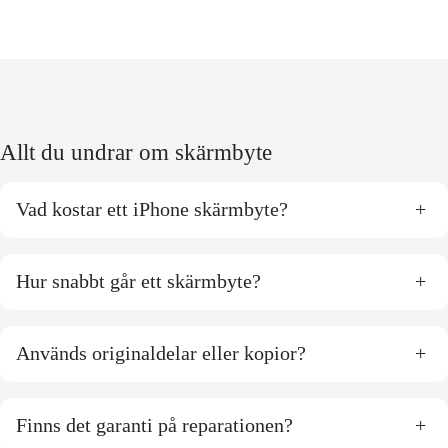
Allt du undrar om skärmbyte
Vad kostar ett iPhone skärmbyte?
+
Hur snabbt går ett skärmbyte?
+
Används originaldelar eller kopior?
+
Finns det garanti på reparationen?
+