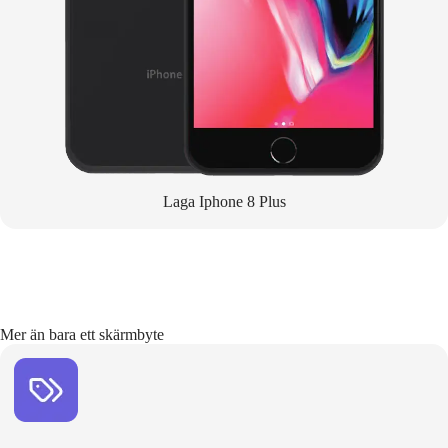
Laga Iphone 8 Plus
Mer än bara ett skärmbyte