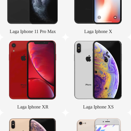
Laga Iphone 11 Pro Max
Laga Iphone X
Laga Iphone XR
Laga Iphone XS