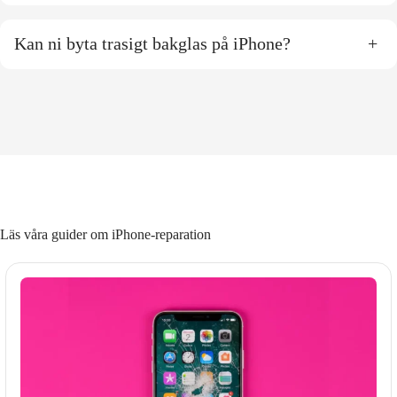
Kan ni byta trasigt bakglas på iPhone?
+
Läs våra guider om iPhone-reparation