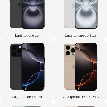
Laga Iphone 16
Laga Iphone 16 Plus
Laga Iphone 16 Pro
Laga Iphone 16 Pro Max