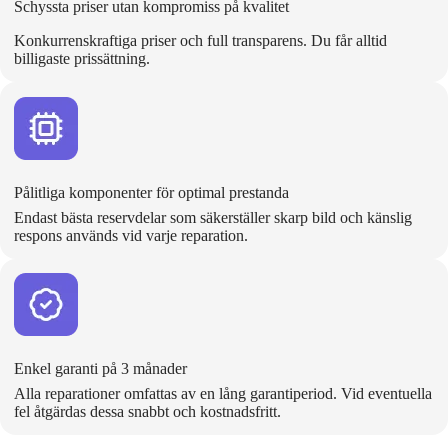
Schyssta priser utan kompromiss på kvalitet
Konkurrenskraftiga priser och full transparens. Du får alltid
billigaste prissättning.
Pålitliga komponenter för optimal prestanda
Endast bästa reservdelar som säkerställer skarp bild och känslig
respons används vid varje reparation.
Enkel garanti på 3 månader
Alla reparationer omfattas av en lång garantiperiod. Vid eventuella
fel åtgärdas dessa snabbt och kostnadsfritt.