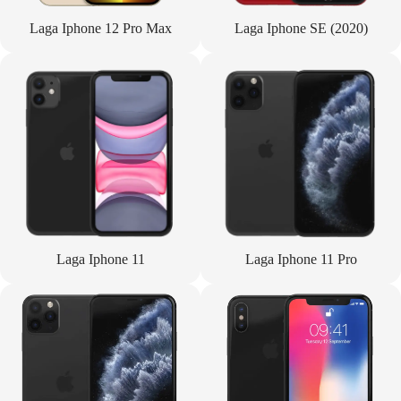
Laga Iphone 12 Pro Max
Laga Iphone SE (2020)
Laga Iphone 11
Laga Iphone 11 Pro