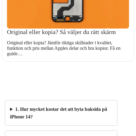
Original eller kopia? Så väljer du rätt skärm
Original eller kopia? Jämför riktiga skillnader i kvalitet,
funktion och pris mellan Apples delar och bra kopior. Få en
guide…
1. Hur mycket kostar det att byta baksida på
iPhone 14?