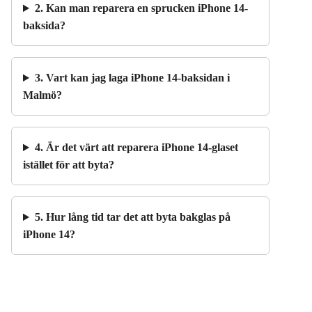
2. Kan man reparera en sprucken iPhone 14-
baksida?
3. Vart kan jag laga iPhone 14-baksidan i
Malmö?
4. Är det värt att reparera iPhone 14-glaset
istället för att byta?
5. Hur lång tid tar det att byta bakglas på
iPhone 14?