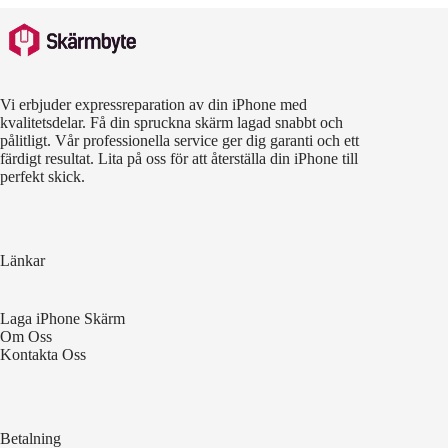
Vi erbjuder expressreparation av din iPhone med
kvalitetsdelar. Få din spruckna skärm lagad snabbt och
pålitligt. Vår professionella service ger dig garanti och ett
färdigt resultat. Lita på oss för att återställa din iPhone till
perfekt skick.
Länkar
Laga iPhone Skärm
Om Oss
Kontakta Oss
Betalning