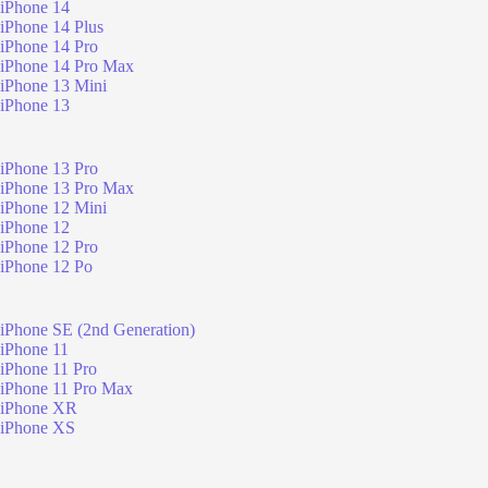
iPhone 14
iPhone 14 Plus
iPhone 14 Pro
iPhone 14 Pro Max
iPhone 13 Mini
iPhone 13
iPhone 13 Pro
iPhone 13 Pro Max
iPhone 12 Mini
iPhone 12
iPhone 12 Pro
iPhone 12 Po
iPhone SE (2nd Generation)
iPhone 11
iPhone 11 Pro
iPhone 11 Pro Max
iPhone XR
iPhone XS