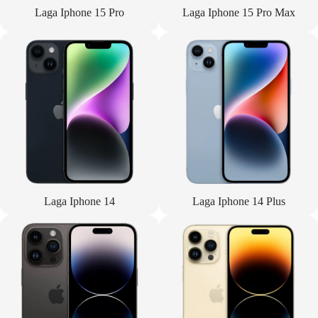
Laga Iphone 15 Pro
Laga Iphone 15 Pro Max
Laga Iphone 14
Laga Iphone 14 Plus