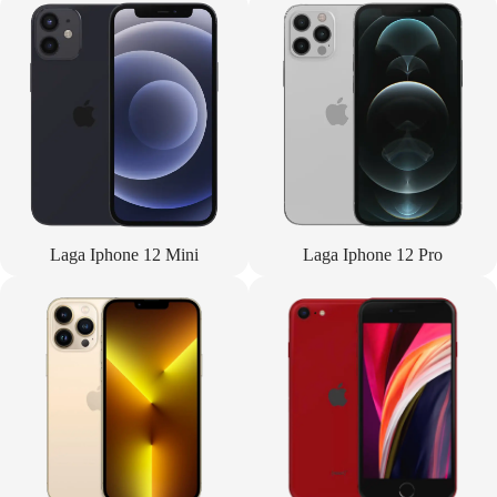
Laga Iphone 12 Mini
Laga Iphone 12 Pro