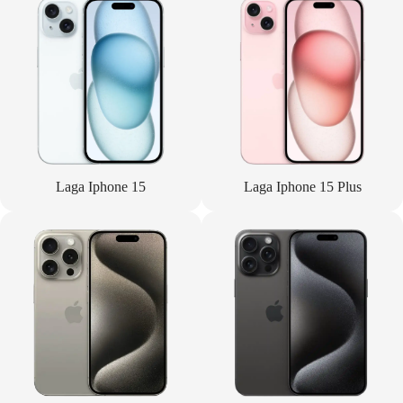
Laga Iphone 15
Laga Iphone 15 Plus