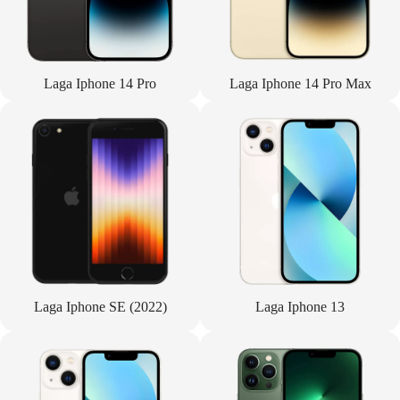
Laga Iphone 14 Pro
Laga Iphone 14 Pro Max
Laga Iphone SE (2022)
Laga Iphone 13