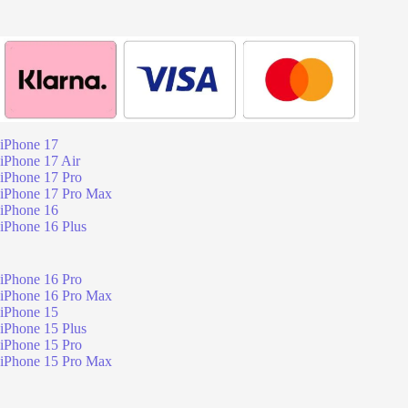
iPhone 17
iPhone 17 Air
iPhone 17 Pro
iPhone 17 Pro Max
iPhone 16
iPhone 16 Plus
iPhone 16 Pro
iPhone 16 Pro Max
iPhone 15
iPhone 15 Plus
iPhone 15 Pro
iPhone 15 Pro Max