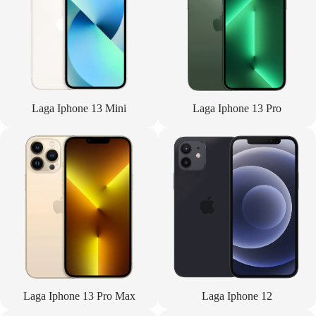
Laga Iphone 13 Mini
Laga Iphone 13 Pro
Laga Iphone 13 Pro Max
Laga Iphone 12