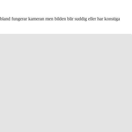
Ibland fungerar kameran men bilden blir suddig eller har konstiga