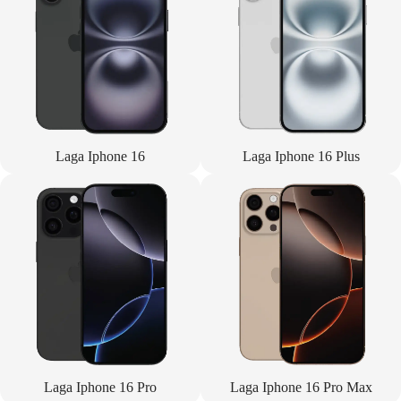
Laga Iphone 16
Laga Iphone 16 Plus
Laga Iphone 16 Pro
Laga Iphone 16 Pro Max