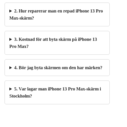
2. Hur reparerar man en repad iPhone 13 Pro
Max-skärm?
3. Kostnad för att byta skärm på iPhone 13
Pro Max?
4. Bör jag byta skärmen om den har märken?
5. Var lagar man iPhone 13 Pro Max-skärm i
Stockholm?