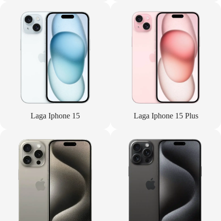
Laga Iphone 15
Laga Iphone 15 Plus