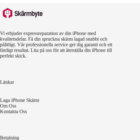
Vi erbjuder expressreparation av din iPhone med
kvalitetsdelar. Få din spruckna skärm lagad snabbt och
pålitligt. Vår professionella service ger dig garanti och ett
färdigt resultat. Lita på oss för att återställa din iPhone till
perfekt skick.
Länkar
Laga iPhone Skärm
Om Oss
Kontakta Oss
Betalning