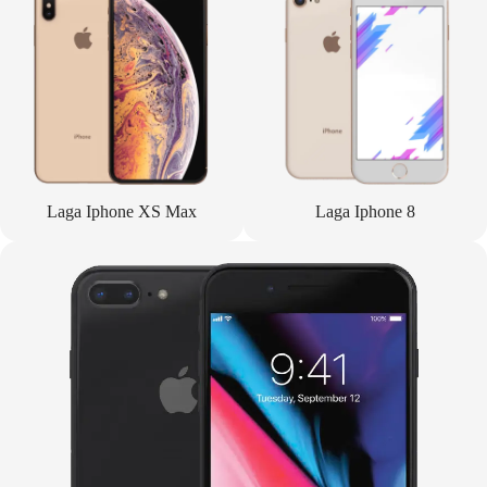
Laga Iphone XS Max
Laga Iphone 8