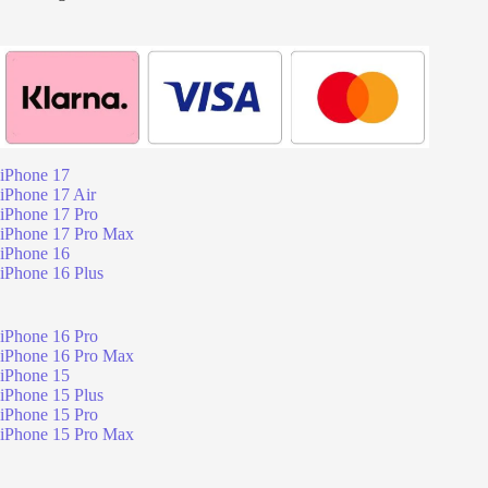
iPhone 17
iPhone 17 Air
iPhone 17 Pro
iPhone 17 Pro Max
iPhone 16
iPhone 16 Plus
iPhone 16 Pro
iPhone 16 Pro Max
iPhone 15
iPhone 15 Plus
iPhone 15 Pro
iPhone 15 Pro Max