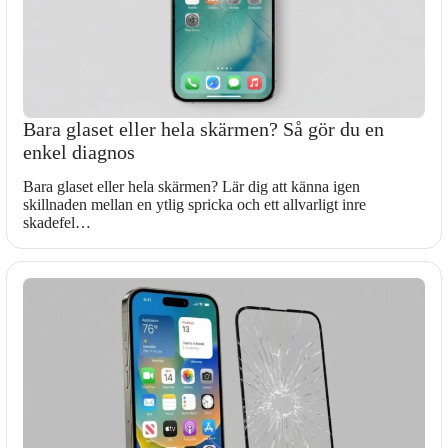
Bara glaset eller hela skärmen? Så gör du en
enkel diagnos
Bara glaset eller hela skärmen? Lär dig att känna igen
skillnaden mellan en ytlig spricka och ett allvarligt inre
skadefel…