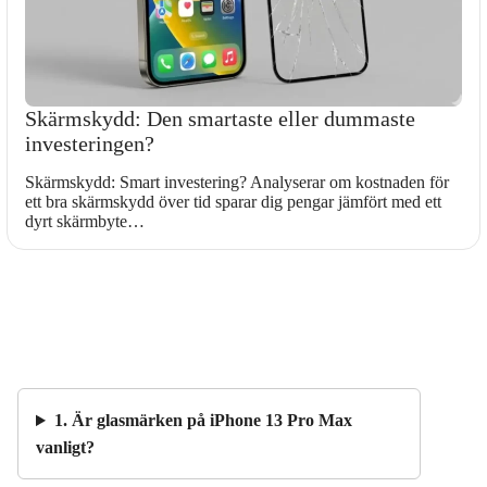
Skärmskydd: Den smartaste eller dummaste
investeringen?
Skärmskydd: Smart investering? Analyserar om kostnaden för
ett bra skärmskydd över tid sparar dig pengar jämfört med ett
dyrt skärmbyte…
1. Är glasmärken på iPhone 13 Pro Max
vanligt?