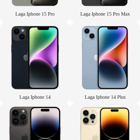
Laga Iphone 15 Pro
Laga Iphone 15 Pro Max
Laga Iphone 14
Laga Iphone 14 Plus