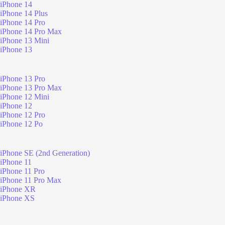
iPhone 14
iPhone 14 Plus
iPhone 14 Pro
iPhone 14 Pro Max
iPhone 13 Mini
iPhone 13
iPhone 13 Pro
iPhone 13 Pro Max
iPhone 12 Mini
iPhone 12
iPhone 12 Pro
iPhone 12 Po
iPhone SE (2nd Generation)
iPhone 11
iPhone 11 Pro
iPhone 11 Pro Max
iPhone XR
iPhone XS