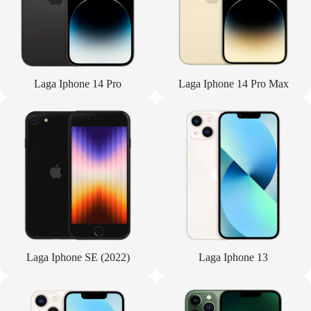
Laga Iphone 14 Pro
Laga Iphone 14 Pro Max
Laga Iphone SE (2022)
Laga Iphone 13