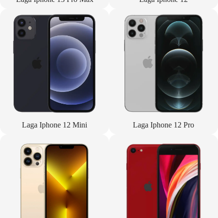
Laga Iphone 12 Mini
Laga Iphone 12 Pro