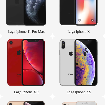
Laga Iphone 11 Pro Max
Laga Iphone X
Laga Iphone XR
Laga Iphone XS