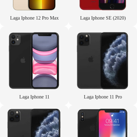
Laga Iphone 12 Pro Max
Laga Iphone SE (2020)
Laga Iphone 11
Laga Iphone 11 Pro