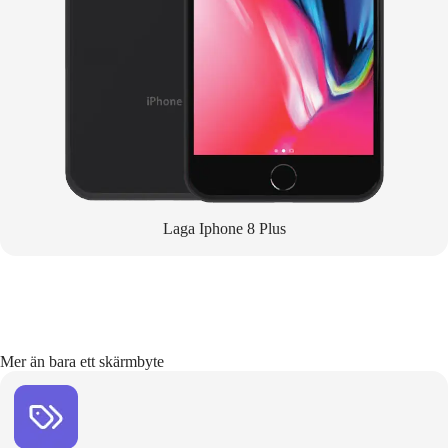
Laga Iphone 8 Plus
Mer än bara ett skärmbyte