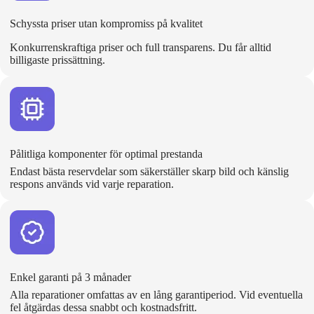
Schyssta priser utan kompromiss på kvalitet
Konkurrenskraftiga priser och full transparens. Du får alltid
billigaste prissättning.
Pålitliga komponenter för optimal prestanda
Endast bästa reservdelar som säkerställer skarp bild och känslig
respons används vid varje reparation.
Enkel garanti på 3 månader
Alla reparationer omfattas av en lång garantiperiod. Vid eventuella
fel åtgärdas dessa snabbt och kostnadsfritt.