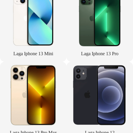
Laga Iphone 13 Mini
Laga Iphone 13 Pro
Laga Iphone 13 Pro Max
Laga Iphone 12