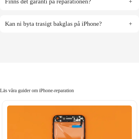
Finns det garanti på reparationen?
+
Kan ni byta trasigt bakglas på iPhone?
+
Läs våra guider om iPhone-reparation