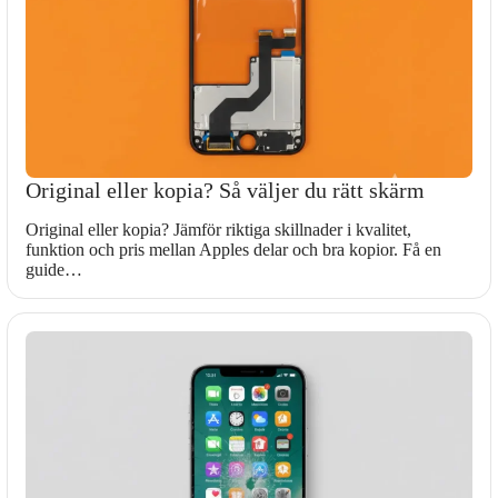
Original eller kopia? Så väljer du rätt skärm
Original eller kopia? Jämför riktiga skillnader i kvalitet,
funktion och pris mellan Apples delar och bra kopior. Få en
guide…