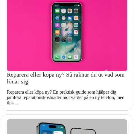
Reparera eller köpa ny? Så räknar du ut vad som
lönar sig
Reparera eller köpa ny? En praktisk guide som hjälper dig
jämföra reparationskostnader mot värdet på en ny telefon, med
tips…