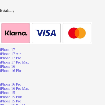
Betalning
iPhone 17
iPhone 17 Air
iPhone 17 Pro
iPhone 17 Pro Max
iPhone 16
iPhone 16 Plus
iPhone 16 Pro
iPhone 16 Pro Max
iPhone 15
iPhone 15 Plus
iPhone 15 Pro