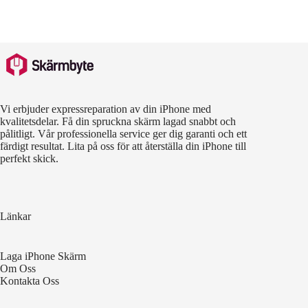
Vi erbjuder expressreparation av din iPhone med
kvalitetsdelar. Få din spruckna skärm lagad snabbt och
pålitligt. Vår professionella service ger dig garanti och ett
färdigt resultat. Lita på oss för att återställa din iPhone till
perfekt skick.
Länkar
Laga iPhone Skärm
Om Oss
Kontakta Oss