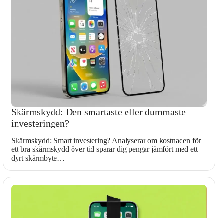
Skärmskydd: Den smartaste eller dummaste
investeringen?
Skärmskydd: Smart investering? Analyserar om kostnaden för
ett bra skärmskydd över tid sparar dig pengar jämfört med ett
dyrt skärmbyte…