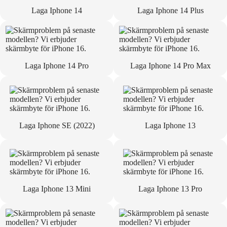
Laga Iphone 14
Laga Iphone 14 Plus
Laga Iphone 14 Pro
Laga Iphone 14 Pro Max
Laga Iphone SE (2022)
Laga Iphone 13
Laga Iphone 13 Mini
Laga Iphone 13 Pro