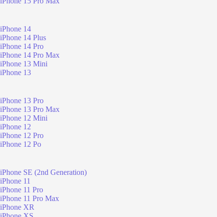
iPhone 15 Pro Max
iPhone 14
iPhone 14 Plus
iPhone 14 Pro
iPhone 14 Pro Max
iPhone 13 Mini
iPhone 13
iPhone 13 Pro
iPhone 13 Pro Max
iPhone 12 Mini
iPhone 12
iPhone 12 Pro
iPhone 12 Po
iPhone SE (2nd Generation)
iPhone 11
iPhone 11 Pro
iPhone 11 Pro Max
iPhone XR
iPhone XS