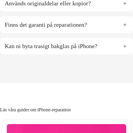
Används originaldelar eller kopior?
+
Finns det garanti på reparationen?
+
Kan ni byta trasigt bakglas på iPhone?
+
Läs våra guider om iPhone-reparation