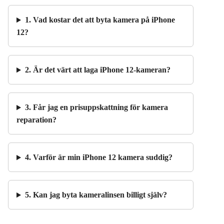
1. Vad kostar det att byta kamera på iPhone
12?
2. Är det värt att laga iPhone 12-kameran?
3. Får jag en prisuppskattning för kamera
reparation?
4. Varför är min iPhone 12 kamera suddig?
5. Kan jag byta kameralinsen billigt själv?