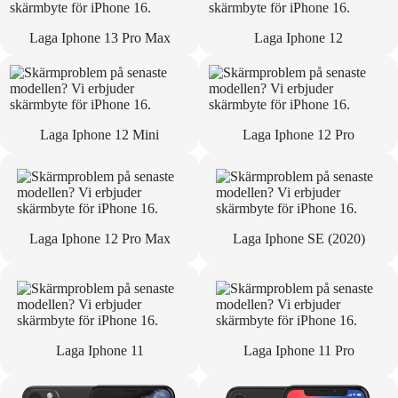
Laga Iphone 13 Pro Max
Laga Iphone 12
Laga Iphone 12 Mini
Laga Iphone 12 Pro
Laga Iphone 12 Pro Max
Laga Iphone SE (2020)
Laga Iphone 11
Laga Iphone 11 Pro