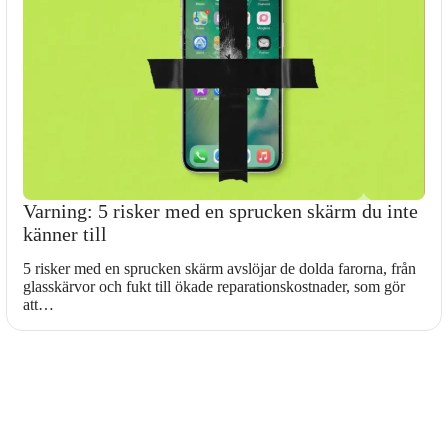
Varning: 5 risker med en sprucken skärm du inte
känner till
5 risker med en sprucken skärm avslöjar de dolda farorna, från
glasskärvor och fukt till ökade reparationskostnader, som gör
att…