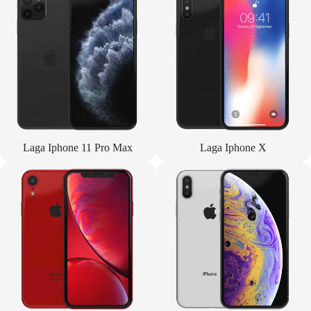
Laga Iphone 11 Pro Max
Laga Iphone X