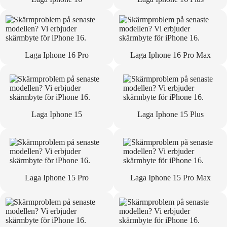
Laga Iphone 16 Pro
Laga Iphone 16 Pro Max
Laga Iphone 15
Laga Iphone 15 Plus
Laga Iphone 15 Pro
Laga Iphone 15 Pro Max