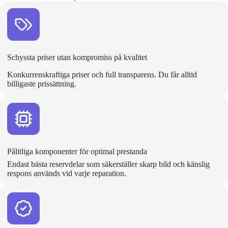
Schyssta priser utan kompromiss på kvalitet
Konkurrenskraftiga priser och full transparens. Du får alltid
billigaste prissättning.
Pålitliga komponenter för optimal prestanda
Endast bästa reservdelar som säkerställer skarp bild och känslig
respons används vid varje reparation.