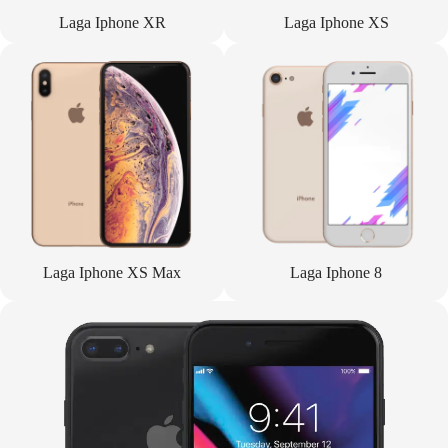
Laga Iphone XR
Laga Iphone XS
Laga Iphone XS Max
Laga Iphone 8