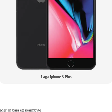
Laga Iphone 8 Plus
Mer än bara ett skärmbyte