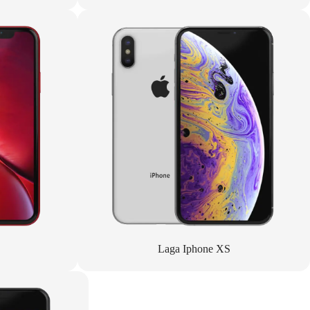
Laga Iphone XS