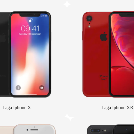
Laga Iphone X
Laga Iphone XR