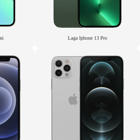
ni
Laga Iphone 13 Pro