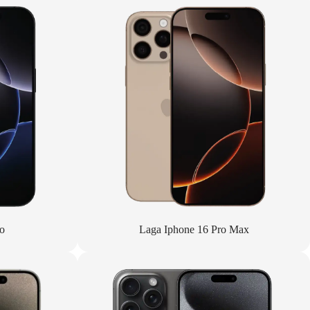
o
Laga Iphone 16 Pro Max