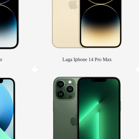
o
Laga Iphone 14 Pro Max