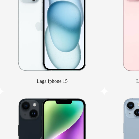
Laga Iphone 15
L