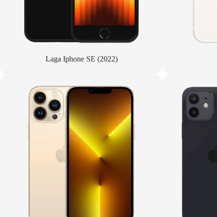
Laga Iphone SE (2022)