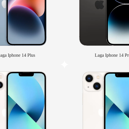
aga Iphone 14 Plus
Laga Iphone 14 Pr