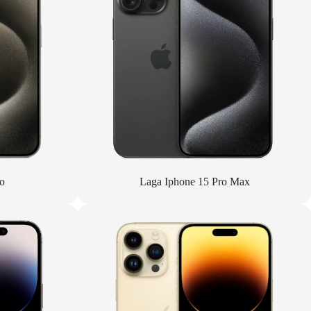
o
Laga Iphone 15 Pro Max