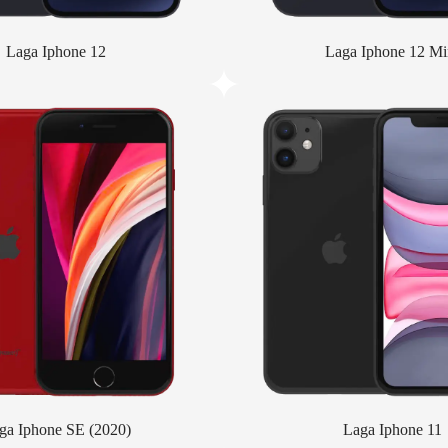
Laga Iphone 12
Laga Iphone 12 Mi
ga Iphone SE (2020)
Laga Iphone 11