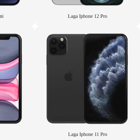
ni
Laga Iphone 12 Pro
Laga Iphone 11 Pro