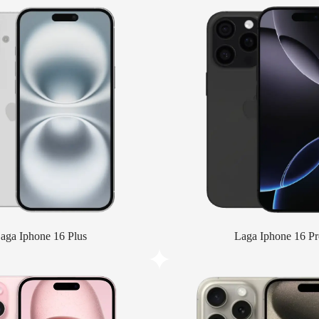
aga Iphone 16 Plus
Laga Iphone 16 Pr