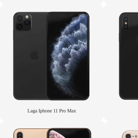
Laga Iphone 11 Pro Max