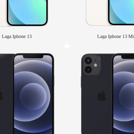
Laga Iphone 13
Laga Iphone 13 Mi