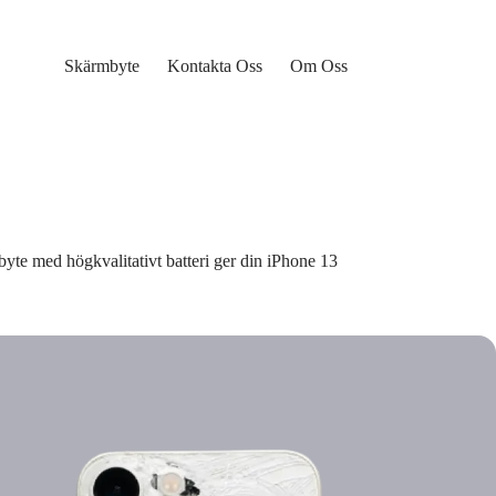
Skärmbyte
Kontakta Oss
Om Oss
yte med högkvalitativt batteri ger din iPhone 13