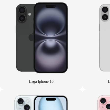
Laga Iphone 16
L