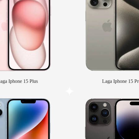
aga Iphone 15 Plus
Laga Iphone 15 Pr