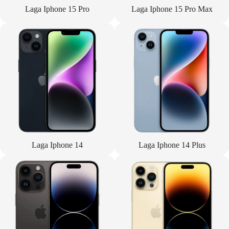
Laga Iphone 15 Pro
Laga Iphone 15 Pro Max
Laga Iphone 14
Laga Iphone 14 Plus