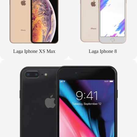
Laga Iphone XS Max
Laga Iphone 8