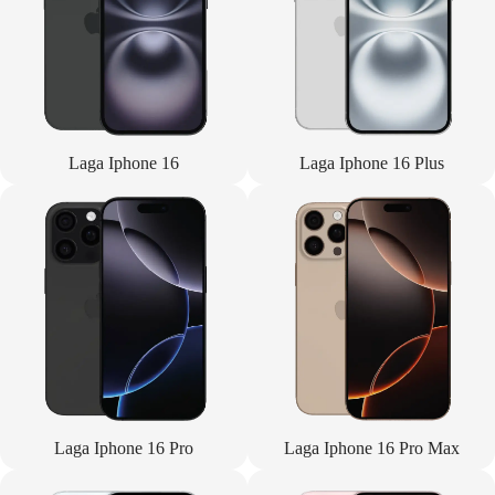
Laga Iphone 16
Laga Iphone 16 Plus
Laga Iphone 16 Pro
Laga Iphone 16 Pro Max