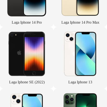
Laga Iphone 14 Pro
Laga Iphone 14 Pro Max
Laga Iphone SE (2022)
Laga Iphone 13