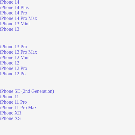
iPhone 14
iPhone 14 Plus
iPhone 14 Pro
iPhone 14 Pro Max
iPhone 13 Mini
iPhone 13
iPhone 13 Pro
iPhone 13 Pro Max
iPhone 12 Mini
iPhone 12
iPhone 12 Pro
iPhone 12 Po
iPhone SE (2nd Generation)
iPhone 11
iPhone 11 Pro
iPhone 11 Pro Max
iPhone XR
iPhone XS