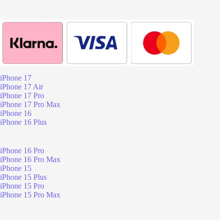
iPhone 17
iPhone 17 Air
iPhone 17 Pro
iPhone 17 Pro Max
iPhone 16
iPhone 16 Plus
iPhone 16 Pro
iPhone 16 Pro Max
iPhone 15
iPhone 15 Plus
iPhone 15 Pro
iPhone 15 Pro Max