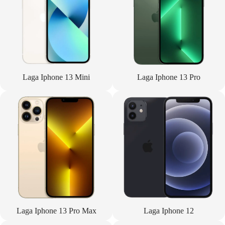
Laga Iphone 13 Mini
Laga Iphone 13 Pro
Laga Iphone 13 Pro Max
Laga Iphone 12