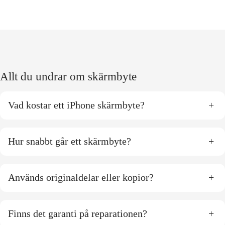
Allt du undrar om skärmbyte
Vad kostar ett iPhone skärmbyte?
+
Hur snabbt går ett skärmbyte?
+
Används originaldelar eller kopior?
+
Finns det garanti på reparationen?
+