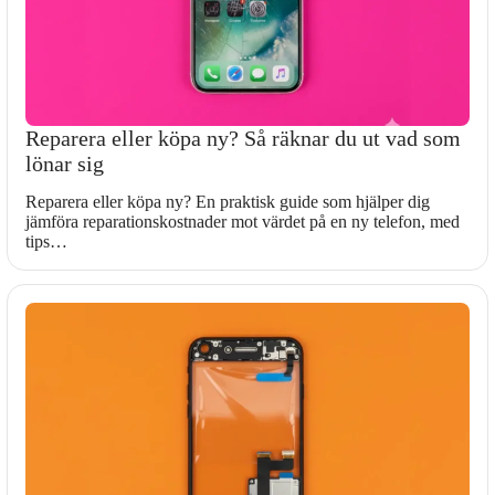
Reparera eller köpa ny? Så räknar du ut vad som
lönar sig
Reparera eller köpa ny? En praktisk guide som hjälper dig
jämföra reparationskostnader mot värdet på en ny telefon, med
tips…