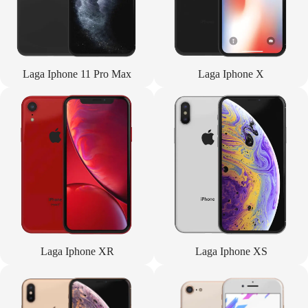
Laga Iphone 11 Pro Max
Laga Iphone X
Laga Iphone XR
Laga Iphone XS