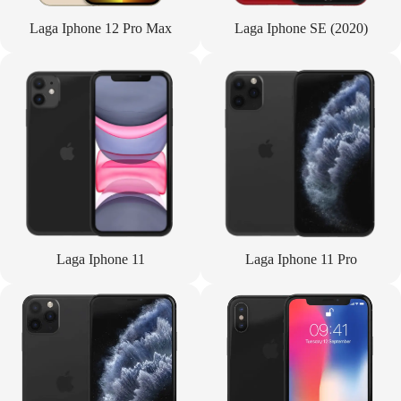
Laga Iphone 12 Pro Max
Laga Iphone SE (2020)
Laga Iphone 11
Laga Iphone 11 Pro