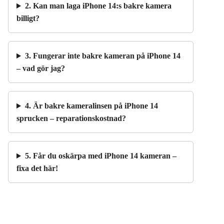
2. Kan man laga iPhone 14:s bakre kamera
billigt?
3. Fungerar inte bakre kameran på iPhone 14
– vad gör jag?
4. Är bakre kameralinsen på iPhone 14
sprucken – reparationskostnad?
5. Får du oskärpa med iPhone 14 kameran –
fixa det här!