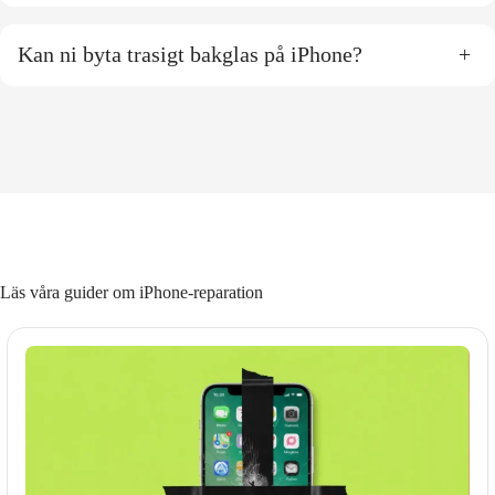
Kan ni byta trasigt bakglas på iPhone?
+
Läs våra guider om iPhone-reparation