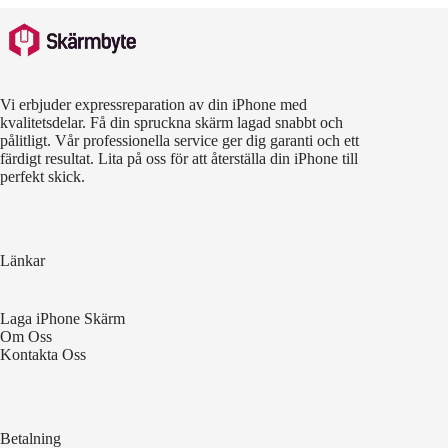
Vi erbjuder expressreparation av din iPhone med
kvalitetsdelar. Få din spruckna skärm lagad snabbt och
pålitligt. Vår professionella service ger dig garanti och ett
färdigt resultat. Lita på oss för att återställa din iPhone till
perfekt skick.
Länkar
Laga iPhone Skärm
Om Oss
Kontakta Oss
Betalning