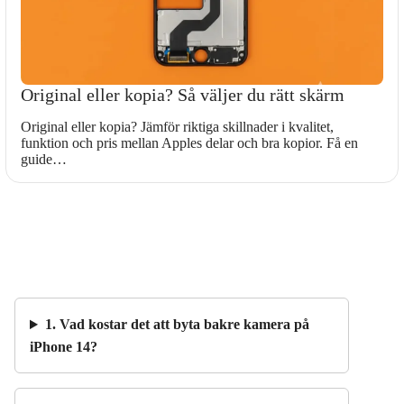
Original eller kopia? Så väljer du rätt skärm
Original eller kopia? Jämför riktiga skillnader i kvalitet,
funktion och pris mellan Apples delar och bra kopior. Få en
guide…
1. Vad kostar det att byta bakre kamera på
iPhone 14?