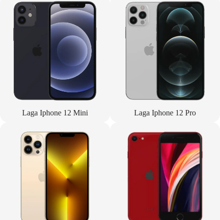
Laga Iphone 12 Mini
Laga Iphone 12 Pro