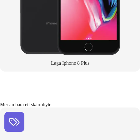
Laga Iphone 8 Plus
Mer än bara ett skärmbyte