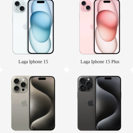
Laga Iphone 15
Laga Iphone 15 Plus