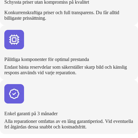
Schyssta priser utan kompromiss på kvalitet
Konkurrenskraftiga priser och full transparens. Du får alltid
billigaste prissättning.
Pålitliga komponenter för optimal prestanda
Endast bästa reservdelar som säkerställer skarp bild och känslig
respons används vid varje reparation.
Enkel garanti på 3 månader
Alla reparationer omfattas av en lång garantiperiod. Vid eventuella
fel åtgärdas dessa snabbt och kostnadsfritt.