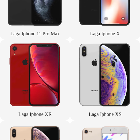
Laga Iphone 11 Pro Max
Laga Iphone X
Laga Iphone XR
Laga Iphone XS