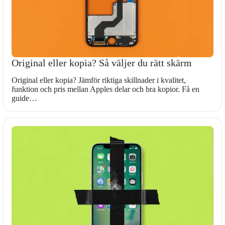
Original eller kopia? Så väljer du rätt skärm
Original eller kopia? Jämför riktiga skillnader i kvalitet,
funktion och pris mellan Apples delar och bra kopior. Få en
guide…