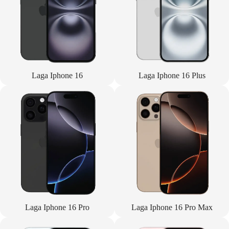
Laga Iphone 16
Laga Iphone 16 Plus
Laga Iphone 16 Pro
Laga Iphone 16 Pro Max