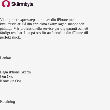
Vi erbjuder expressreparation av din iPhone med
kvalitetsdelar. Få din spruckna skärm lagad snabbt och
pålitligt. Vår professionella service ger dig garanti och ett
färdigt resultat. Lita på oss för att återställa din iPhone till
perfekt skick.
Länkar
Laga iPhone Skärm
Om Oss
Kontakta Oss
Betalning