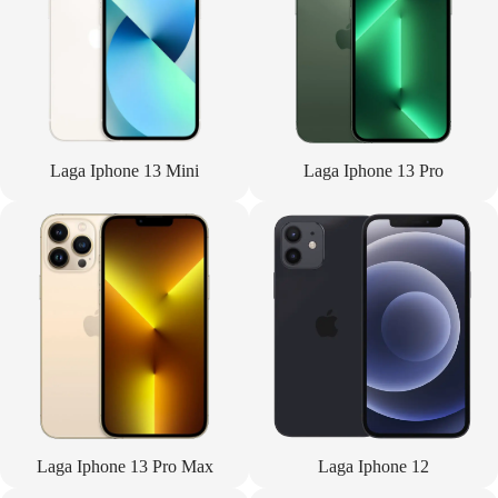
Laga Iphone 13 Mini
Laga Iphone 13 Pro
Laga Iphone 13 Pro Max
Laga Iphone 12