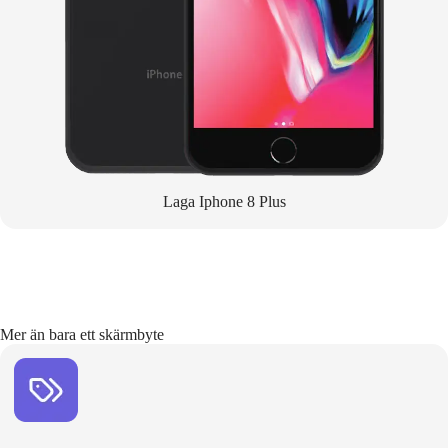
Laga Iphone 8 Plus
Mer än bara ett skärmbyte