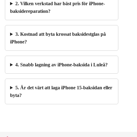
2. Vilken verkstad har bäst pris för iPhone-
baksidereparation?
3. Kostnad att byta krossat baksidestglas på
iPhone?
4. Snabb lagning av iPhone-baksida i Luleå?
5. Är det värt att laga iPhone 15-baksidan eller
byta?