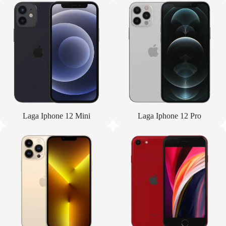
Laga Iphone 12 Mini
Laga Iphone 12 Pro