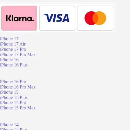
iPhone 17
iPhone 17 Air
iPhone 17 Pro
iPhone 17 Pro Max
iPhone 16
iPhone 16 Plus
iPhone 16 Pro
iPhone 16 Pro Max
iPhone 15
iPhone 15 Plus
iPhone 15 Pro
iPhone 15 Pro Max
iPhone 14
iPhone 14 Plus