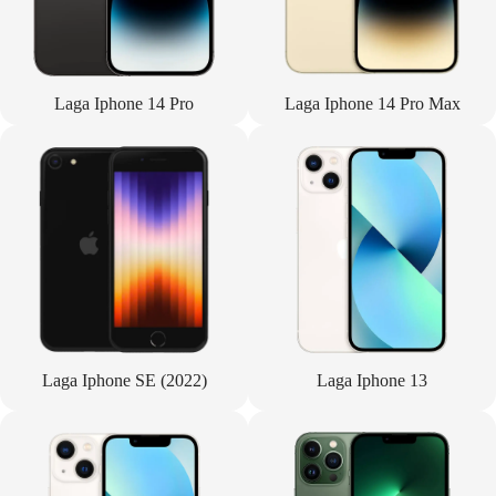
Laga Iphone 14 Pro
Laga Iphone 14 Pro Max
Laga Iphone SE (2022)
Laga Iphone 13