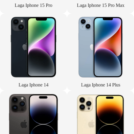
Laga Iphone 15 Pro
Laga Iphone 15 Pro Max
Laga Iphone 14
Laga Iphone 14 Plus