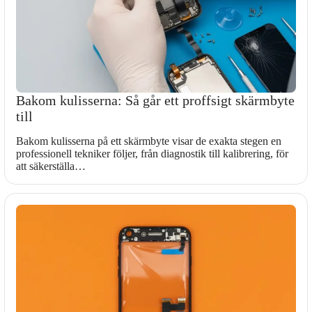
Bakom kulisserna: Så går ett proffsigt skärmbyte
till
Bakom kulisserna på ett skärmbyte visar de exakta stegen en
professionell tekniker följer, från diagnostik till kalibrering, för
att säkerställa…