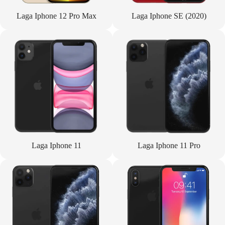
Laga Iphone 12 Pro Max
Laga Iphone SE (2020)
Laga Iphone 11
Laga Iphone 11 Pro