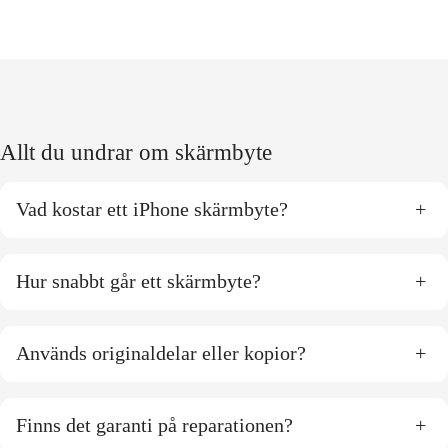
Allt du undrar om skärmbyte
Vad kostar ett iPhone skärmbyte?
+
Hur snabbt går ett skärmbyte?
+
Används originaldelar eller kopior?
+
Finns det garanti på reparationen?
+