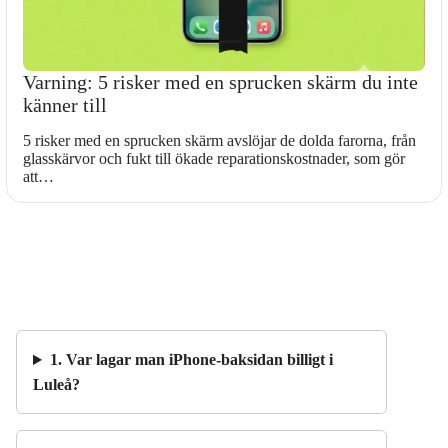
Varning: 5 risker med en sprucken skärm du inte
känner till
5 risker med en sprucken skärm avslöjar de dolda farorna, från
glasskärvor och fukt till ökade reparationskostnader, som gör
att…
1. Var lagar man iPhone-baksidan billigt i
Luleå?