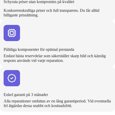
Schyssta priser utan kompromiss på kvalitet
Konkurrenskraftiga priser och full transparens. Du får alltid
billigaste prissättning.
Pålitliga komponenter för optimal prestanda
Endast bästa reservdelar som säkerställer skarp bild och känslig
respons används vid varje reparation.
Enkel garanti på 3 månader
Alla reparationer omfattas av en lång garantiperiod. Vid eventuella
fel åtgärdas dessa snabbt och kostnadsfritt.