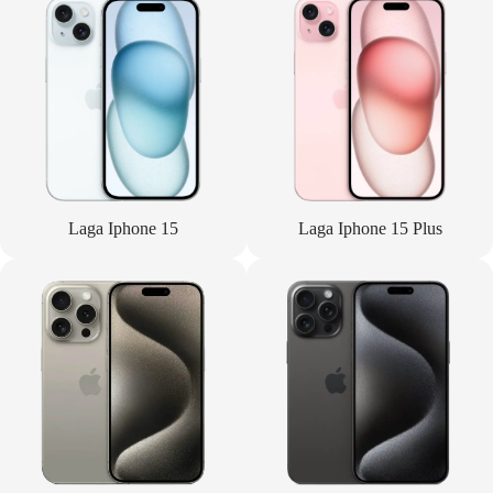
Laga Iphone 15
Laga Iphone 15 Plus