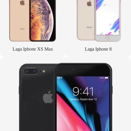
Laga Iphone XS Max
Laga Iphone 8