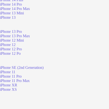
iPhone 14 Pro
iPhone 14 Pro Max
iPhone 13 Mini
iPhone 13
iPhone 13 Pro
iPhone 13 Pro Max
iPhone 12 Mini
iPhone 12
iPhone 12 Pro
iPhone 12 Po
iPhone SE (2nd Generation)
iPhone 11
iPhone 11 Pro
iPhone 11 Pro Max
iPhone XR
iPhone XS