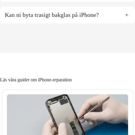
Kan ni byta trasigt bakglas på iPhone?
+
Läs våra guider om iPhone-reparation