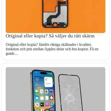
Original eller kopia? Så väljer du rätt skärm
Original eller kopia? Jämför riktiga skillnader i kvalitet,
funktion och pris mellan Apples delar och bra kopior. Få en
guide…