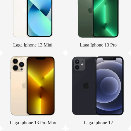
Laga Iphone 13 Mini
Laga Iphone 13 Pro
Laga Iphone 13 Pro Max
Laga Iphone 12