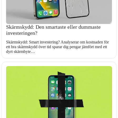
Skärmskydd: Den smartaste eller dummaste
investeringen?
Skärmskydd: Smart investering? Analyserar om kostnaden för
ett bra skärmskydd över tid sparar dig pengar jämfört med ett
dyrt skärmbyte…