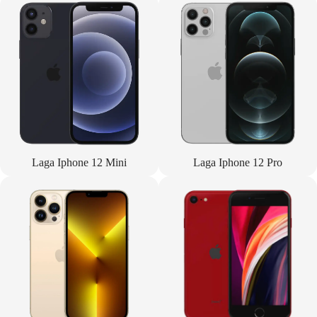
Laga Iphone 12 Mini
Laga Iphone 12 Pro