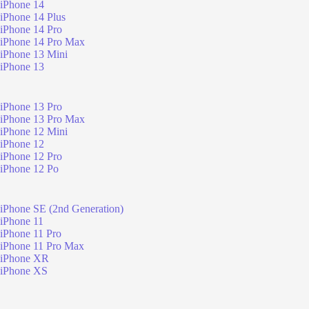
iPhone 14
iPhone 14 Plus
iPhone 14 Pro
iPhone 14 Pro Max
iPhone 13 Mini
iPhone 13
iPhone 13 Pro
iPhone 13 Pro Max
iPhone 12 Mini
iPhone 12
iPhone 12 Pro
iPhone 12 Po
iPhone SE (2nd Generation)
iPhone 11
iPhone 11 Pro
iPhone 11 Pro Max
iPhone XR
iPhone XS