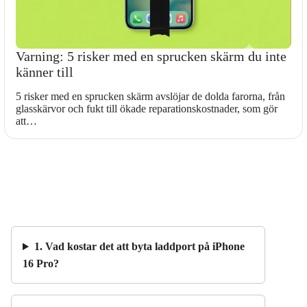
Varning: 5 risker med en sprucken skärm du inte
känner till
5 risker med en sprucken skärm avslöjar de dolda farorna, från
glasskärvor och fukt till ökade reparationskostnader, som gör
att…
1. Vad kostar det att byta laddport på iPhone
16 Pro?