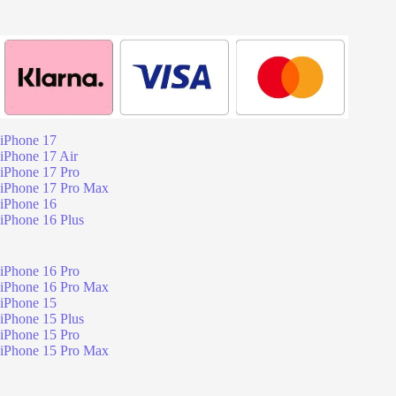
iPhone 17
iPhone 17 Air
iPhone 17 Pro
iPhone 17 Pro Max
iPhone 16
iPhone 16 Plus
iPhone 16 Pro
iPhone 16 Pro Max
iPhone 15
iPhone 15 Plus
iPhone 15 Pro
iPhone 15 Pro Max