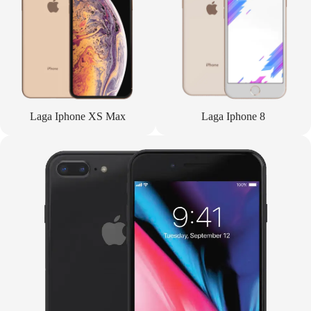
Laga Iphone XS Max
Laga Iphone 8