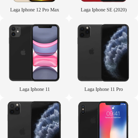
Laga Iphone 12 Pro Max
Laga Iphone SE (2020)
Laga Iphone 11
Laga Iphone 11 Pro