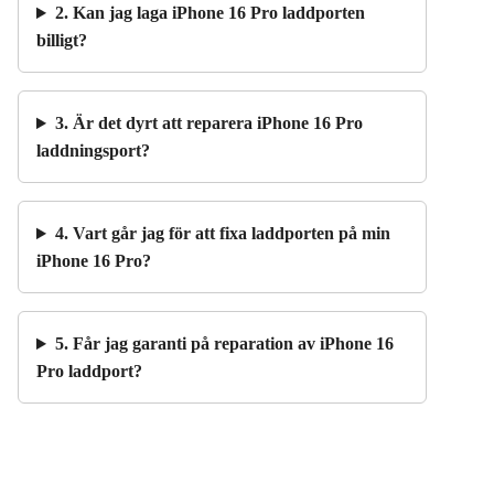
2. Kan jag laga iPhone 16 Pro laddporten
billigt?
3. Är det dyrt att reparera iPhone 16 Pro
laddningsport?
4. Vart går jag för att fixa laddporten på min
iPhone 16 Pro?
5. Får jag garanti på reparation av iPhone 16
Pro laddport?