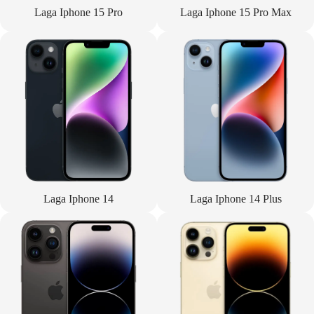
Laga Iphone 15 Pro
Laga Iphone 15 Pro Max
Laga Iphone 14
Laga Iphone 14 Plus