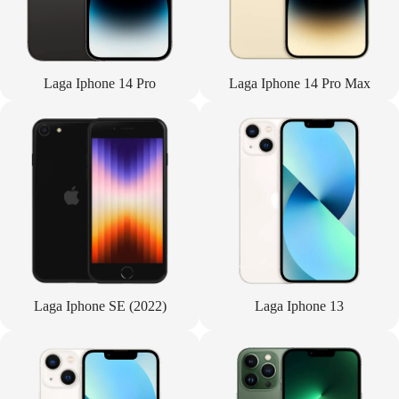
Laga Iphone 14 Pro
Laga Iphone 14 Pro Max
Laga Iphone SE (2022)
Laga Iphone 13