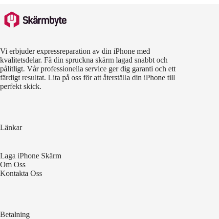
Vi erbjuder expressreparation av din iPhone med
kvalitetsdelar. Få din spruckna skärm lagad snabbt och
pålitligt. Vår professionella service ger dig garanti och ett
färdigt resultat. Lita på oss för att återställa din iPhone till
perfekt skick.
Länkar
Laga iPhone Skärm
Om Oss
Kontakta Oss
Betalning