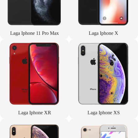
Laga Iphone 11 Pro Max
Laga Iphone X
Laga Iphone XR
Laga Iphone XS