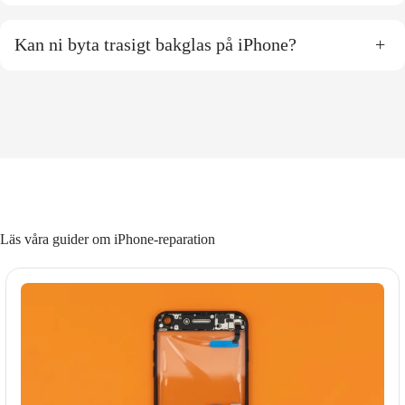
Kan ni byta trasigt bakglas på iPhone?
+
Läs våra guider om iPhone-reparation