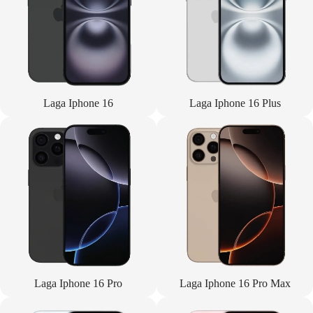
Laga Iphone 16
Laga Iphone 16 Plus
Laga Iphone 16 Pro
Laga Iphone 16 Pro Max