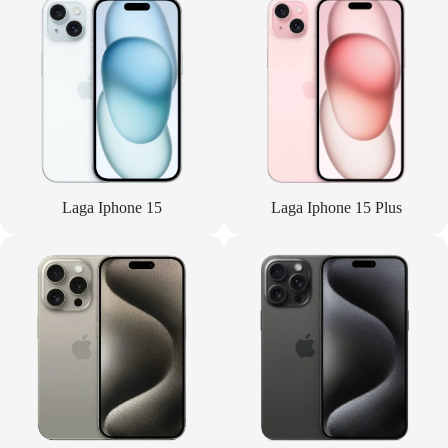
Laga Iphone 15
Laga Iphone 15 Plus