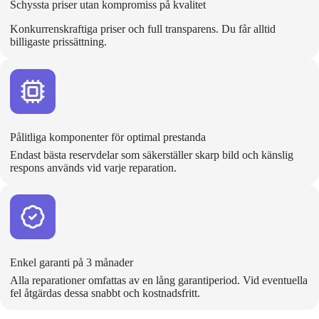
Schyssta priser utan kompromiss på kvalitet
Konkurrenskraftiga priser och full transparens. Du får alltid
billigaste prissättning.
Pålitliga komponenter för optimal prestanda
Endast bästa reservdelar som säkerställer skarp bild och känslig
respons används vid varje reparation.
Enkel garanti på 3 månader
Alla reparationer omfattas av en lång garantiperiod. Vid eventuella
fel åtgärdas dessa snabbt och kostnadsfritt.