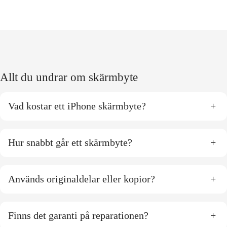
Allt du undrar om skärmbyte
Vad kostar ett iPhone skärmbyte?
+
Hur snabbt går ett skärmbyte?
+
Används originaldelar eller kopior?
+
Finns det garanti på reparationen?
+