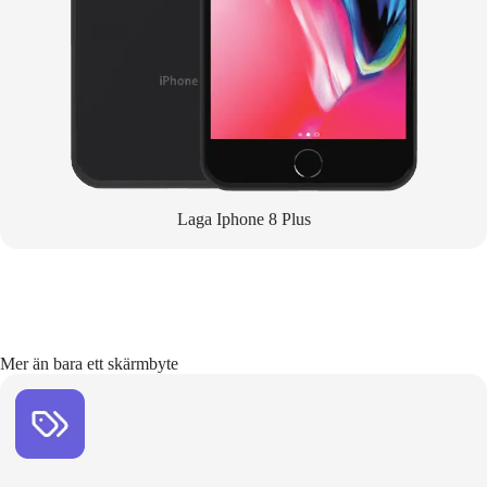
Laga Iphone 8 Plus
Mer än bara ett skärmbyte