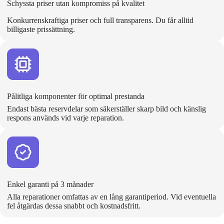
Schyssta priser utan kompromiss på kvalitet
Konkurrenskraftiga priser och full transparens. Du får alltid
billigaste prissättning.
Pålitliga komponenter för optimal prestanda
Endast bästa reservdelar som säkerställer skarp bild och känslig
respons används vid varje reparation.
Enkel garanti på 3 månader
Alla reparationer omfattas av en lång garantiperiod. Vid eventuella
fel åtgärdas dessa snabbt och kostnadsfritt.