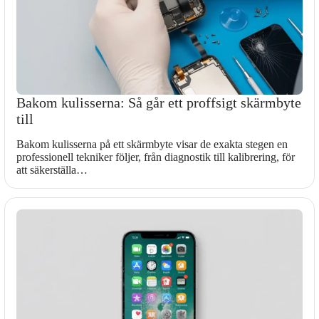
Bakom kulisserna: Så går ett proffsigt skärmbyte
till
Bakom kulisserna på ett skärmbyte visar de exakta stegen en
professionell tekniker följer, från diagnostik till kalibrering, för
att säkerställa…