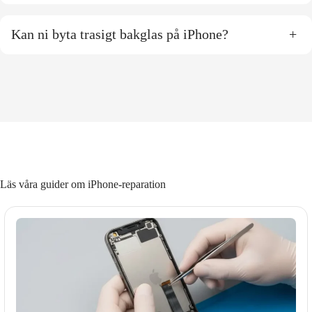
Kan ni byta trasigt bakglas på iPhone?
+
Läs våra guider om iPhone-reparation