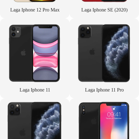
Laga Iphone 12 Pro Max
Laga Iphone SE (2020)
Laga Iphone 11
Laga Iphone 11 Pro