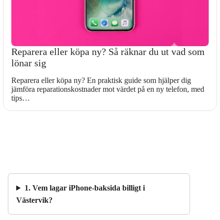
Reparera eller köpa ny? Så räknar du ut vad som
lönar sig
Reparera eller köpa ny? En praktisk guide som hjälper dig
jämföra reparationskostnader mot värdet på en ny telefon, med
tips…
1. Vem lagar iPhone-baksida billigt i
Västervik?