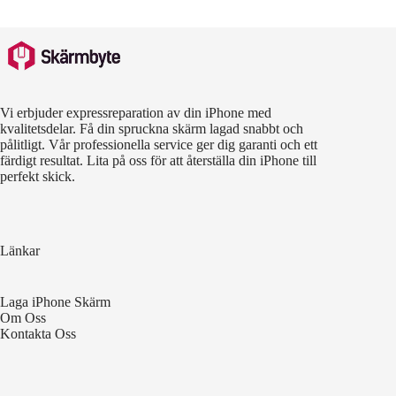
Vi erbjuder expressreparation av din iPhone med
kvalitetsdelar. Få din spruckna skärm lagad snabbt och
pålitligt. Vår professionella service ger dig garanti och ett
färdigt resultat. Lita på oss för att återställa din iPhone till
perfekt skick.
Länkar
Laga iPhone Skärm
Om Oss
Kontakta Oss