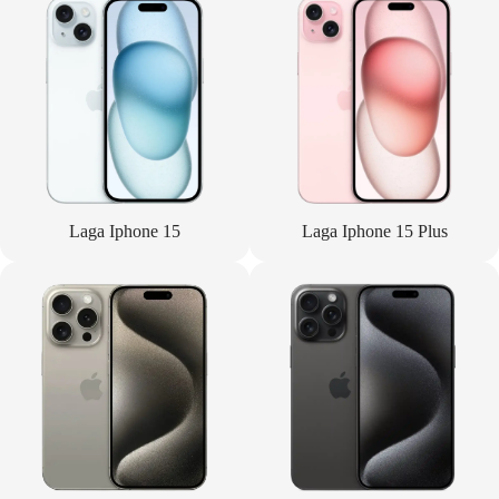
Laga Iphone 15
Laga Iphone 15 Plus