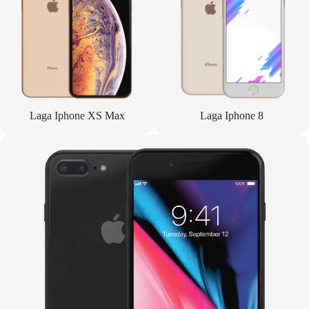
Laga Iphone XS Max
Laga Iphone 8