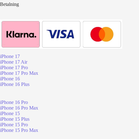
Betalning
iPhone 17
iPhone 17 Air
iPhone 17 Pro
iPhone 17 Pro Max
iPhone 16
iPhone 16 Plus
iPhone 16 Pro
iPhone 16 Pro Max
iPhone 15
iPhone 15 Plus
iPhone 15 Pro
iPhone 15 Pro Max