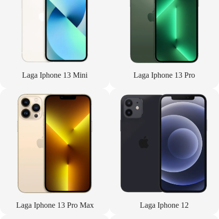
Laga Iphone 13 Mini
Laga Iphone 13 Pro
Laga Iphone 13 Pro Max
Laga Iphone 12