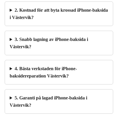
2. Kostnad för att byta krossad iPhone-baksida
i Västervik?
3. Snabb lagning av iPhone-baksida i
Västervik?
4. Bästa verkstaden för iPhone-
baksidereparation Västervik?
5. Garanti på lagad iPhone-baksida i
Västervik?