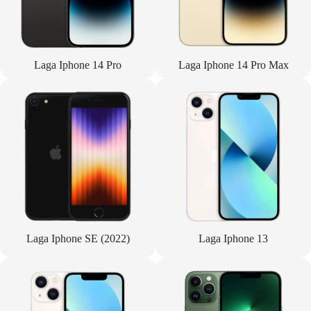
Laga Iphone 14 Pro
Laga Iphone 14 Pro Max
Laga Iphone SE (2022)
Laga Iphone 13