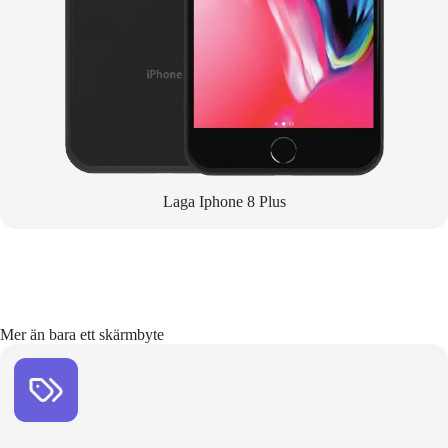
Laga Iphone 8 Plus
Mer än bara ett skärmbyte