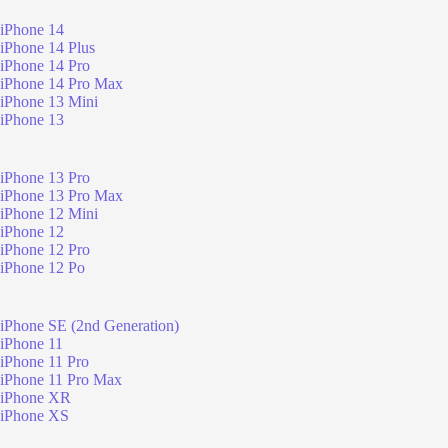
iPhone 14
iPhone 14 Plus
iPhone 14 Pro
iPhone 14 Pro Max
iPhone 13 Mini
iPhone 13
iPhone 13 Pro
iPhone 13 Pro Max
iPhone 12 Mini
iPhone 12
iPhone 12 Pro
iPhone 12 Po
iPhone SE (2nd Generation)
iPhone 11
iPhone 11 Pro
iPhone 11 Pro Max
iPhone XR
iPhone XS