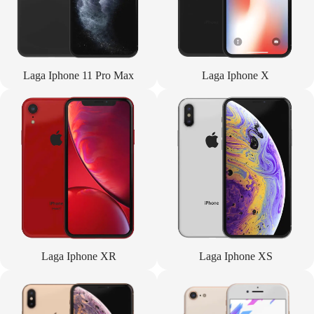
Laga Iphone 11 Pro Max
Laga Iphone X
Laga Iphone XR
Laga Iphone XS