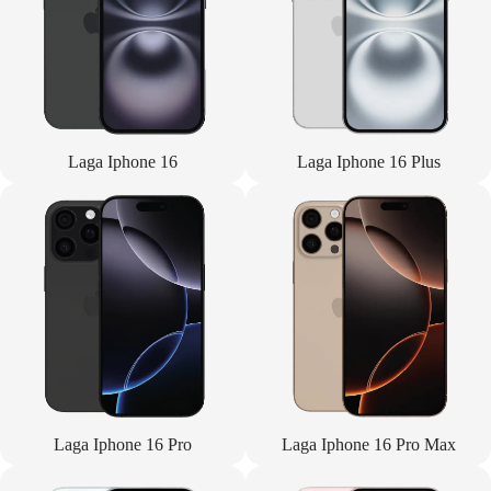
Laga Iphone 16
Laga Iphone 16 Plus
Laga Iphone 16 Pro
Laga Iphone 16 Pro Max