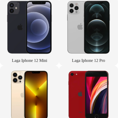
Laga Iphone 12 Mini
Laga Iphone 12 Pro