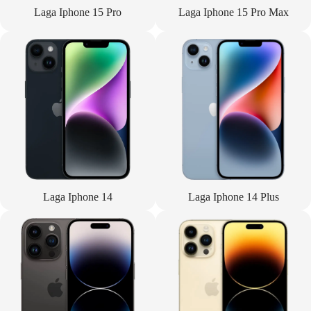
Laga Iphone 15 Pro
Laga Iphone 15 Pro Max
Laga Iphone 14
Laga Iphone 14 Plus