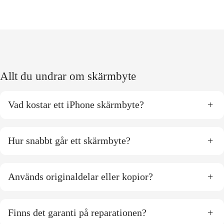
Allt du undrar om skärmbyte
Vad kostar ett iPhone skärmbyte?
+
Hur snabbt går ett skärmbyte?
+
Används originaldelar eller kopior?
+
Finns det garanti på reparationen?
+