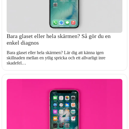
Bara glaset eller hela skärmen? Så gör du en
enkel diagnos
Bara glaset eller hela skärmen? Lär dig att känna igen
skillnaden mellan en ytlig spricka och ett allvarligt inre
skadefel…