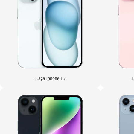
Laga Iphone 15
L