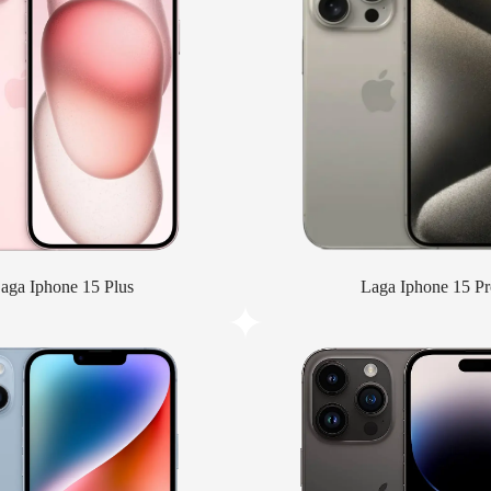
aga Iphone 15 Plus
Laga Iphone 15 Pr