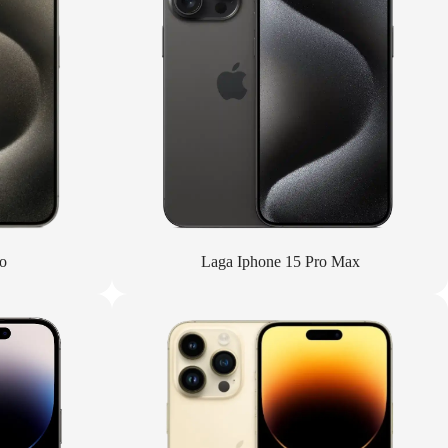
o
Laga Iphone 15 Pro Max