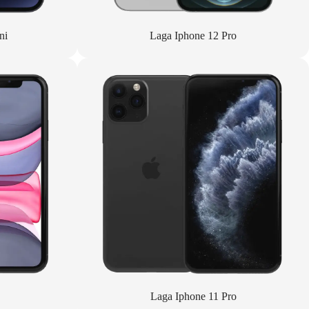
ni
Laga Iphone 12 Pro
Laga Iphone 11 Pro