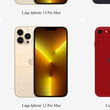
Laga Iphone 13 Pro Max
Laga Iphone 12 Pro Max
La