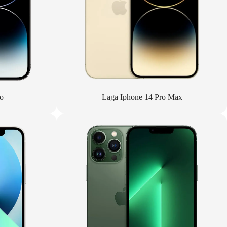
o
Laga Iphone 14 Pro Max