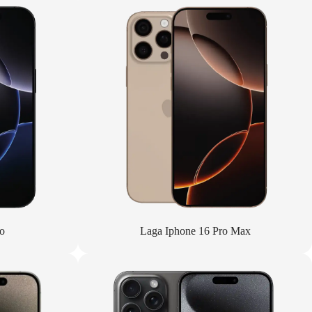
o
Laga Iphone 16 Pro Max