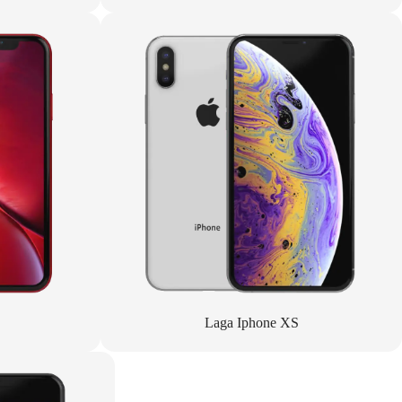
Laga Iphone XS