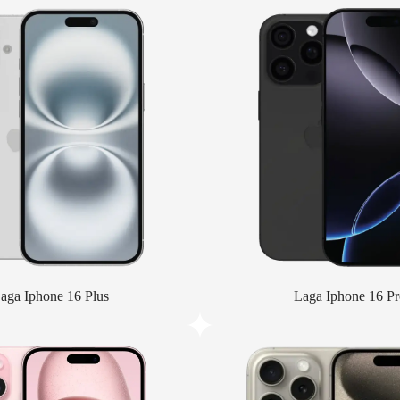
aga Iphone 16 Plus
Laga Iphone 16 Pr