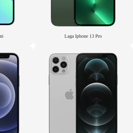
ni
Laga Iphone 13 Pro