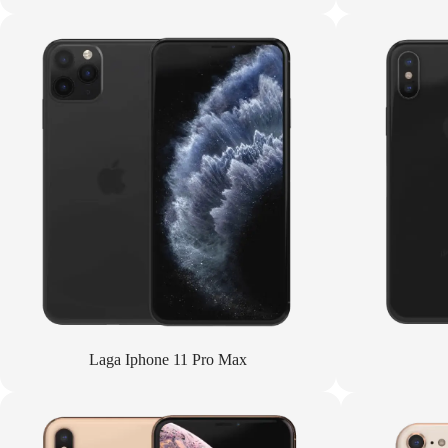
Laga Iphone 11 Pro Max