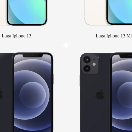
Laga Iphone 13
Laga Iphone 13 Mi