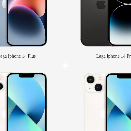
aga Iphone 14 Plus
Laga Iphone 14 Pr