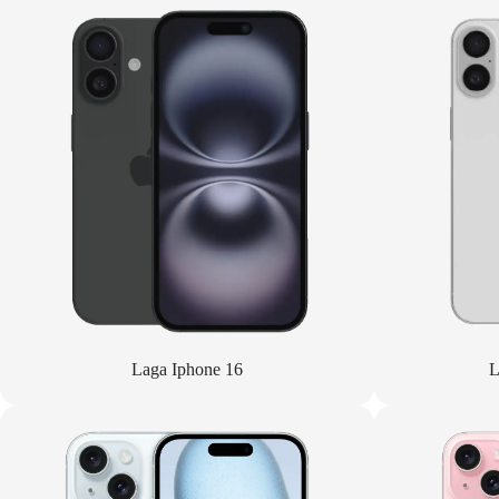
Laga Iphone 16
L