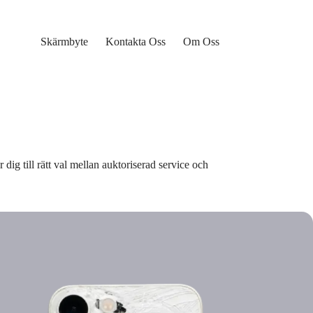
Skärmbyte
Kontakta Oss
Om Oss
 dig till rätt val mellan auktoriserad service och