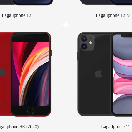
Laga Iphone 12
Laga Iphone 12 Mi
ga Iphone SE (2020)
Laga Iphone 11