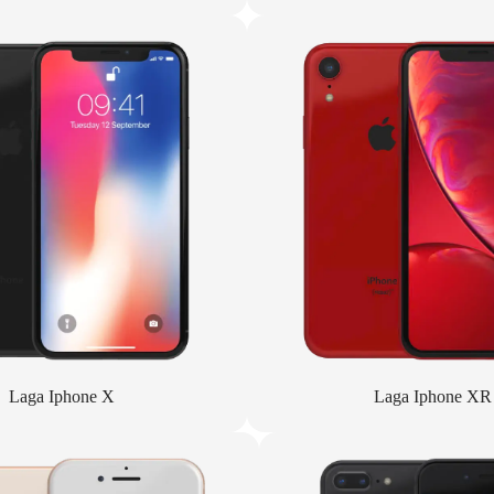
Laga Iphone X
Laga Iphone XR