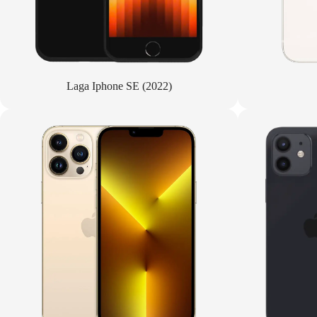
Laga Iphone SE (2022)