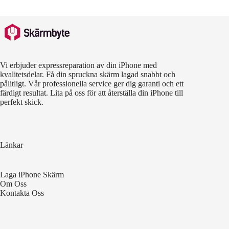
Vi erbjuder expressreparation av din iPhone med
kvalitetsdelar. Få din spruckna skärm lagad snabbt och
pålitligt. Vår professionella service ger dig garanti och ett
färdigt resultat. Lita på oss för att återställa din iPhone till
perfekt skick.
Länkar
Laga iPhone Skärm
Om Oss
Kontakta Oss