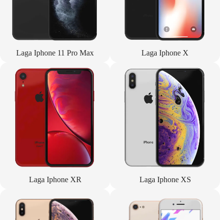
Laga Iphone 11 Pro Max
Laga Iphone X
Laga Iphone XR
Laga Iphone XS