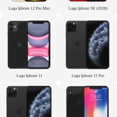
Laga Iphone 12 Pro Max
Laga Iphone SE (2020)
Laga Iphone 11
Laga Iphone 11 Pro