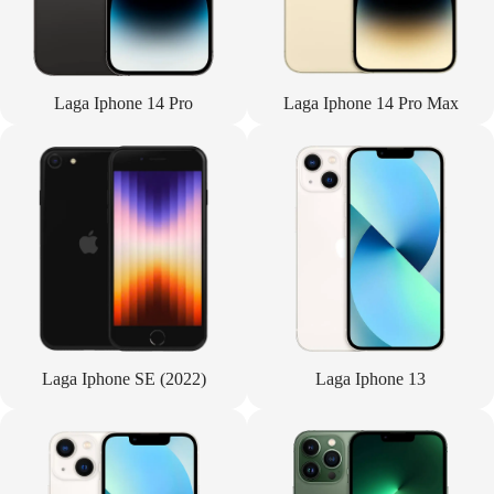
Laga Iphone 14 Pro
Laga Iphone 14 Pro Max
Laga Iphone SE (2022)
Laga Iphone 13