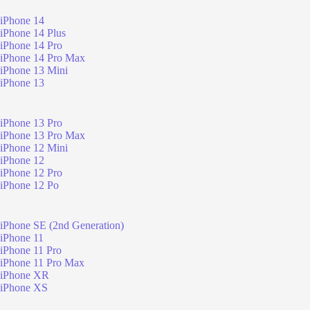
iPhone 14
iPhone 14 Plus
iPhone 14 Pro
iPhone 14 Pro Max
iPhone 13 Mini
iPhone 13
iPhone 13 Pro
iPhone 13 Pro Max
iPhone 12 Mini
iPhone 12
iPhone 12 Pro
iPhone 12 Po
iPhone SE (2nd Generation)
iPhone 11
iPhone 11 Pro
iPhone 11 Pro Max
iPhone XR
iPhone XS