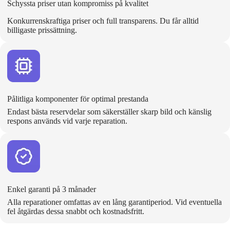
Schyssta priser utan kompromiss på kvalitet
Konkurrenskraftiga priser och full transparens. Du får alltid
billigaste prissättning.
Pålitliga komponenter för optimal prestanda
Endast bästa reservdelar som säkerställer skarp bild och känslig
respons används vid varje reparation.
Enkel garanti på 3 månader
Alla reparationer omfattas av en lång garantiperiod. Vid eventuella
fel åtgärdas dessa snabbt och kostnadsfritt.