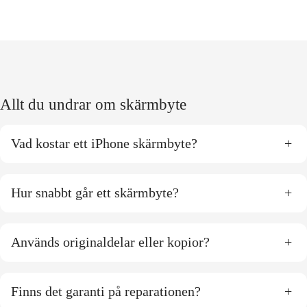
Allt du undrar om skärmbyte
Vad kostar ett iPhone skärmbyte?
+
Hur snabbt går ett skärmbyte?
+
Används originaldelar eller kopior?
+
Finns det garanti på reparationen?
+