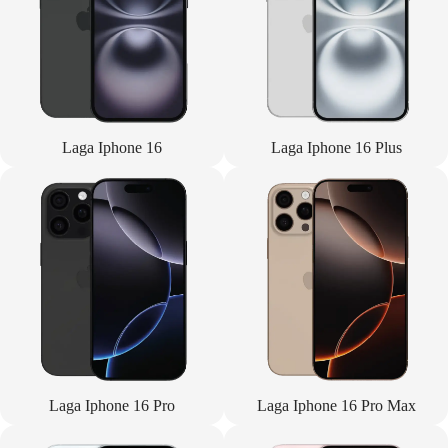
Laga Iphone 16
Laga Iphone 16 Plus
Laga Iphone 16 Pro
Laga Iphone 16 Pro Max