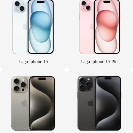
Laga Iphone 15
Laga Iphone 15 Plus