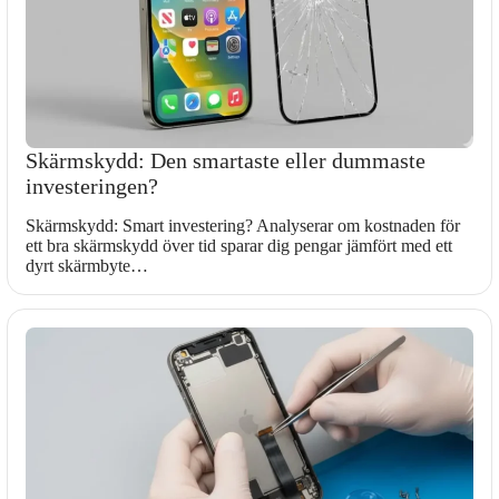
Skärmskydd: Den smartaste eller dummaste
investeringen?
Skärmskydd: Smart investering? Analyserar om kostnaden för
ett bra skärmskydd över tid sparar dig pengar jämfört med ett
dyrt skärmbyte…