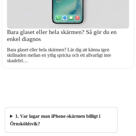
Bara glaset eller hela skärmen? Så gör du en
enkel diagnos
Bara glaset eller hela skärmen? Lär dig att känna igen
skillnaden mellan en ytlig spricka och ett allvarligt inre
skadefel…
1. Var lagar man iPhone-skärmen billigt i
Örnsköldsvik?