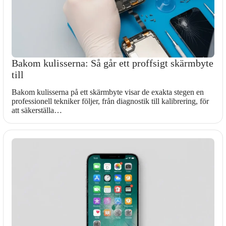
Bakom kulisserna: Så går ett proffsigt skärmbyte
till
Bakom kulisserna på ett skärmbyte visar de exakta stegen en
professionell tekniker följer, från diagnostik till kalibrering, för
att säkerställa…