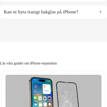
Kan ni byta trasigt bakglas på iPhone?
+
Läs våra guider om iPhone-reparation