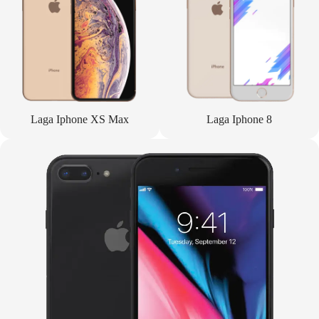
Laga Iphone XS Max
Laga Iphone 8