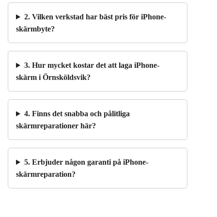
2. Vilken verkstad har bäst pris för iPhone-
skärmbyte?
3. Hur mycket kostar det att laga iPhone-
skärm i Örnsköldsvik?
4. Finns det snabba och pålitliga
skärmreparationer här?
5. Erbjuder någon garanti på iPhone-
skärmreparation?