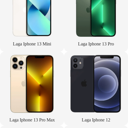
Laga Iphone 13 Mini
Laga Iphone 13 Pro
Laga Iphone 13 Pro Max
Laga Iphone 12