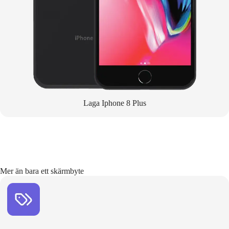
Laga Iphone 8 Plus
Mer än bara ett skärmbyte