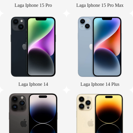
Laga Iphone 15 Pro
Laga Iphone 15 Pro Max
Laga Iphone 14
Laga Iphone 14 Plus