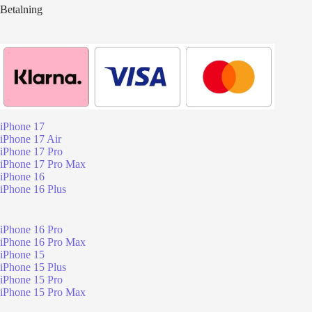
Betalning
iPhone 17
iPhone 17 Air
iPhone 17 Pro
iPhone 17 Pro Max
iPhone 16
iPhone 16 Plus
iPhone 16 Pro
iPhone 16 Pro Max
iPhone 15
iPhone 15 Plus
iPhone 15 Pro
iPhone 15 Pro Max