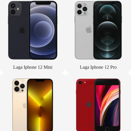
Laga Iphone 12 Mini
Laga Iphone 12 Pro