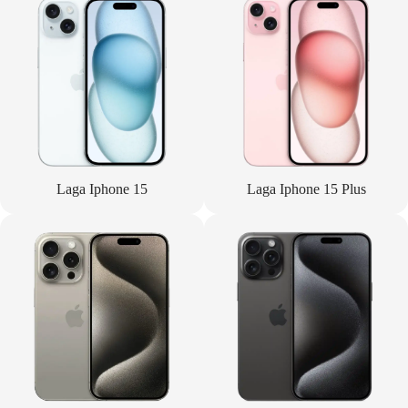
Laga Iphone 15
Laga Iphone 15 Plus