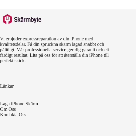
Vi erbjuder expressreparation av din iPhone med
kvalitetsdelar. Få din spruckna skärm lagad snabbt och
pålitligt. Vår professionella service ger dig garanti och ett
färdigt resultat. Lita på oss för att återställa din iPhone till
perfekt skick.
Länkar
Laga iPhone Skärm
Om Oss
Kontakta Oss