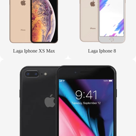
Laga Iphone XS Max
Laga Iphone 8