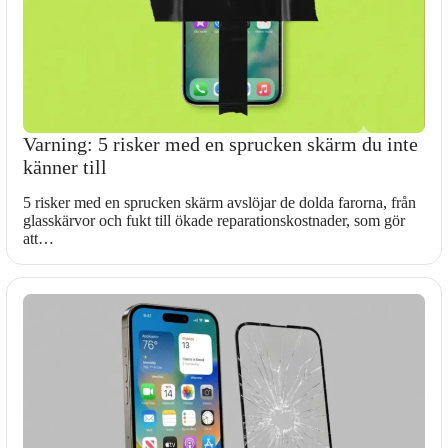
Varning: 5 risker med en sprucken skärm du inte
känner till
5 risker med en sprucken skärm avslöjar de dolda farorna, från
glasskärvor och fukt till ökade reparationskostnader, som gör
att…