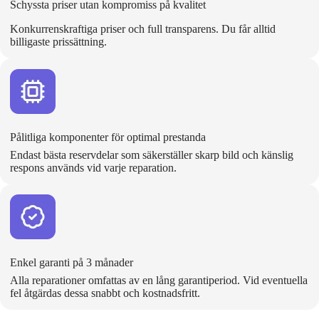
Schyssta priser utan kompromiss på kvalitet
Konkurrenskraftiga priser och full transparens. Du får alltid
billigaste prissättning.
Pålitliga komponenter för optimal prestanda
Endast bästa reservdelar som säkerställer skarp bild och känslig
respons används vid varje reparation.
Enkel garanti på 3 månader
Alla reparationer omfattas av en lång garantiperiod. Vid eventuella
fel åtgärdas dessa snabbt och kostnadsfritt.