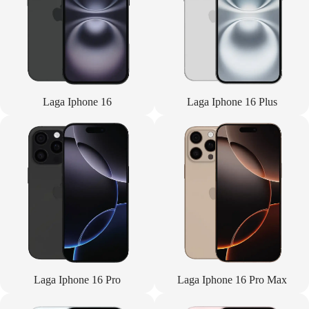
Laga Iphone 16
Laga Iphone 16 Plus
Laga Iphone 16 Pro
Laga Iphone 16 Pro Max