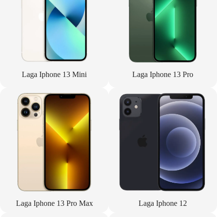
Laga Iphone 13 Mini
Laga Iphone 13 Pro
Laga Iphone 13 Pro Max
Laga Iphone 12