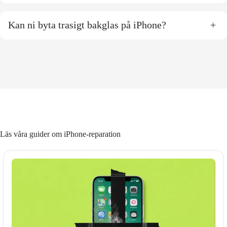
Kan ni byta trasigt bakglas på iPhone?
+
Läs våra guider om iPhone-reparation