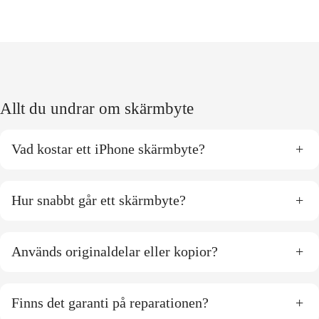
Allt du undrar om skärmbyte
Vad kostar ett iPhone skärmbyte?
+
Hur snabbt går ett skärmbyte?
+
Används originaldelar eller kopior?
+
Finns det garanti på reparationen?
+