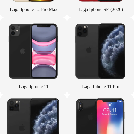
Laga Iphone 12 Pro Max
Laga Iphone SE (2020)
Laga Iphone 11
Laga Iphone 11 Pro