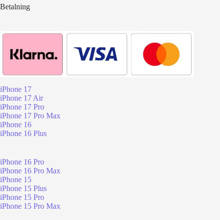
Betalning
iPhone 17
iPhone 17 Air
iPhone 17 Pro
iPhone 17 Pro Max
iPhone 16
iPhone 16 Plus
iPhone 16 Pro
iPhone 16 Pro Max
iPhone 15
iPhone 15 Plus
iPhone 15 Pro
iPhone 15 Pro Max