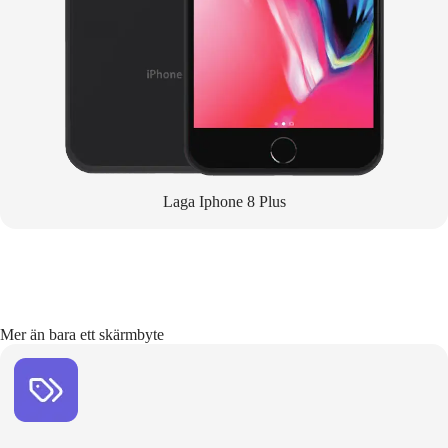
Laga Iphone 8 Plus
Mer än bara ett skärmbyte