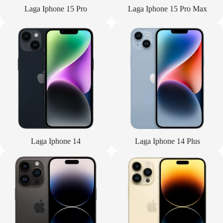
Laga Iphone 15 Pro
Laga Iphone 15 Pro Max
Laga Iphone 14
Laga Iphone 14 Plus