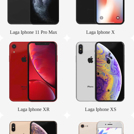
Laga Iphone 11 Pro Max
Laga Iphone X
Laga Iphone XR
Laga Iphone XS