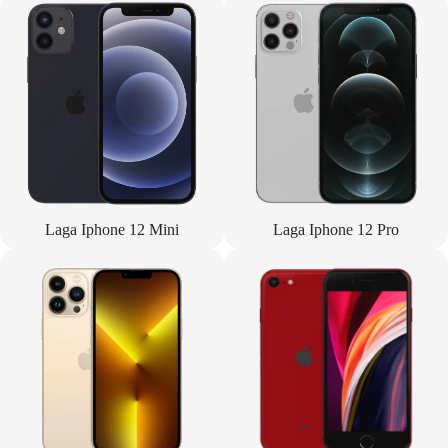
Laga Iphone 12 Mini
Laga Iphone 12 Pro