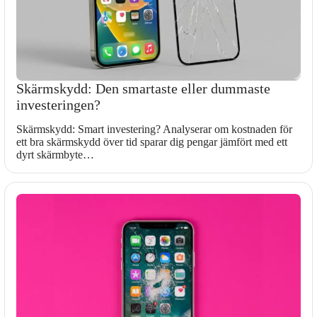
Skärmskydd: Den smartaste eller dummaste
investeringen?
Skärmskydd: Smart investering? Analyserar om kostnaden för
ett bra skärmskydd över tid sparar dig pengar jämfört med ett
dyrt skärmbyte…