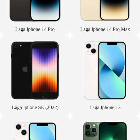
Laga Iphone 14 Pro
Laga Iphone 14 Pro Max
Laga Iphone SE (2022)
Laga Iphone 13