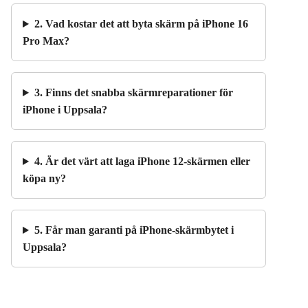
2. Vad kostar det att byta skärm på iPhone 16
Pro Max?
3. Finns det snabba skärmreparationer för
iPhone i Uppsala?
4. Är det värt att laga iPhone 12-skärmen eller
köpa ny?
5. Får man garanti på iPhone-skärmbytet i
Uppsala?