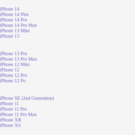
iPhone 14
iPhone 14 Plus
iPhone 14 Pro
iPhone 14 Pro Max
iPhone 13 Mini
iPhone 13
iPhone 13 Pro
iPhone 13 Pro Max
iPhone 12 Mini
iPhone 12
iPhone 12 Pro
iPhone 12 Po
iPhone SE (2nd Generation)
iPhone 11
iPhone 11 Pro
iPhone 11 Pro Max
iPhone XR
iPhone XS