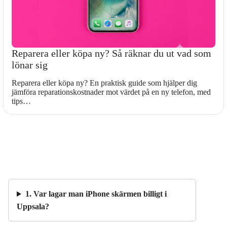
Reparera eller köpa ny? Så räknar du ut vad som
lönar sig
Reparera eller köpa ny? En praktisk guide som hjälper dig
jämföra reparationskostnader mot värdet på en ny telefon, med
tips…
1. Var lagar man iPhone skärmen billigt i
Uppsala?