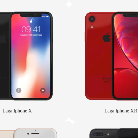
Laga Iphone X
Laga Iphone XR