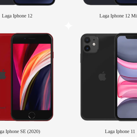
Laga Iphone 12
Laga Iphone 12 Mi
ga Iphone SE (2020)
Laga Iphone 11