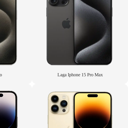
o
Laga Iphone 15 Pro Max