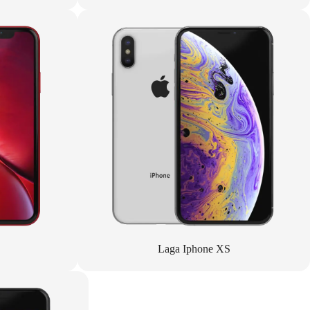
Laga Iphone XS