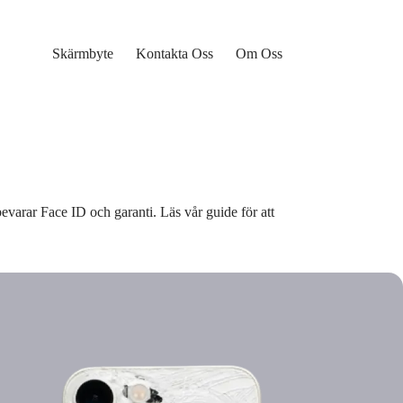
Skärmbyte
Kontakta Oss
Om Oss
evarar Face ID och garanti. Läs vår guide för att