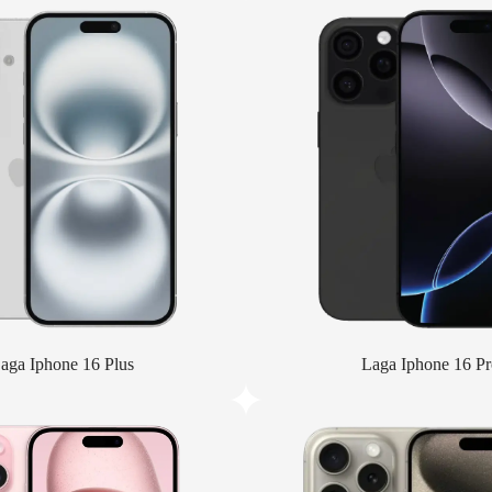
aga Iphone 16 Plus
Laga Iphone 16 Pr