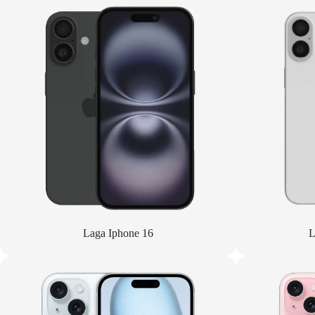
Laga Iphone 16
L