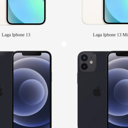
Laga Iphone 13
Laga Iphone 13 Mi