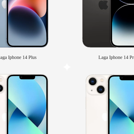
aga Iphone 14 Plus
Laga Iphone 14 Pr