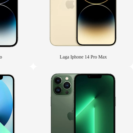
o
Laga Iphone 14 Pro Max