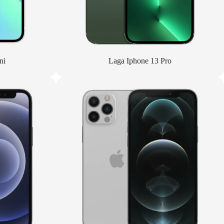
ni
Laga Iphone 13 Pro