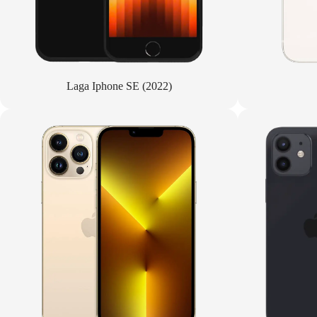
Laga Iphone SE (2022)