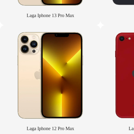
Laga Iphone 13 Pro Max
Laga Iphone 12 Pro Max
La