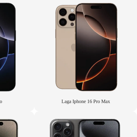
o
Laga Iphone 16 Pro Max