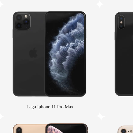
Laga Iphone 11 Pro Max