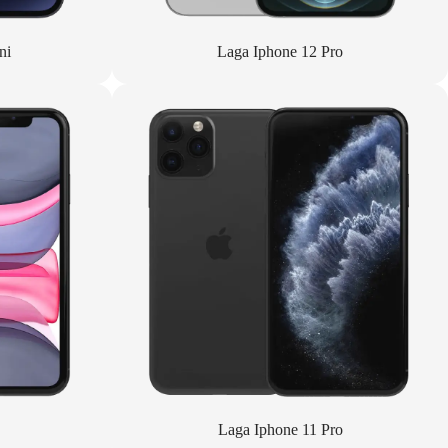
ni
Laga Iphone 12 Pro
Laga Iphone 11 Pro