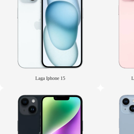
Laga Iphone 15
L