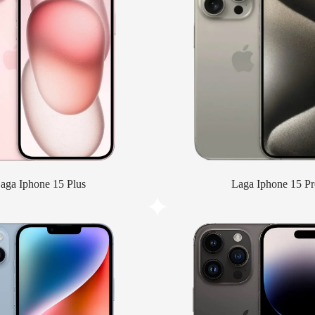
aga Iphone 15 Plus
Laga Iphone 15 Pr