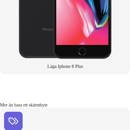
Laga Iphone 8 Plus
Mer än bara ett skärmbyte