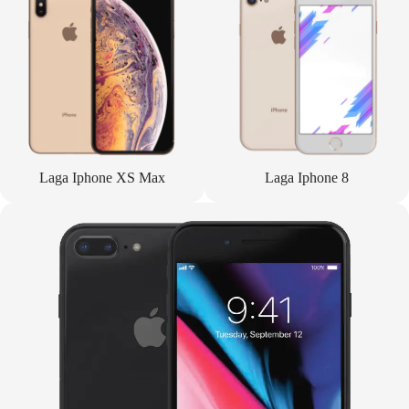
Laga Iphone XS Max
Laga Iphone 8