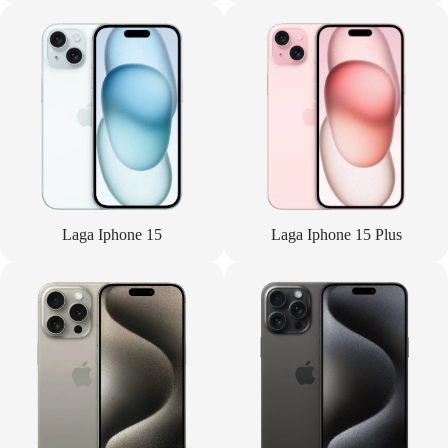
Laga Iphone 15
Laga Iphone 15 Plus