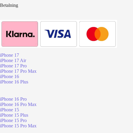
Betalning
iPhone 17
iPhone 17 Air
iPhone 17 Pro
iPhone 17 Pro Max
iPhone 16
iPhone 16 Plus
iPhone 16 Pro
iPhone 16 Pro Max
iPhone 15
iPhone 15 Plus
iPhone 15 Pro
iPhone 15 Pro Max