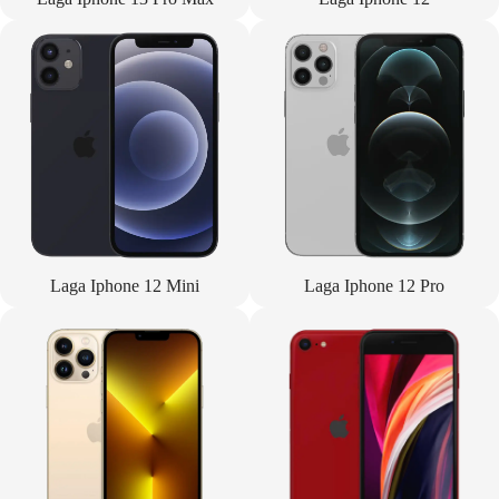
Laga Iphone 12 Mini
Laga Iphone 12 Pro