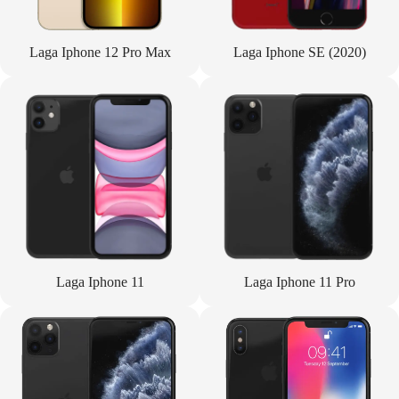
Laga Iphone 12 Pro Max
Laga Iphone SE (2020)
Laga Iphone 11
Laga Iphone 11 Pro