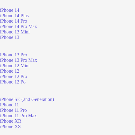
iPhone 14
iPhone 14 Plus
iPhone 14 Pro
iPhone 14 Pro Max
iPhone 13 Mini
iPhone 13
iPhone 13 Pro
iPhone 13 Pro Max
iPhone 12 Mini
iPhone 12
iPhone 12 Pro
iPhone 12 Po
iPhone SE (2nd Generation)
iPhone 11
iPhone 11 Pro
iPhone 11 Pro Max
iPhone XR
iPhone XS