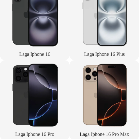
Laga Iphone 16
Laga Iphone 16 Plus
Laga Iphone 16 Pro
Laga Iphone 16 Pro Max