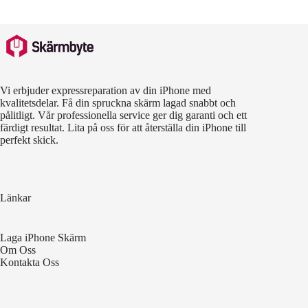
Vi erbjuder expressreparation av din iPhone med
kvalitetsdelar. Få din spruckna skärm lagad snabbt och
pålitligt. Vår professionella service ger dig garanti och ett
färdigt resultat. Lita på oss för att återställa din iPhone till
perfekt skick.
Länkar
Laga iPhone Skärm
Om Oss
Kontakta Oss