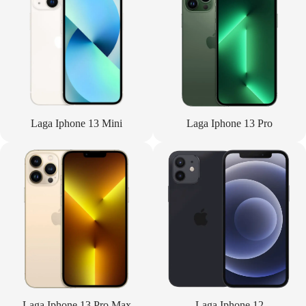
Laga Iphone 13 Mini
Laga Iphone 13 Pro
Laga Iphone 13 Pro Max
Laga Iphone 12