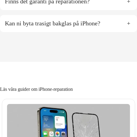
Finns det garanti på reparationen?
+
Kan ni byta trasigt bakglas på iPhone?
+
Läs våra guider om iPhone-reparation