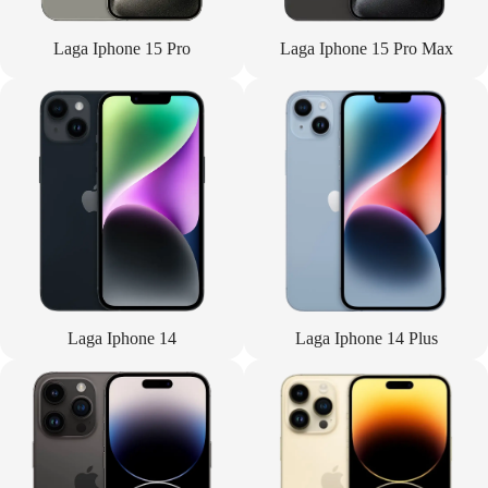
Laga Iphone 15 Pro
Laga Iphone 15 Pro Max
Laga Iphone 14
Laga Iphone 14 Plus