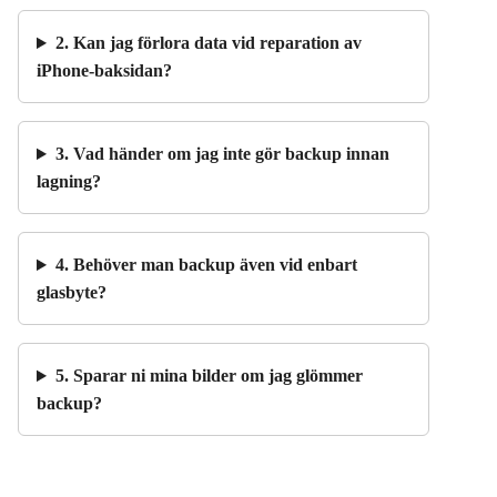
2. Kan jag förlora data vid reparation av
iPhone-baksidan?
3. Vad händer om jag inte gör backup innan
lagning?
4. Behöver man backup även vid enbart
glasbyte?
5. Sparar ni mina bilder om jag glömmer
backup?