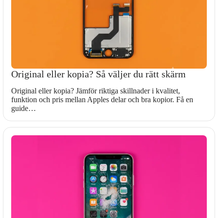
Original eller kopia? Så väljer du rätt skärm
Original eller kopia? Jämför riktiga skillnader i kvalitet,
funktion och pris mellan Apples delar och bra kopior. Få en
guide…