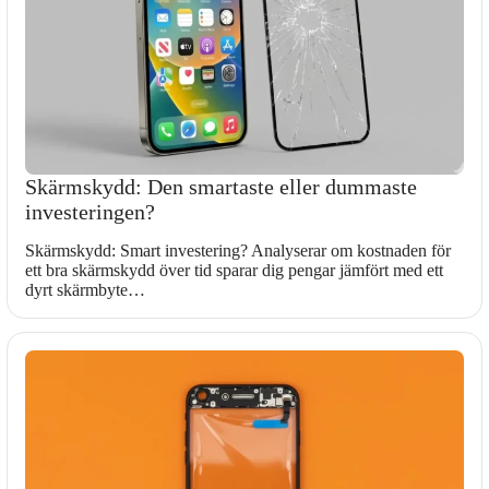
Skärmskydd: Den smartaste eller dummaste
investeringen?
Skärmskydd: Smart investering? Analyserar om kostnaden för
ett bra skärmskydd över tid sparar dig pengar jämfört med ett
dyrt skärmbyte…