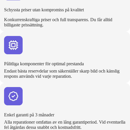
Schyssta priser utan kompromiss på kvalitet
Konkurrenskraftiga priser och full transparens. Du får alltid
billigaste prissättning.
Pålitliga komponenter för optimal prestanda
Endast bästa reservdelar som säkerställer skarp bild och känslig
respons används vid varje reparation.
Enkel garanti på 3 månader
Alla reparationer omfattas av en lång garantiperiod. Vid eventuella
fel åtgärdas dessa snabbt och kostnadsfritt.