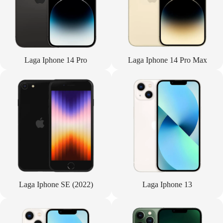
Laga Iphone 14 Pro
Laga Iphone 14 Pro Max
Laga Iphone SE (2022)
Laga Iphone 13