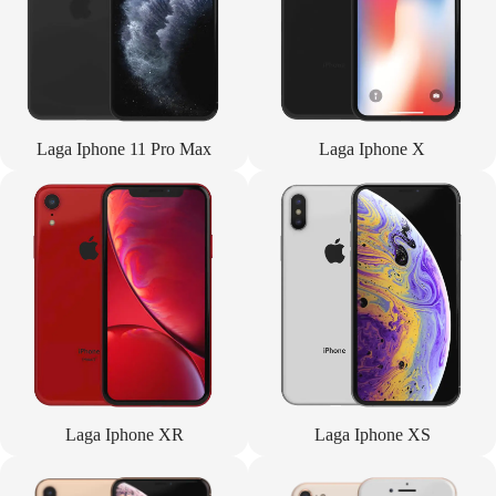
Laga Iphone 11 Pro Max
Laga Iphone X
Laga Iphone XR
Laga Iphone XS