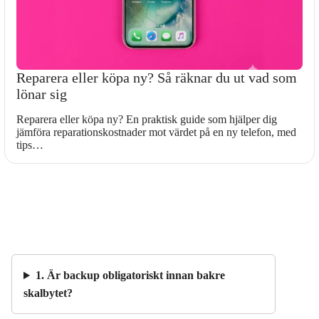
Reparera eller köpa ny? Så räknar du ut vad som
lönar sig
Reparera eller köpa ny? En praktisk guide som hjälper dig
jämföra reparationskostnader mot värdet på en ny telefon, med
tips…
1. Är backup obligatoriskt innan bakre
skalbytet?