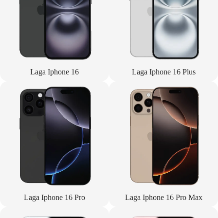
Laga Iphone 16
Laga Iphone 16 Plus
Laga Iphone 16 Pro
Laga Iphone 16 Pro Max