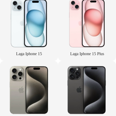
Laga Iphone 15
Laga Iphone 15 Plus