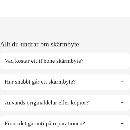
Allt du undrar om skärmbyte
Vad kostar ett iPhone skärmbyte?
+
Hur snabbt går ett skärmbyte?
+
Används originaldelar eller kopior?
+
Finns det garanti på reparationen?
+