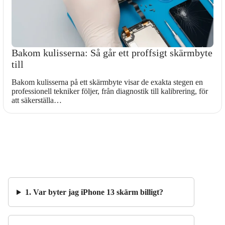
Bakom kulisserna: Så går ett proffsigt skärmbyte
till
Bakom kulisserna på ett skärmbyte visar de exakta stegen en
professionell tekniker följer, från diagnostik till kalibrering, för
att säkerställa…
1. Var byter jag iPhone 13 skärm billigt?