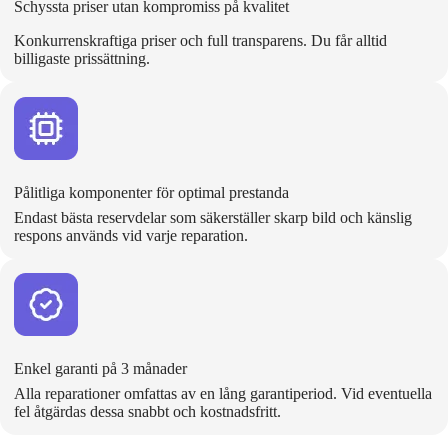
Schyssta priser utan kompromiss på kvalitet
Konkurrenskraftiga priser och full transparens. Du får alltid
billigaste prissättning.
Pålitliga komponenter för optimal prestanda
Endast bästa reservdelar som säkerställer skarp bild och känslig
respons används vid varje reparation.
Enkel garanti på 3 månader
Alla reparationer omfattas av en lång garantiperiod. Vid eventuella
fel åtgärdas dessa snabbt och kostnadsfritt.