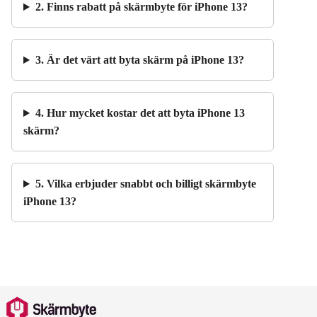
2. Finns rabatt på skärmbyte för iPhone 13?
3. Är det värt att byta skärm på iPhone 13?
4. Hur mycket kostar det att byta iPhone 13
skärm?
5. Vilka erbjuder snabbt och billigt skärmbyte
iPhone 13?