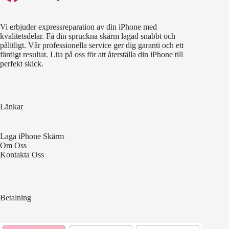
Vi erbjuder expressreparation av din iPhone med
kvalitetsdelar. Få din spruckna skärm lagad snabbt och
pålitligt. Vår professionella service ger dig garanti och ett
färdigt resultat. Lita på oss för att återställa din iPhone till
perfekt skick.
Länkar
Laga iPhone Skärm
Om Oss
Kontakta Oss
Betalning