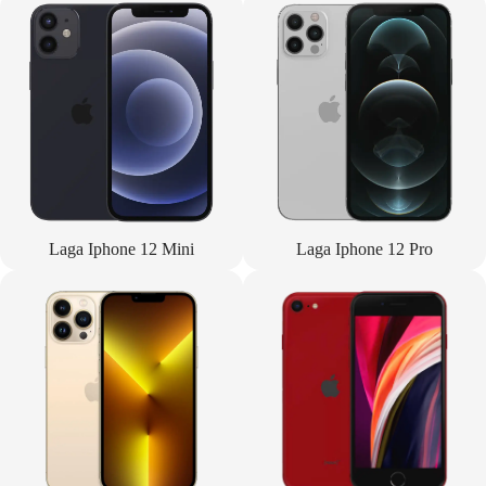
Laga Iphone 12 Mini
Laga Iphone 12 Pro