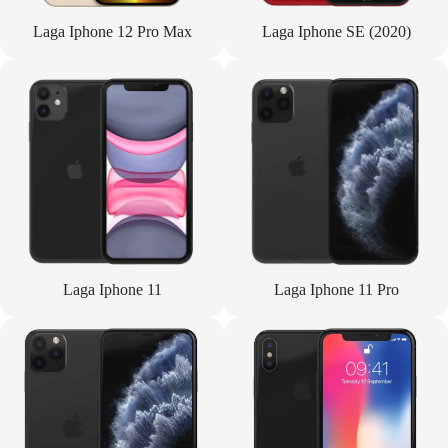
Laga Iphone 12 Pro Max
Laga Iphone SE (2020)
Laga Iphone 11
Laga Iphone 11 Pro