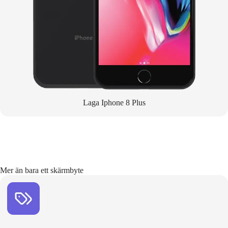
Laga Iphone 8 Plus
Mer än bara ett skärmbyte