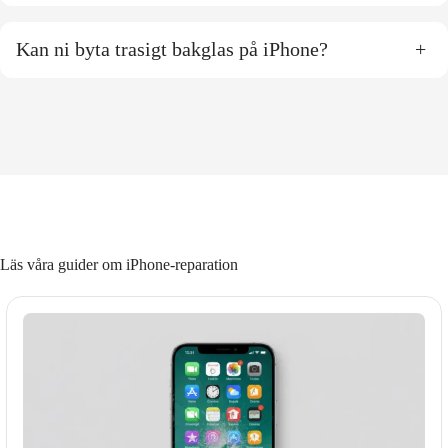
Kan ni byta trasigt bakglas på iPhone?
+
Läs våra guider om iPhone-reparation