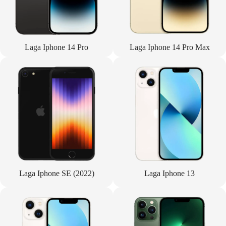
Laga Iphone 14 Pro
Laga Iphone 14 Pro Max
Laga Iphone SE (2022)
Laga Iphone 13