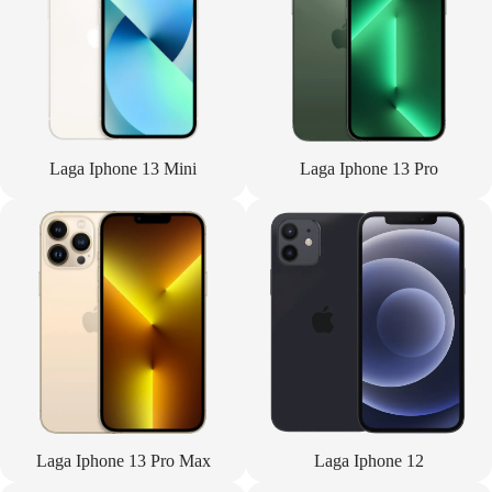
Laga Iphone 13 Mini
Laga Iphone 13 Pro
Laga Iphone 13 Pro Max
Laga Iphone 12