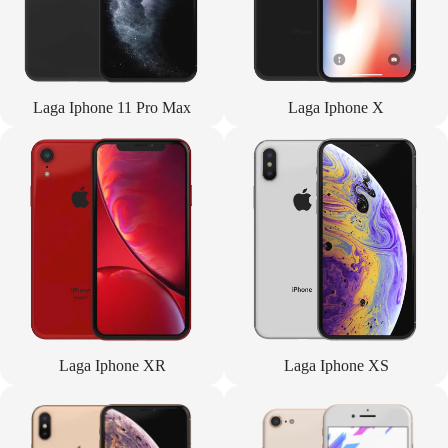
Laga Iphone 11 Pro Max
Laga Iphone X
Laga Iphone XR
Laga Iphone XS