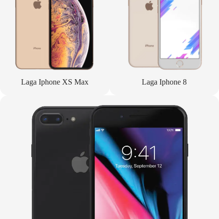
Laga Iphone XS Max
Laga Iphone 8