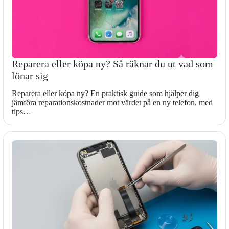
Reparera eller köpa ny? Så räknar du ut vad som
lönar sig
Reparera eller köpa ny? En praktisk guide som hjälper dig
jämföra reparationskostnader mot värdet på en ny telefon, med
tips…