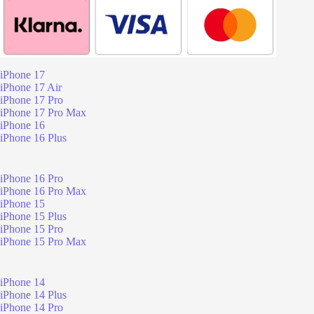
iPhone 17
iPhone 17 Air
iPhone 17 Pro
iPhone 17 Pro Max
iPhone 16
iPhone 16 Plus
iPhone 16 Pro
iPhone 16 Pro Max
iPhone 15
iPhone 15 Plus
iPhone 15 Pro
iPhone 15 Pro Max
iPhone 14
iPhone 14 Plus
iPhone 14 Pro