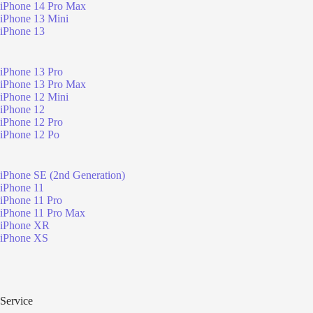
iPhone 14 Pro Max
iPhone 13 Mini
iPhone 13
iPhone 13 Pro
iPhone 13 Pro Max
iPhone 12 Mini
iPhone 12
iPhone 12 Pro
iPhone 12 Po
iPhone SE (2nd Generation)
iPhone 11
iPhone 11 Pro
iPhone 11 Pro Max
iPhone XR
iPhone XS
Service