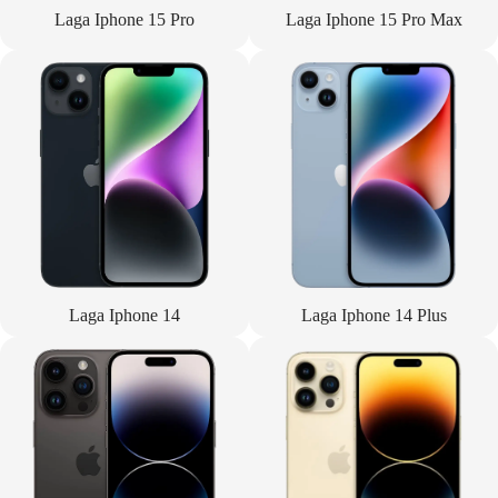
Laga Iphone 15 Pro
Laga Iphone 15 Pro Max
Laga Iphone 14
Laga Iphone 14 Plus