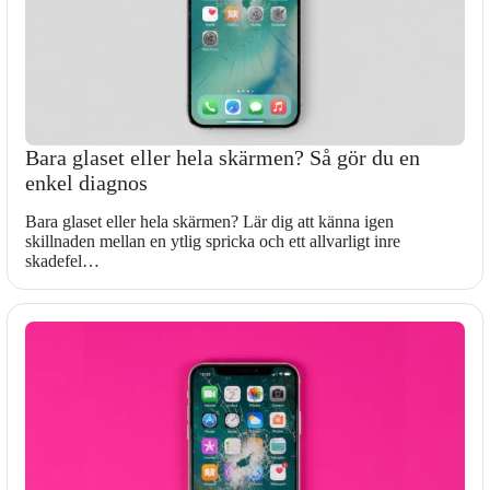
Bara glaset eller hela skärmen? Så gör du en
enkel diagnos
Bara glaset eller hela skärmen? Lär dig att känna igen
skillnaden mellan en ytlig spricka och ett allvarligt inre
skadefel…