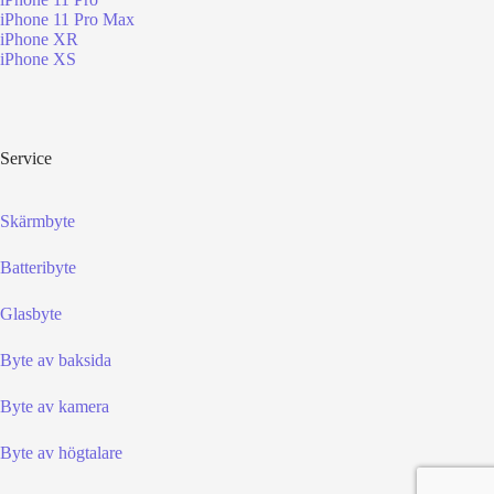
iPhone 11 Pro Max
iPhone XR
iPhone XS
Service
Skärmbyte
Batteribyte
Glasbyte
Byte av baksida
Byte av kamera
Byte av högtalare