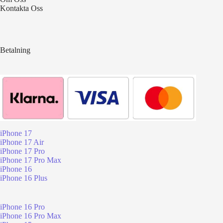
Kontakta Oss
Betalning
iPhone 17
iPhone 17 Air
iPhone 17 Pro
iPhone 17 Pro Max
iPhone 16
iPhone 16 Plus
iPhone 16 Pro
iPhone 16 Pro Max