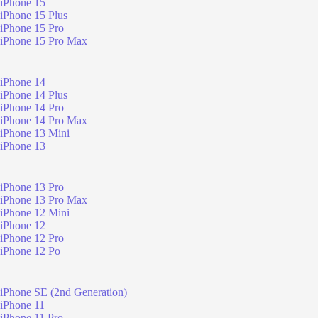
iPhone 15
iPhone 15 Plus
iPhone 15 Pro
iPhone 15 Pro Max
iPhone 14
iPhone 14 Plus
iPhone 14 Pro
iPhone 14 Pro Max
iPhone 13 Mini
iPhone 13
iPhone 13 Pro
iPhone 13 Pro Max
iPhone 12 Mini
iPhone 12
iPhone 12 Pro
iPhone 12 Po
iPhone SE (2nd Generation)
iPhone 11
iPhone 11 Pro