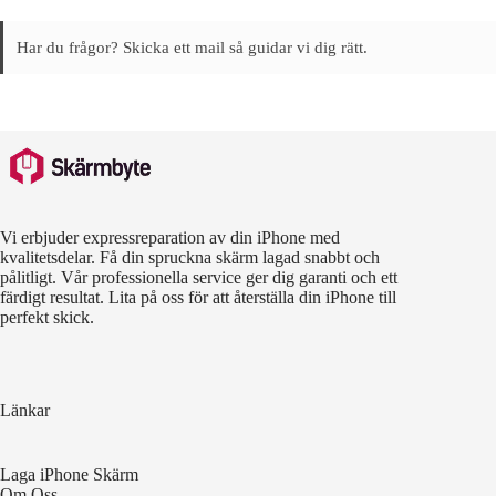
Har du frågor? Skicka ett mail så guidar vi dig rätt.
Vi erbjuder expressreparation av din iPhone med
kvalitetsdelar. Få din spruckna skärm lagad snabbt och
pålitligt. Vår professionella service ger dig garanti och ett
färdigt resultat. Lita på oss för att återställa din iPhone till
perfekt skick.
Länkar
Laga iPhone Skärm
Om Oss