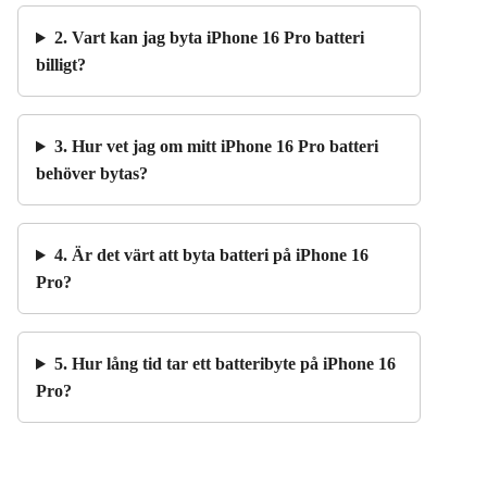
2. Vart kan jag byta iPhone 16 Pro batteri
billigt?
3. Hur vet jag om mitt iPhone 16 Pro batteri
behöver bytas?
4. Är det värt att byta batteri på iPhone 16
Pro?
5. Hur lång tid tar ett batteribyte på iPhone 16
Pro?