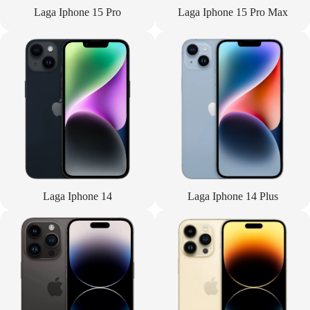
Laga Iphone 15 Pro
Laga Iphone 15 Pro Max
Laga Iphone 14
Laga Iphone 14 Plus