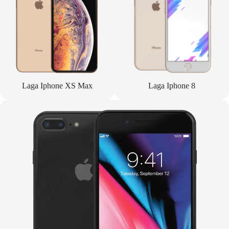
Laga Iphone XS Max
Laga Iphone 8