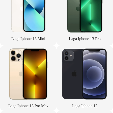
Laga Iphone 13 Mini
Laga Iphone 13 Pro
Laga Iphone 13 Pro Max
Laga Iphone 12