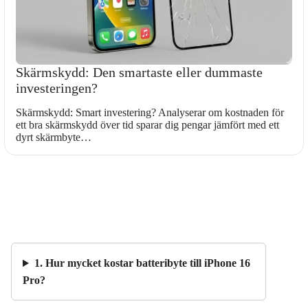
Skärmskydd: Den smartaste eller dummaste
investeringen?
Skärmskydd: Smart investering? Analyserar om kostnaden för
ett bra skärmskydd över tid sparar dig pengar jämfört med ett
dyrt skärmbyte…
1. Hur mycket kostar batteribyte till iPhone 16
Pro?