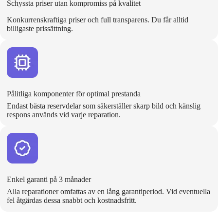
Schyssta priser utan kompromiss på kvalitet
Konkurrenskraftiga priser och full transparens. Du får alltid
billigaste prissättning.
Pålitliga komponenter för optimal prestanda
Endast bästa reservdelar som säkerställer skarp bild och känslig
respons används vid varje reparation.
Enkel garanti på 3 månader
Alla reparationer omfattas av en lång garantiperiod. Vid eventuella
fel åtgärdas dessa snabbt och kostnadsfritt.