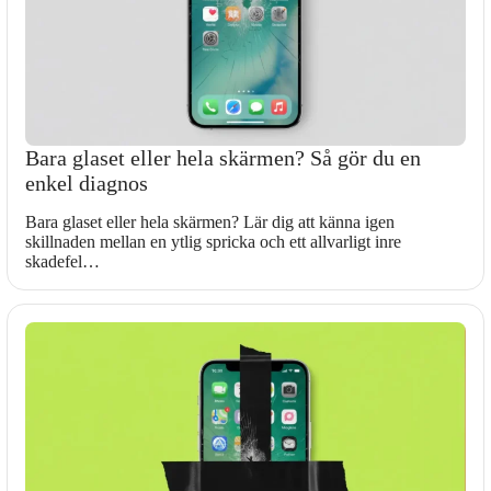
Bara glaset eller hela skärmen? Så gör du en
enkel diagnos
Bara glaset eller hela skärmen? Lär dig att känna igen
skillnaden mellan en ytlig spricka och ett allvarligt inre
skadefel…