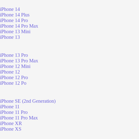
iPhone 14
iPhone 14 Plus
iPhone 14 Pro
iPhone 14 Pro Max
iPhone 13 Mini
iPhone 13
iPhone 13 Pro
iPhone 13 Pro Max
iPhone 12 Mini
iPhone 12
iPhone 12 Pro
iPhone 12 Po
iPhone SE (2nd Generation)
iPhone 11
iPhone 11 Pro
iPhone 11 Pro Max
iPhone XR
iPhone XS