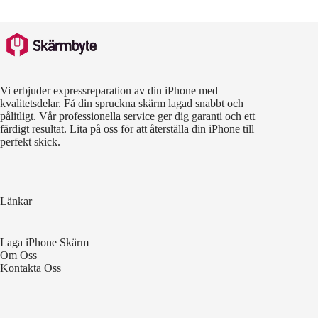
Vi erbjuder expressreparation av din iPhone med
kvalitetsdelar. Få din spruckna skärm lagad snabbt och
pålitligt. Vår professionella service ger dig garanti och ett
färdigt resultat. Lita på oss för att återställa din iPhone till
perfekt skick.
Länkar
Laga iPhone Skärm
Om Oss
Kontakta Oss