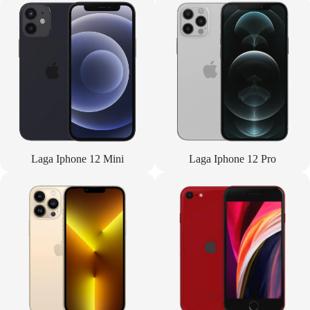
Laga Iphone 12 Mini
Laga Iphone 12 Pro