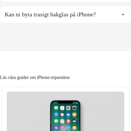
Kan ni byta trasigt bakglas på iPhone?
+
Läs våra guider om iPhone-reparation