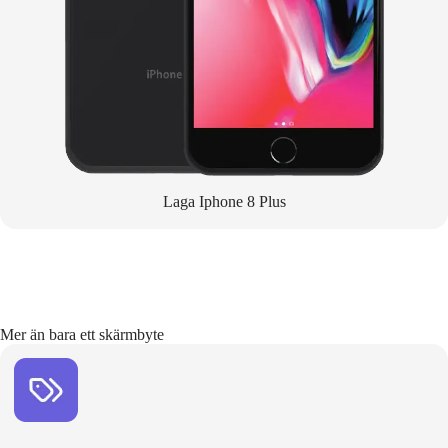
Laga Iphone 8 Plus
Mer än bara ett skärmbyte