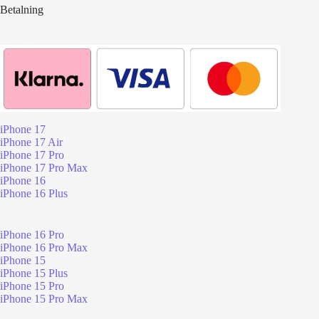
Betalning
iPhone 17
iPhone 17 Air
iPhone 17 Pro
iPhone 17 Pro Max
iPhone 16
iPhone 16 Plus
iPhone 16 Pro
iPhone 16 Pro Max
iPhone 15
iPhone 15 Plus
iPhone 15 Pro
iPhone 15 Pro Max