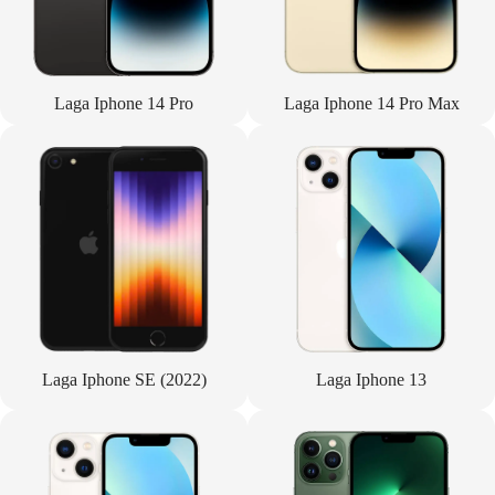
Laga Iphone 14 Pro
Laga Iphone 14 Pro Max
Laga Iphone SE (2022)
Laga Iphone 13