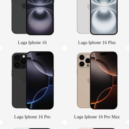
Laga Iphone 16
Laga Iphone 16 Plus
Laga Iphone 16 Pro
Laga Iphone 16 Pro Max