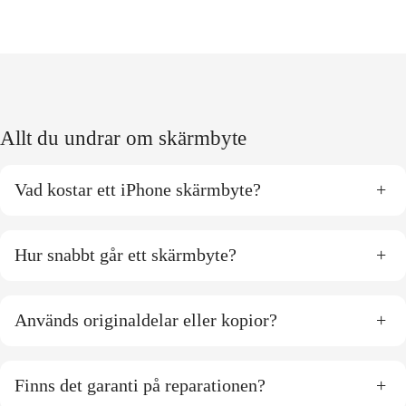
Allt du undrar om skärmbyte
Vad kostar ett iPhone skärmbyte?
+
Hur snabbt går ett skärmbyte?
+
Används originaldelar eller kopior?
+
Finns det garanti på reparationen?
+