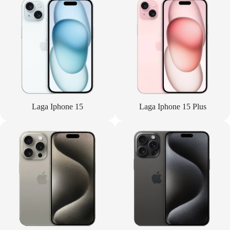
Laga Iphone 15
Laga Iphone 15 Plus