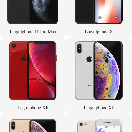
Laga Iphone 11 Pro Max
Laga Iphone X
Laga Iphone XR
Laga Iphone XS