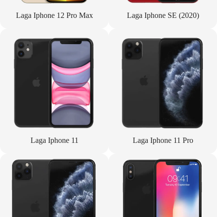
Laga Iphone 12 Pro Max
Laga Iphone SE (2020)
Laga Iphone 11
Laga Iphone 11 Pro