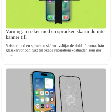
Varning: 5 risker med en sprucken skärm du inte
känner till
5 risker med en sprucken skärm avslöjar de dolda farorna, från
glasskärvor och fukt till ökade reparationskostnader, som gör
att…