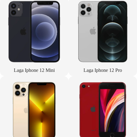
Laga Iphone 12 Mini
Laga Iphone 12 Pro