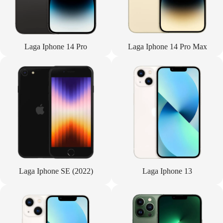
Laga Iphone 14 Pro
Laga Iphone 14 Pro Max
Laga Iphone SE (2022)
Laga Iphone 13