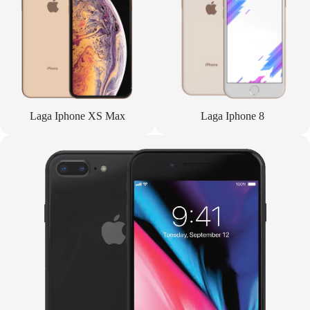
Laga Iphone XS Max
Laga Iphone 8