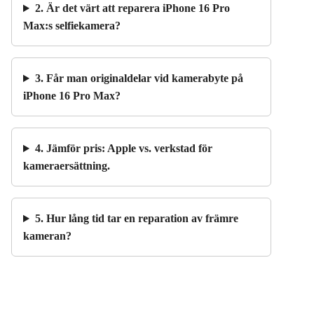
2. Är det värt att reparera iPhone 16 Pro
Max:s selfiekamera?
3. Får man originaldelar vid kamerabyte på
iPhone 16 Pro Max?
4. Jämför pris: Apple vs. verkstad för
kameraersättning.
5. Hur lång tid tar en reparation av främre
kameran?