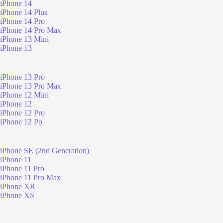
iPhone 14
iPhone 14 Plus
iPhone 14 Pro
iPhone 14 Pro Max
iPhone 13 Mini
iPhone 13
iPhone 13 Pro
iPhone 13 Pro Max
iPhone 12 Mini
iPhone 12
iPhone 12 Pro
iPhone 12 Po
iPhone SE (2nd Generation)
iPhone 11
iPhone 11 Pro
iPhone 11 Pro Max
iPhone XR
iPhone XS