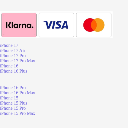
iPhone 17
iPhone 17 Air
iPhone 17 Pro
iPhone 17 Pro Max
iPhone 16
iPhone 16 Plus
iPhone 16 Pro
iPhone 16 Pro Max
iPhone 15
iPhone 15 Plus
iPhone 15 Pro
iPhone 15 Pro Max