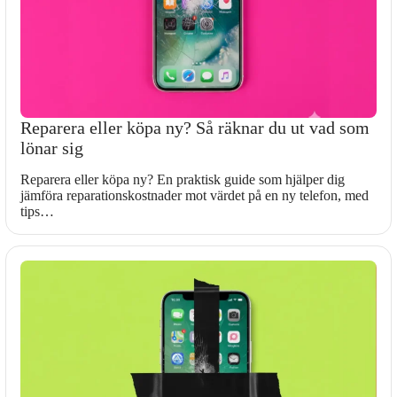
Reparera eller köpa ny? Så räknar du ut vad som
lönar sig
Reparera eller köpa ny? En praktisk guide som hjälper dig
jämföra reparationskostnader mot värdet på en ny telefon, med
tips…