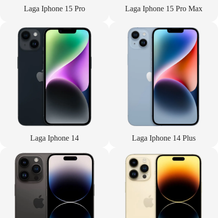
Laga Iphone 15 Pro
Laga Iphone 15 Pro Max
Laga Iphone 14
Laga Iphone 14 Plus