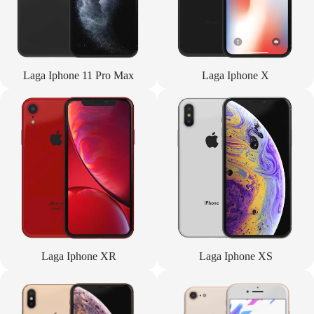
Laga Iphone 11 Pro Max
Laga Iphone X
Laga Iphone XR
Laga Iphone XS