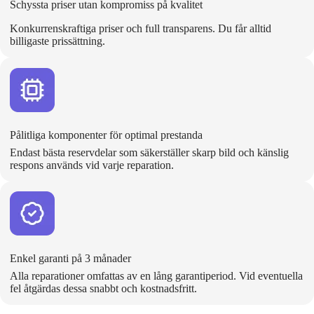
Schyssta priser utan kompromiss på kvalitet
Konkurrenskraftiga priser och full transparens. Du får alltid
billigaste prissättning.
Pålitliga komponenter för optimal prestanda
Endast bästa reservdelar som säkerställer skarp bild och känslig
respons används vid varje reparation.
Enkel garanti på 3 månader
Alla reparationer omfattas av en lång garantiperiod. Vid eventuella
fel åtgärdas dessa snabbt och kostnadsfritt.