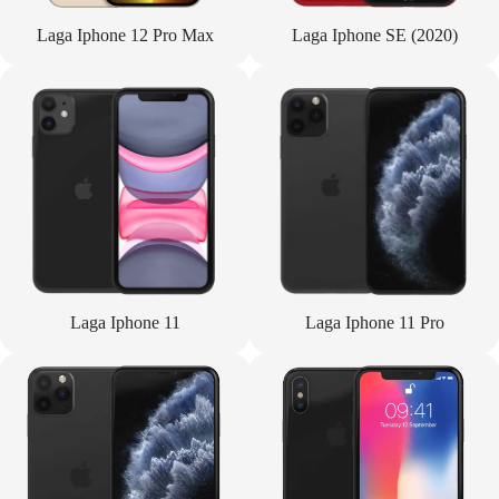
Laga Iphone 12 Pro Max
Laga Iphone SE (2020)
Laga Iphone 11
Laga Iphone 11 Pro