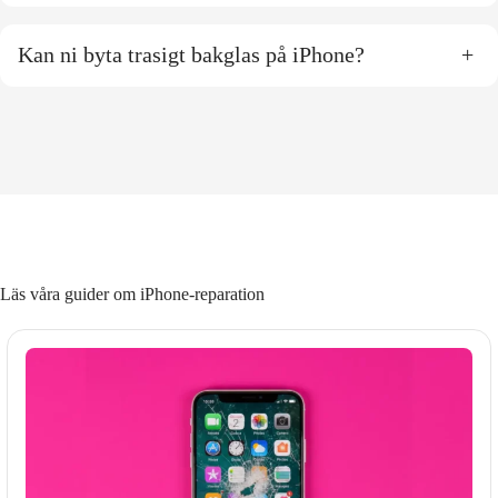
Kan ni byta trasigt bakglas på iPhone?
+
Läs våra guider om iPhone-reparation