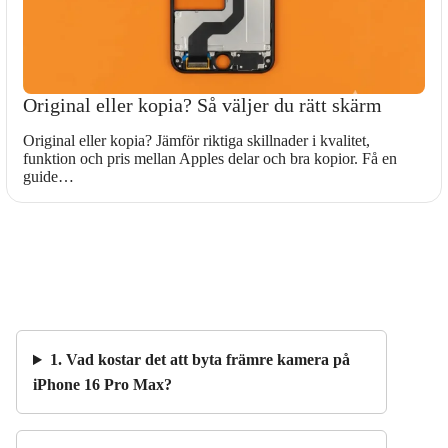
Original eller kopia? Så väljer du rätt skärm
Original eller kopia? Jämför riktiga skillnader i kvalitet,
funktion och pris mellan Apples delar och bra kopior. Få en
guide…
1. Vad kostar det att byta främre kamera på
iPhone 16 Pro Max?