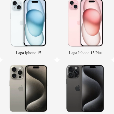
Laga Iphone 15
Laga Iphone 15 Plus