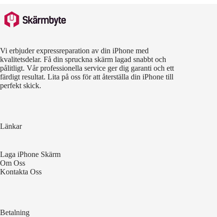
Vi erbjuder expressreparation av din iPhone med
kvalitetsdelar. Få din spruckna skärm lagad snabbt och
pålitligt. Vår professionella service ger dig garanti och ett
färdigt resultat. Lita på oss för att återställa din iPhone till
perfekt skick.
Länkar
Laga iPhone Skärm
Om Oss
Kontakta Oss
Betalning