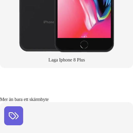
Laga Iphone 8 Plus
Mer än bara ett skärmbyte