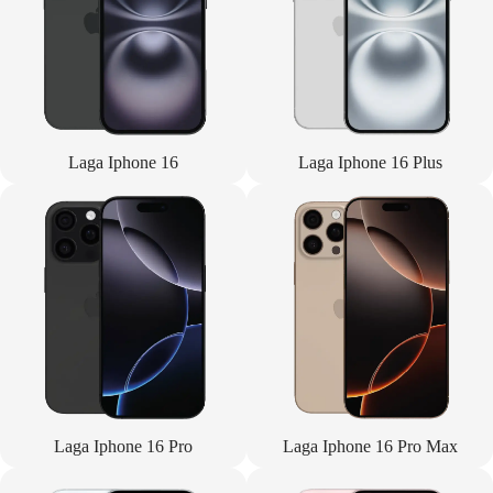
Laga Iphone 16
Laga Iphone 16 Plus
Laga Iphone 16 Pro
Laga Iphone 16 Pro Max