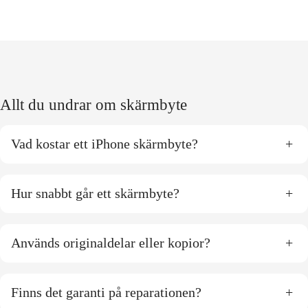
Allt du undrar om skärmbyte
Vad kostar ett iPhone skärmbyte?
+
Hur snabbt går ett skärmbyte?
+
Används originaldelar eller kopior?
+
Finns det garanti på reparationen?
+