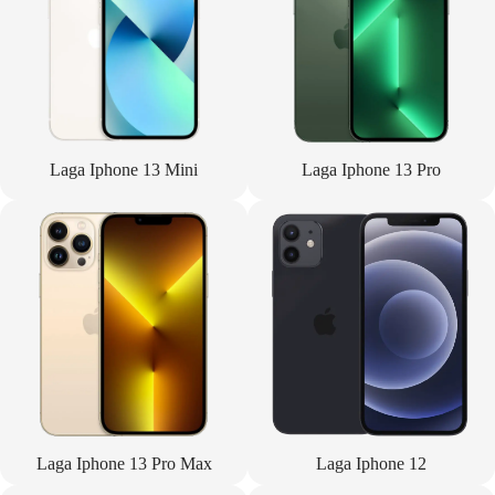
Laga Iphone 13 Mini
Laga Iphone 13 Pro
Laga Iphone 13 Pro Max
Laga Iphone 12