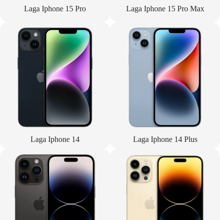
Laga Iphone 15 Pro
Laga Iphone 15 Pro Max
Laga Iphone 14
Laga Iphone 14 Plus