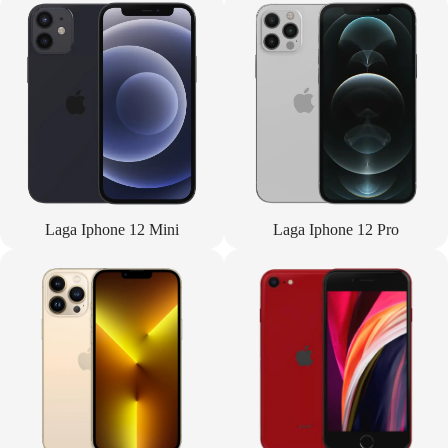
Laga Iphone 12 Mini
Laga Iphone 12 Pro