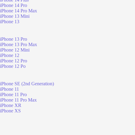
iPhone 14 Pro
iPhone 14 Pro Max
iPhone 13 Mini
iPhone 13
iPhone 13 Pro
iPhone 13 Pro Max
iPhone 12 Mini
iPhone 12
iPhone 12 Pro
iPhone 12 Po
iPhone SE (2nd Generation)
iPhone 11
iPhone 11 Pro
iPhone 11 Pro Max
iPhone XR
iPhone XS