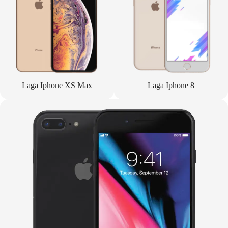
Laga Iphone XS Max
Laga Iphone 8