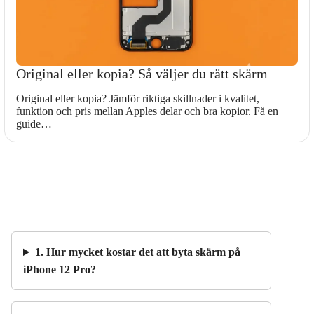
Original eller kopia? Så väljer du rätt skärm
Original eller kopia? Jämför riktiga skillnader i kvalitet,
funktion och pris mellan Apples delar och bra kopior. Få en
guide…
1. Hur mycket kostar det att byta skärm på
iPhone 12 Pro?