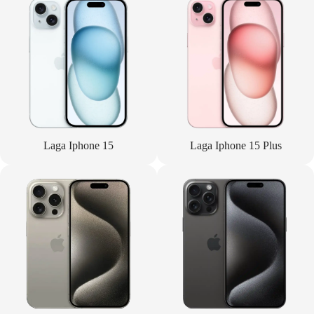
Laga Iphone 15
Laga Iphone 15 Plus