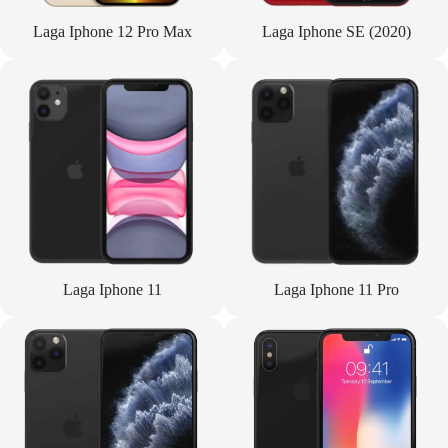
Laga Iphone 12 Pro Max
Laga Iphone SE (2020)
Laga Iphone 11
Laga Iphone 11 Pro