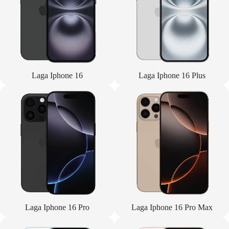
Laga Iphone 16
Laga Iphone 16 Plus
Laga Iphone 16 Pro
Laga Iphone 16 Pro Max