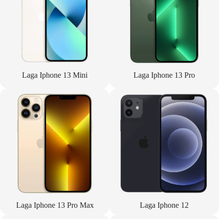
Laga Iphone 13 Mini
Laga Iphone 13 Pro
Laga Iphone 13 Pro Max
Laga Iphone 12