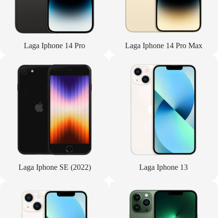
Laga Iphone 14 Pro
Laga Iphone 14 Pro Max
Laga Iphone SE (2022)
Laga Iphone 13