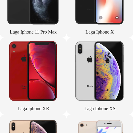
Laga Iphone 11 Pro Max
Laga Iphone X
Laga Iphone XR
Laga Iphone XS