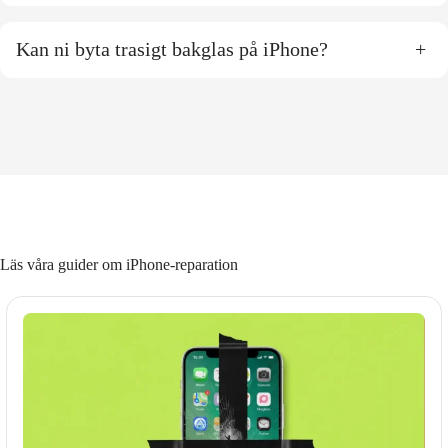
Kan ni byta trasigt bakglas på iPhone?
+
Läs våra guider om iPhone-reparation