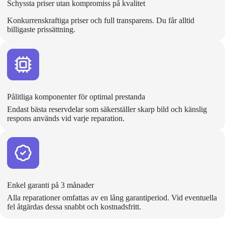
Schyssta priser utan kompromiss på kvalitet
Konkurrenskraftiga priser och full transparens. Du får alltid
billigaste prissättning.
Pålitliga komponenter för optimal prestanda
Endast bästa reservdelar som säkerställer skarp bild och känslig
respons används vid varje reparation.
Enkel garanti på 3 månader
Alla reparationer omfattas av en lång garantiperiod. Vid eventuella
fel åtgärdas dessa snabbt och kostnadsfritt.