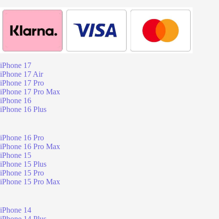
iPhone 17
iPhone 17 Air
iPhone 17 Pro
iPhone 17 Pro Max
iPhone 16
iPhone 16 Plus
iPhone 16 Pro
iPhone 16 Pro Max
iPhone 15
iPhone 15 Plus
iPhone 15 Pro
iPhone 15 Pro Max
iPhone 14
iPhone 14 Plus