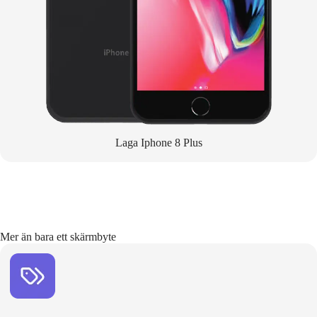
Laga Iphone 8 Plus
Mer än bara ett skärmbyte