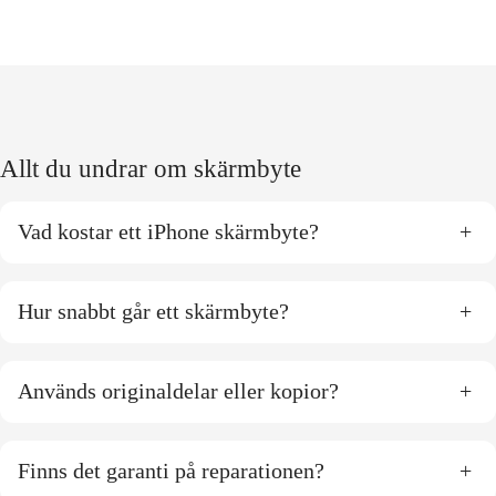
Allt du undrar om skärmbyte
Vad kostar ett iPhone skärmbyte?
+
Hur snabbt går ett skärmbyte?
+
Används originaldelar eller kopior?
+
Finns det garanti på reparationen?
+