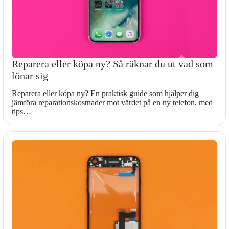
Reparera eller köpa ny? Så räknar du ut vad som
lönar sig
Reparera eller köpa ny? En praktisk guide som hjälper dig
jämföra reparationskostnader mot värdet på en ny telefon, med
tips…