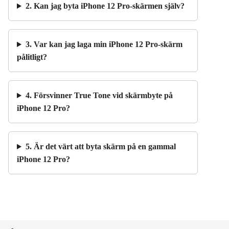
2. Kan jag byta iPhone 12 Pro-skärmen själv?
3. Var kan jag laga min iPhone 12 Pro-skärm
pålitligt?
4. Försvinner True Tone vid skärmbyte på
iPhone 12 Pro?
5. Är det värt att byta skärm på en gammal
iPhone 12 Pro?