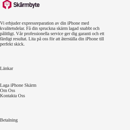
Vi erbjuder expressreparation av din iPhone med
kvalitetsdelar. Få din spruckna skärm lagad snabbt och
pålitligt. Vår professionella service ger dig garanti och ett
färdigt resultat. Lita på oss för att återställa din iPhone till
perfekt skick.
Länkar
Laga iPhone Skärm
Om Oss
Kontakta Oss
Betalning