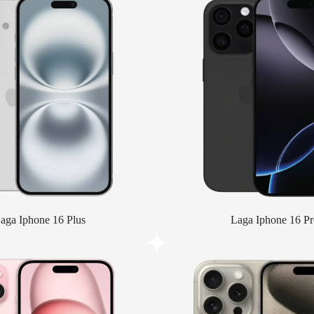
aga Iphone 16 Plus
Laga Iphone 16 Pr