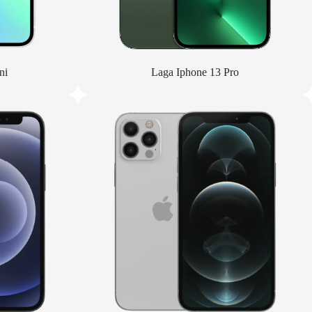
ni
Laga Iphone 13 Pro