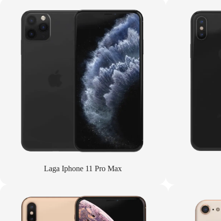
Laga Iphone 11 Pro Max