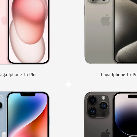
aga Iphone 15 Plus
Laga Iphone 15 Pr