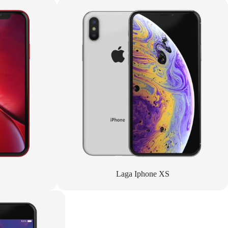
Laga Iphone XS