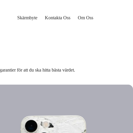
Skärmbyte
Kontakta Oss
Om Oss
arantier för att du ska hitta bästa värdet.