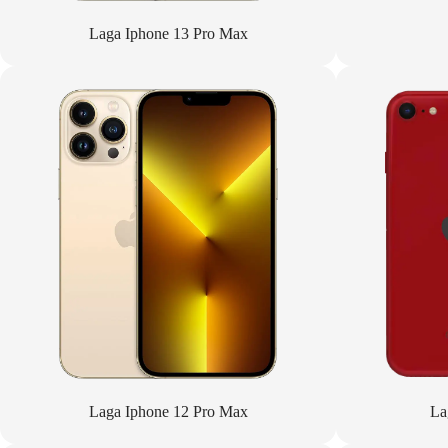
Laga Iphone 13 Pro Max
Laga Iphone 12 Pro Max
La