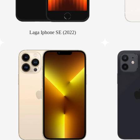
Laga Iphone SE (2022)