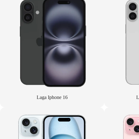
Laga Iphone 16
L