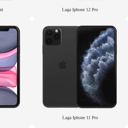
ni
Laga Iphone 12 Pro
Laga Iphone 11 Pro