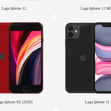
Laga Iphone 12
Laga Iphone 12 Mi
ga Iphone SE (2020)
Laga Iphone 11