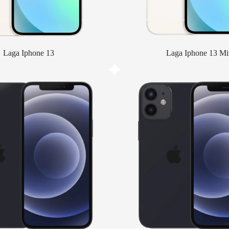
Laga Iphone 13
Laga Iphone 13 Mi