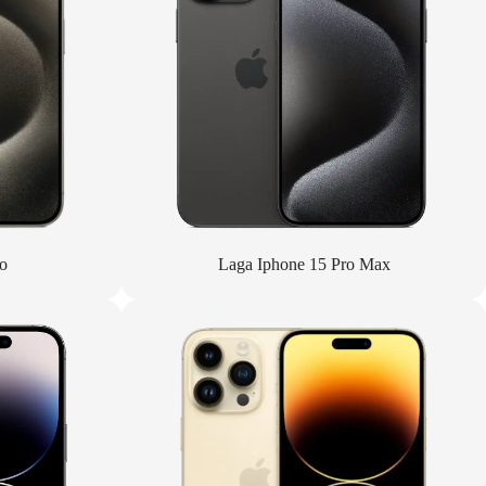
o
Laga Iphone 15 Pro Max