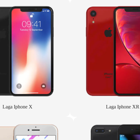
Laga Iphone X
Laga Iphone XR