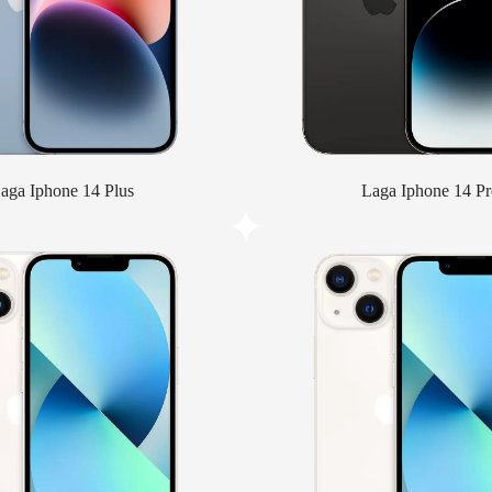
aga Iphone 14 Plus
Laga Iphone 14 Pr