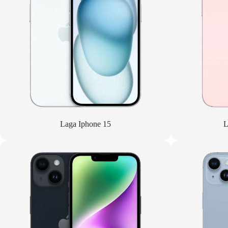
Laga Iphone 15
L