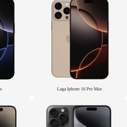
o
Laga Iphone 16 Pro Max