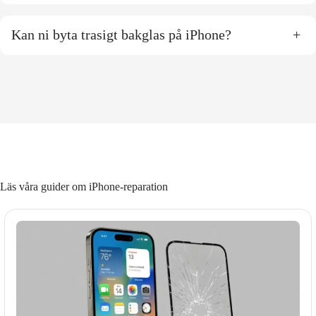
Kan ni byta trasigt bakglas på iPhone?
+
Läs våra guider om iPhone-reparation