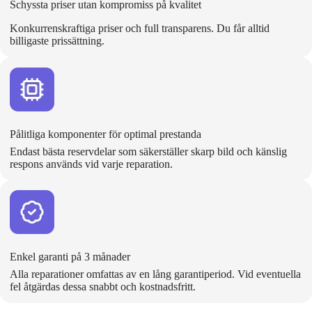
Schyssta priser utan kompromiss på kvalitet
Konkurrenskraftiga priser och full transparens. Du får alltid
billigaste prissättning.
Pålitliga komponenter för optimal prestanda
Endast bästa reservdelar som säkerställer skarp bild och känslig
respons används vid varje reparation.
Enkel garanti på 3 månader
Alla reparationer omfattas av en lång garantiperiod. Vid eventuella
fel åtgärdas dessa snabbt och kostnadsfritt.