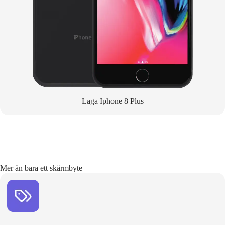
Laga Iphone 8 Plus
Mer än bara ett skärmbyte