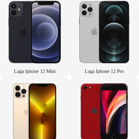
Laga Iphone 12 Mini
Laga Iphone 12 Pro