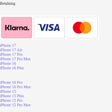
Betalning
iPhone 17
iPhone 17 Air
iPhone 17 Pro
iPhone 17 Pro Max
iPhone 16
iPhone 16 Plus
iPhone 16 Pro
iPhone 16 Pro Max
iPhone 15
iPhone 15 Plus
iPhone 15 Pro
iPhone 15 Pro Max