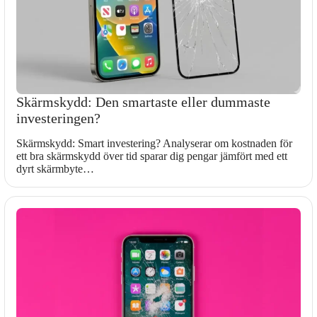
Skärmskydd: Den smartaste eller dummaste
investeringen?
Skärmskydd: Smart investering? Analyserar om kostnaden för
ett bra skärmskydd över tid sparar dig pengar jämfört med ett
dyrt skärmbyte…