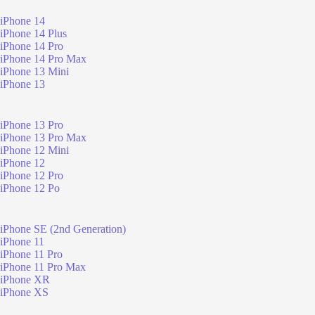
iPhone 14
iPhone 14 Plus
iPhone 14 Pro
iPhone 14 Pro Max
iPhone 13 Mini
iPhone 13
iPhone 13 Pro
iPhone 13 Pro Max
iPhone 12 Mini
iPhone 12
iPhone 12 Pro
iPhone 12 Po
iPhone SE (2nd Generation)
iPhone 11
iPhone 11 Pro
iPhone 11 Pro Max
iPhone XR
iPhone XS