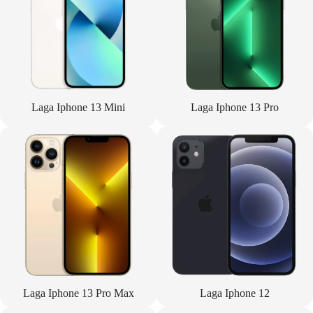
Laga Iphone 13 Mini
Laga Iphone 13 Pro
Laga Iphone 13 Pro Max
Laga Iphone 12