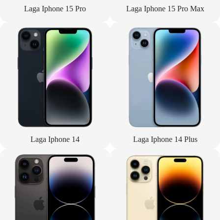
Laga Iphone 15 Pro
Laga Iphone 15 Pro Max
Laga Iphone 14
Laga Iphone 14 Plus