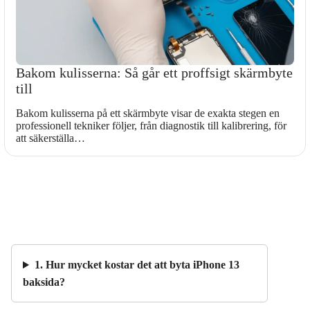
Bakom kulisserna: Så går ett proffsigt skärmbyte
till
Bakom kulisserna på ett skärmbyte visar de exakta stegen en
professionell tekniker följer, från diagnostik till kalibrering, för
att säkerställa…
1. Hur mycket kostar det att byta iPhone 13
baksida?