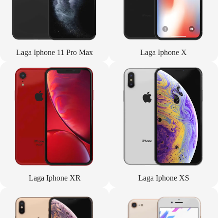
Laga Iphone 11 Pro Max
Laga Iphone X
Laga Iphone XR
Laga Iphone XS