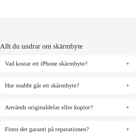
Allt du undrar om skärmbyte
Vad kostar ett iPhone skärmbyte?
+
Hur snabbt går ett skärmbyte?
+
Används originaldelar eller kopior?
+
Finns det garanti på reparationen?
+