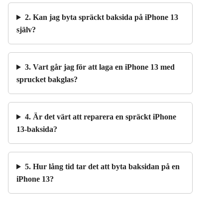
2. Kan jag byta spräckt baksida på iPhone 13
själv?
3. Vart går jag för att laga en iPhone 13 med
sprucket bakglas?
4. Är det värt att reparera en spräckt iPhone
13-baksida?
5. Hur lång tid tar det att byta baksidan på en
iPhone 13?