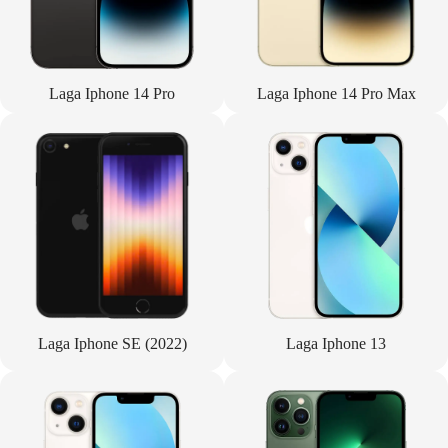
Laga Iphone 14 Pro
Laga Iphone 14 Pro Max
Laga Iphone SE (2022)
Laga Iphone 13