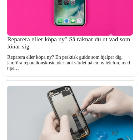
Reparera eller köpa ny? Så räknar du ut vad som
lönar sig
Reparera eller köpa ny? En praktisk guide som hjälper dig
jämföra reparationskostnader mot värdet på en ny telefon, med
tips…