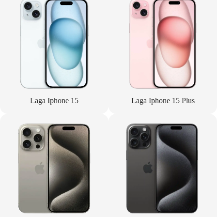
Laga Iphone 15
Laga Iphone 15 Plus