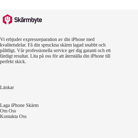
Vi erbjuder expressreparation av din iPhone med
kvalitetsdelar. Få din spruckna skärm lagad snabbt och
pålitligt. Vår professionella service ger dig garanti och ett
färdigt resultat. Lita på oss för att återställa din iPhone till
perfekt skick.
Länkar
Laga iPhone Skärm
Om Oss
Kontakta Oss