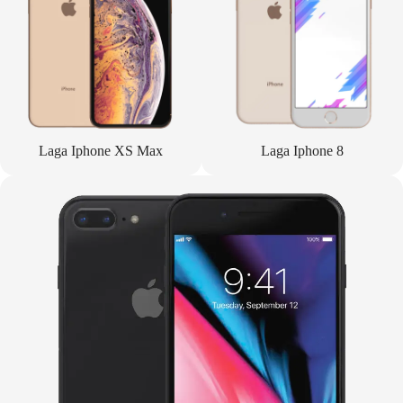
Laga Iphone XS Max
Laga Iphone 8