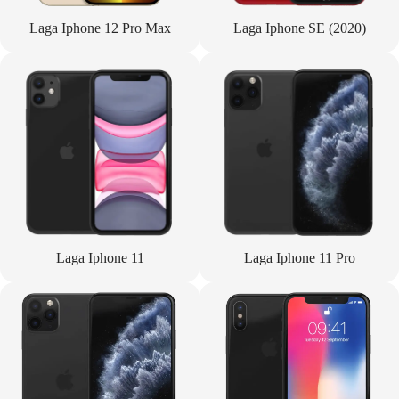
Laga Iphone 12 Pro Max
Laga Iphone SE (2020)
Laga Iphone 11
Laga Iphone 11 Pro