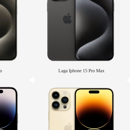
o
Laga Iphone 15 Pro Max