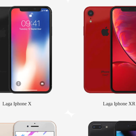
Laga Iphone X
Laga Iphone XR