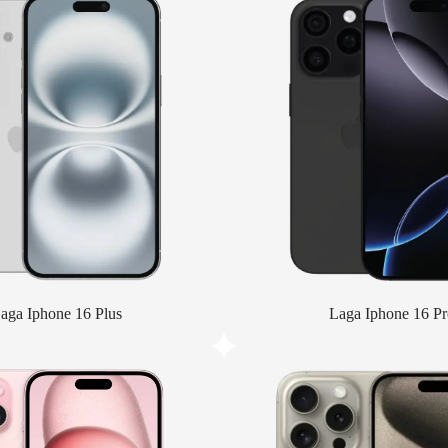
aga Iphone 16 Plus
Laga Iphone 16 Pr