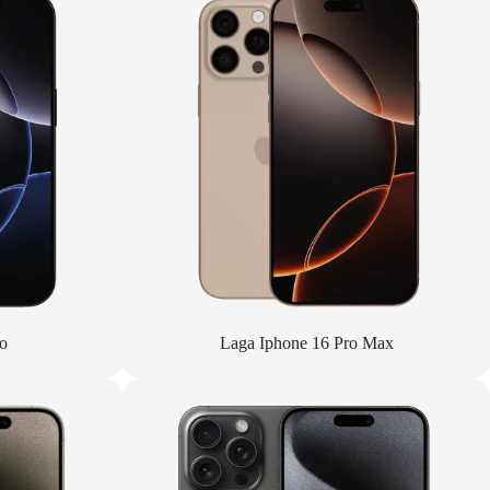
o
Laga Iphone 16 Pro Max