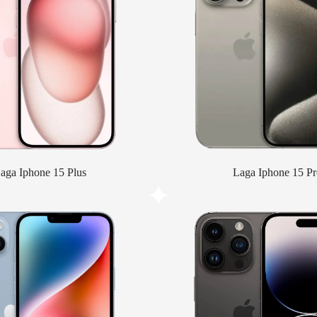
aga Iphone 15 Plus
Laga Iphone 15 Pr