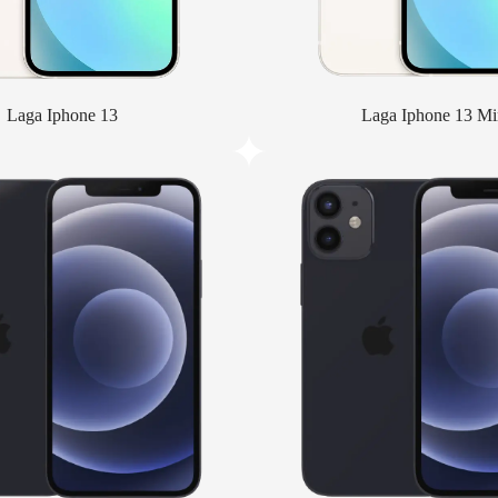
Laga Iphone 13
Laga Iphone 13 Mi