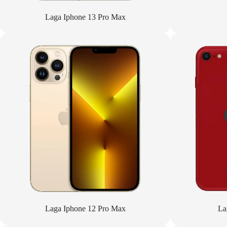
Laga Iphone 13 Pro Max
Laga Iphone 12 Pro Max
La