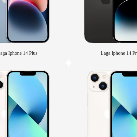
aga Iphone 14 Plus
Laga Iphone 14 Pr