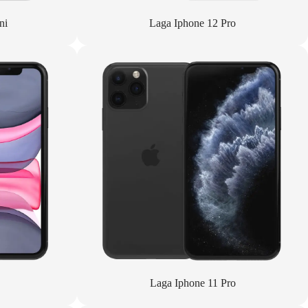
ni
Laga Iphone 12 Pro
Laga Iphone 11 Pro