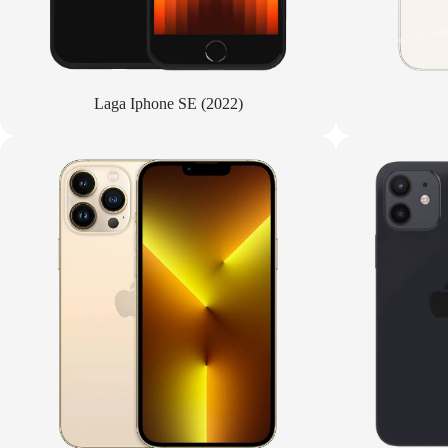
Laga Iphone SE (2022)