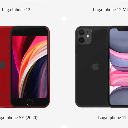
Laga Iphone 12
Laga Iphone 12 Mi
ga Iphone SE (2020)
Laga Iphone 11