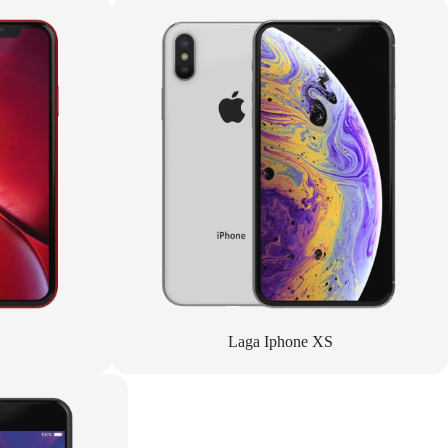
Laga Iphone XS