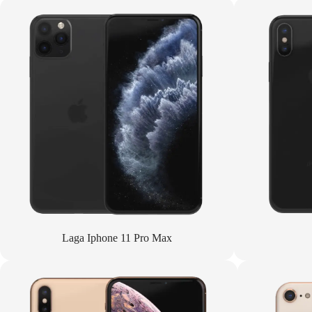
Laga Iphone 11 Pro Max