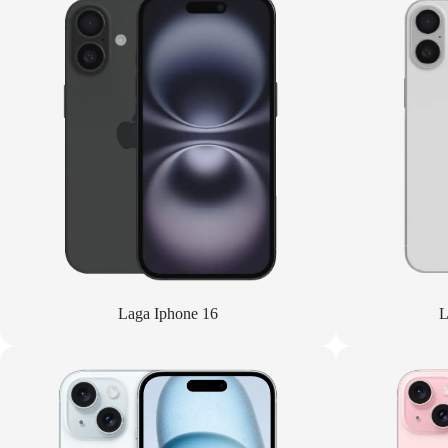
Laga Iphone 16
L