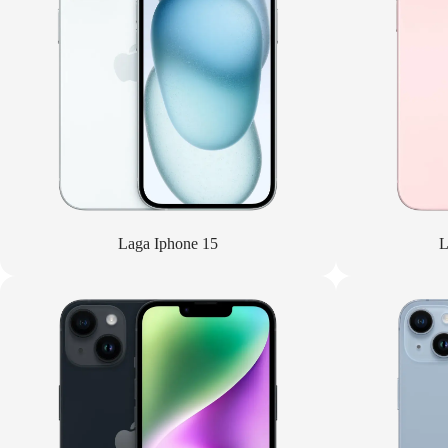
Laga Iphone 15
L