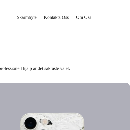
Skärmbyte
Kontakta Oss
Om Oss
fessionell hjälp är det säkraste valet.