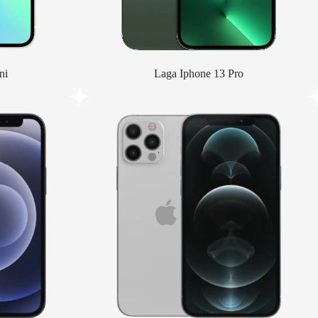
ni
Laga Iphone 13 Pro