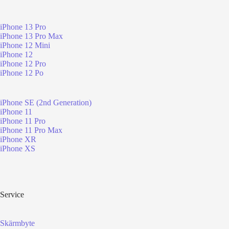
iPhone 13 Pro
iPhone 13 Pro Max
iPhone 12 Mini
iPhone 12
iPhone 12 Pro
iPhone 12 Po
iPhone SE (2nd Generation)
iPhone 11
iPhone 11 Pro
iPhone 11 Pro Max
iPhone XR
iPhone XS
Service
Skärmbyte