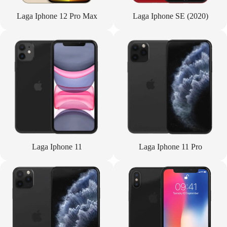
Laga Iphone 12 Pro Max
Laga Iphone SE (2020)
Laga Iphone 11
Laga Iphone 11 Pro