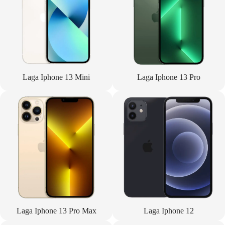
Laga Iphone 13 Mini
Laga Iphone 13 Pro
Laga Iphone 13 Pro Max
Laga Iphone 12