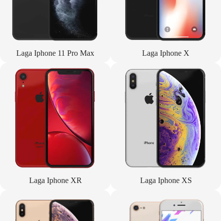
Laga Iphone 11 Pro Max
Laga Iphone X
Laga Iphone XR
Laga Iphone XS