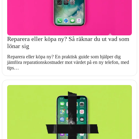
Reparera eller köpa ny? Så räknar du ut vad som
lönar sig
Reparera eller köpa ny? En praktisk guide som hjälper dig
jämföra reparationskostnader mot värdet på en ny telefon, med
tips…