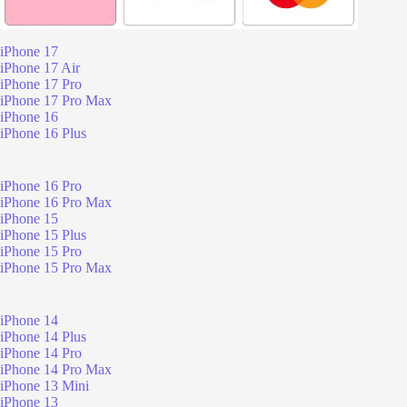
iPhone 17
iPhone 17 Air
iPhone 17 Pro
iPhone 17 Pro Max
iPhone 16
iPhone 16 Plus
iPhone 16 Pro
iPhone 16 Pro Max
iPhone 15
iPhone 15 Plus
iPhone 15 Pro
iPhone 15 Pro Max
iPhone 14
iPhone 14 Plus
iPhone 14 Pro
iPhone 14 Pro Max
iPhone 13 Mini
iPhone 13