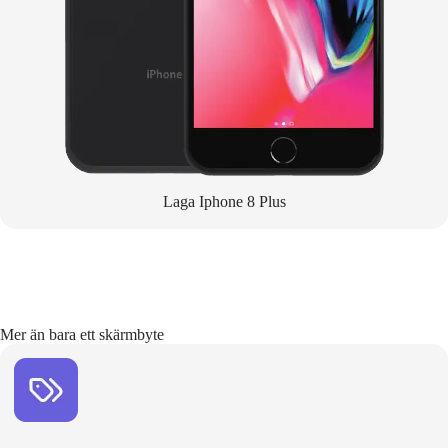
Laga Iphone 8 Plus
Mer än bara ett skärmbyte