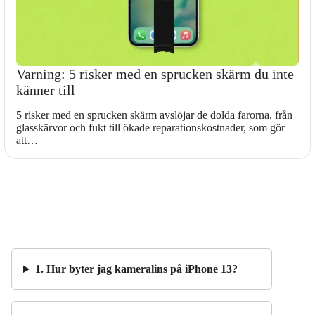
Varning: 5 risker med en sprucken skärm du inte
känner till
5 risker med en sprucken skärm avslöjar de dolda farorna, från
glasskärvor och fukt till ökade reparationskostnader, som gör
att…
1. Hur byter jag kameralins på iPhone 13?