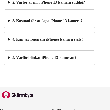
2. Varför är min iPhone 13-kamera suddig?
3. Kostnad för att laga iPhone 13 kamera?
4. Kan jag reparera iPhones kamera själv?
5. Varför blinkar iPhone 13-kameran?