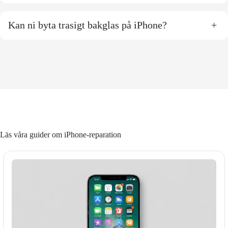
Kan ni byta trasigt bakglas på iPhone?
+
Läs våra guider om iPhone-reparation