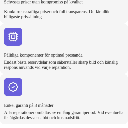
Schyssta priser utan kompromiss på kvalitet
Konkurrenskraftiga priser och full transparens. Du får alltid
billigaste prissättning.
Pålitliga komponenter för optimal prestanda
Endast bästa reservdelar som säkerställer skarp bild och känslig
respons används vid varje reparation.
Enkel garanti på 3 månader
Alla reparationer omfattas av en lång garantiperiod. Vid eventuella
fel åtgärdas dessa snabbt och kostnadsfritt.