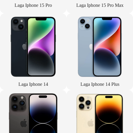
Laga Iphone 15 Pro
Laga Iphone 15 Pro Max
Laga Iphone 14
Laga Iphone 14 Plus