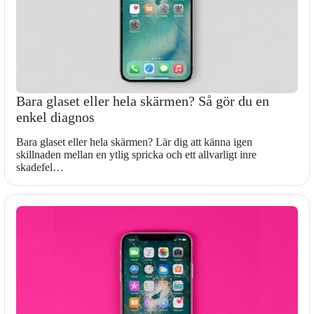
Bara glaset eller hela skärmen? Så gör du en
enkel diagnos
Bara glaset eller hela skärmen? Lär dig att känna igen
skillnaden mellan en ytlig spricka och ett allvarligt inre
skadefel…