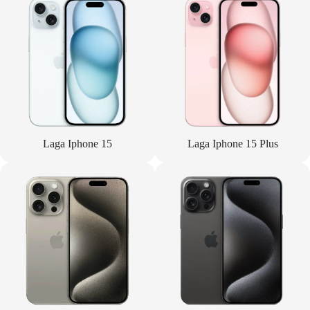
Laga Iphone 15
Laga Iphone 15 Plus