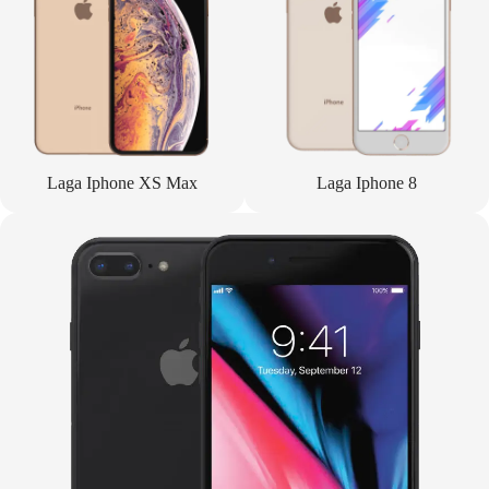
Laga Iphone XS Max
Laga Iphone 8