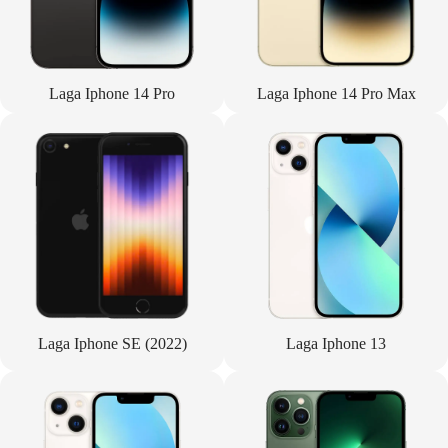
Laga Iphone 14 Pro
Laga Iphone 14 Pro Max
Laga Iphone SE (2022)
Laga Iphone 13