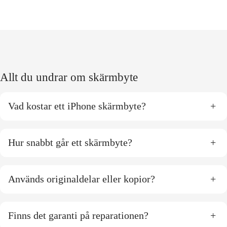
Allt du undrar om skärmbyte
Vad kostar ett iPhone skärmbyte?
+
Hur snabbt går ett skärmbyte?
+
Används originaldelar eller kopior?
+
Finns det garanti på reparationen?
+