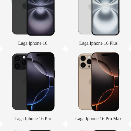
Laga Iphone 16
Laga Iphone 16 Plus
Laga Iphone 16 Pro
Laga Iphone 16 Pro Max