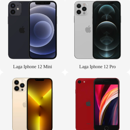
Laga Iphone 12 Mini
Laga Iphone 12 Pro