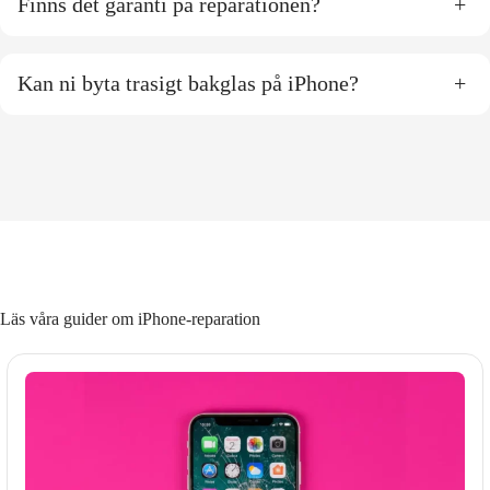
Finns det garanti på reparationen?
+
Kan ni byta trasigt bakglas på iPhone?
+
Läs våra guider om iPhone-reparation