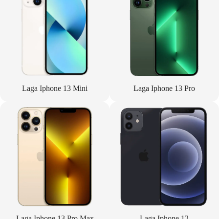
Laga Iphone 13 Mini
Laga Iphone 13 Pro
Laga Iphone 13 Pro Max
Laga Iphone 12