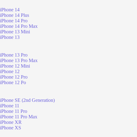
iPhone 14
iPhone 14 Plus
iPhone 14 Pro
iPhone 14 Pro Max
iPhone 13 Mini
iPhone 13
iPhone 13 Pro
iPhone 13 Pro Max
iPhone 12 Mini
iPhone 12
iPhone 12 Pro
iPhone 12 Po
iPhone SE (2nd Generation)
iPhone 11
iPhone 11 Pro
iPhone 11 Pro Max
iPhone XR
iPhone XS