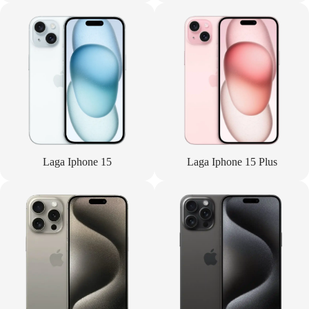
Laga Iphone 15
Laga Iphone 15 Plus