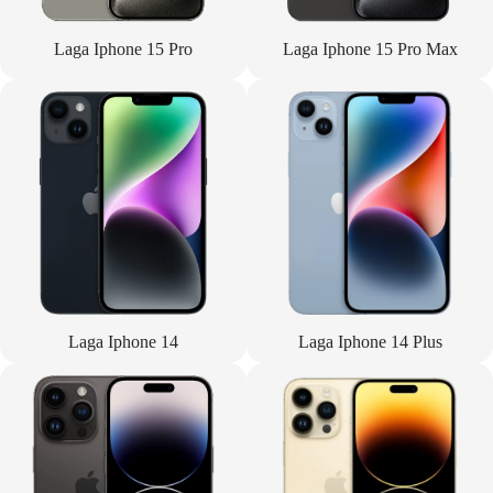
Laga Iphone 15 Pro
Laga Iphone 15 Pro Max
Laga Iphone 14
Laga Iphone 14 Plus