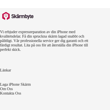
Vi erbjuder expressreparation av din iPhone med
kvalitetsdelar. Få din spruckna skärm lagad snabbt och
pålitligt. Vår professionella service ger dig garanti och ett
färdigt resultat. Lita på oss för att återställa din iPhone till
perfekt skick.
Länkar
Laga iPhone Skärm
Om Oss
Kontakta Oss