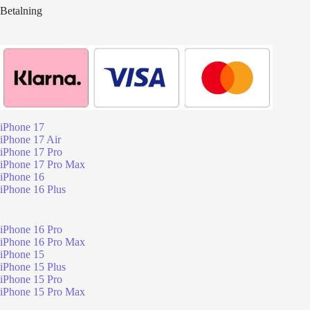
Betalning
iPhone 17
iPhone 17 Air
iPhone 17 Pro
iPhone 17 Pro Max
iPhone 16
iPhone 16 Plus
iPhone 16 Pro
iPhone 16 Pro Max
iPhone 15
iPhone 15 Plus
iPhone 15 Pro
iPhone 15 Pro Max