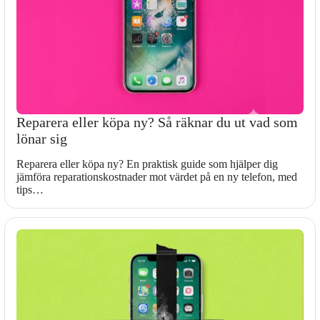
Reparera eller köpa ny? Så räknar du ut vad som
lönar sig
Reparera eller köpa ny? En praktisk guide som hjälper dig
jämföra reparationskostnader mot värdet på en ny telefon, med
tips…