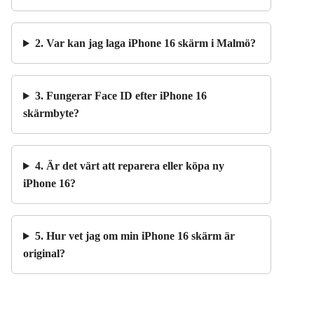
2. Var kan jag laga iPhone 16 skärm i Malmö?
3. Fungerar Face ID efter iPhone 16
skärmbyte?
4. Är det värt att reparera eller köpa ny
iPhone 16?
5. Hur vet jag om min iPhone 16 skärm är
original?