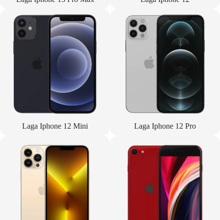
Laga Iphone 12 Mini
Laga Iphone 12 Pro