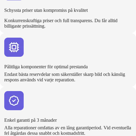
Schyssta priser utan kompromiss på kvalitet
Konkurrenskraftiga priser och full transparens. Du får alltid
billigaste prissättning.
Pålitliga komponenter för optimal prestanda
Endast bästa reservdelar som säkerställer skarp bild och känslig
respons används vid varje reparation.
Enkel garanti på 3 månader
Alla reparationer omfattas av en lång garantiperiod. Vid eventuella
fel åtgärdas dessa snabbt och kostnadsfritt.