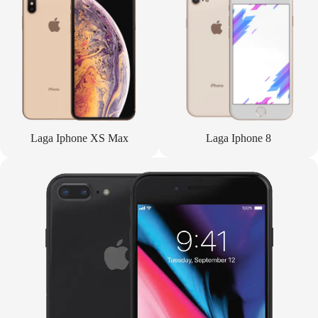
Laga Iphone XS Max
Laga Iphone 8