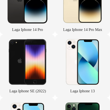
Laga Iphone 14 Pro
Laga Iphone 14 Pro Max
Laga Iphone SE (2022)
Laga Iphone 13