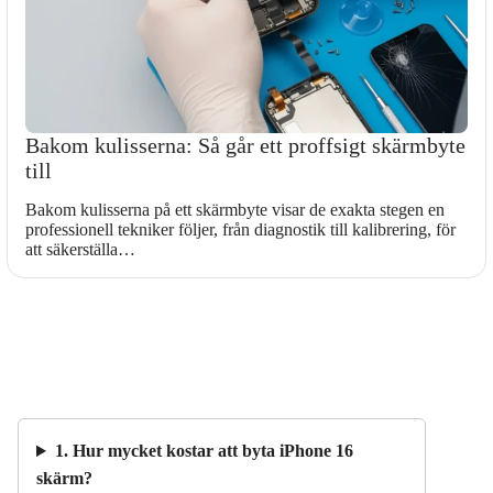
Bakom kulisserna: Så går ett proffsigt skärmbyte
till
Bakom kulisserna på ett skärmbyte visar de exakta stegen en
professionell tekniker följer, från diagnostik till kalibrering, för
att säkerställa…
1. Hur mycket kostar att byta iPhone 16
skärm?