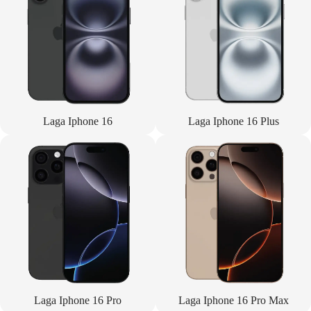
Laga Iphone 16
Laga Iphone 16 Plus
Laga Iphone 16 Pro
Laga Iphone 16 Pro Max