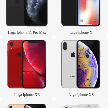
Laga Iphone 11 Pro Max
Laga Iphone X
Laga Iphone XR
Laga Iphone XS