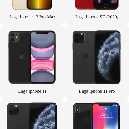
Laga Iphone 12 Pro Max
Laga Iphone SE (2020)
Laga Iphone 11
Laga Iphone 11 Pro