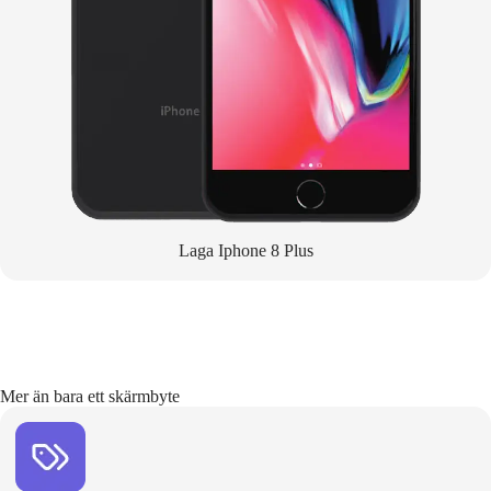
Laga Iphone 8 Plus
Mer än bara ett skärmbyte