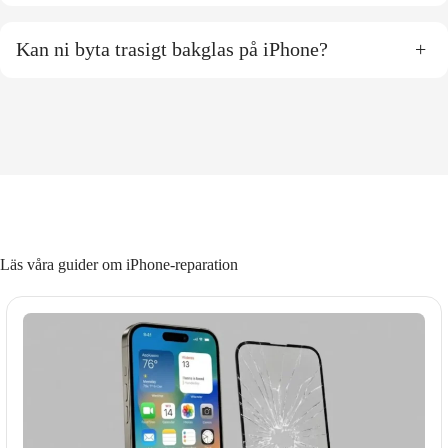
Kan ni byta trasigt bakglas på iPhone?
+
Läs våra guider om iPhone-reparation