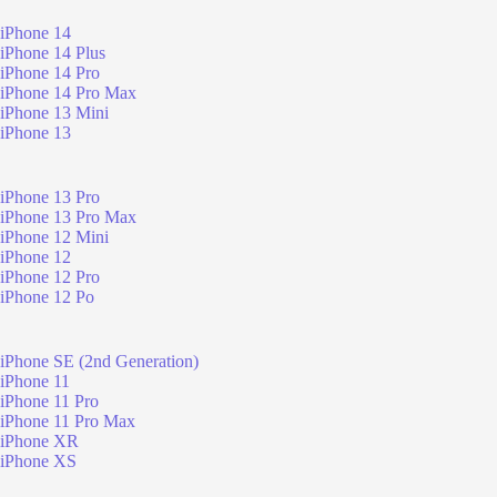
iPhone 14
iPhone 14 Plus
iPhone 14 Pro
iPhone 14 Pro Max
iPhone 13 Mini
iPhone 13
iPhone 13 Pro
iPhone 13 Pro Max
iPhone 12 Mini
iPhone 12
iPhone 12 Pro
iPhone 12 Po
iPhone SE (2nd Generation)
iPhone 11
iPhone 11 Pro
iPhone 11 Pro Max
iPhone XR
iPhone XS