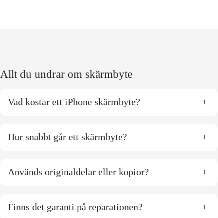
Allt du undrar om skärmbyte
Vad kostar ett iPhone skärmbyte?
+
Hur snabbt går ett skärmbyte?
+
Används originaldelar eller kopior?
+
Finns det garanti på reparationen?
+