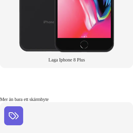
Laga Iphone 8 Plus
Mer än bara ett skärmbyte