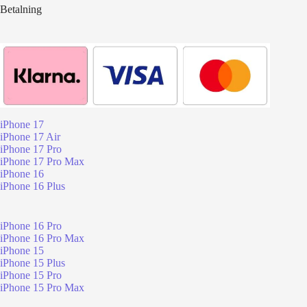
Betalning
iPhone 17
iPhone 17 Air
iPhone 17 Pro
iPhone 17 Pro Max
iPhone 16
iPhone 16 Plus
iPhone 16 Pro
iPhone 16 Pro Max
iPhone 15
iPhone 15 Plus
iPhone 15 Pro
iPhone 15 Pro Max