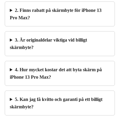
2. Finns rabatt på skärmbyte för iPhone 13
Pro Max?
3. Är originaldelar viktiga vid billigt
skärmbyte?
4. Hur mycket kostar det att byta skärm på
iPhone 13 Pro Max?
5. Kan jag få kvitto och garanti på ett billigt
skärmbyte?