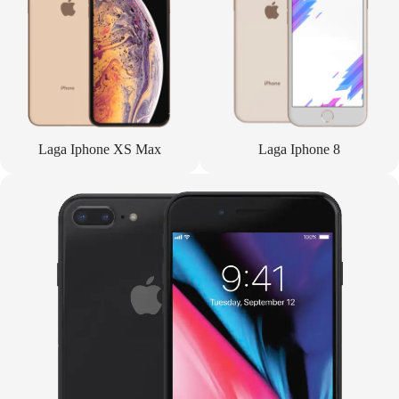
Laga Iphone XS Max
Laga Iphone 8