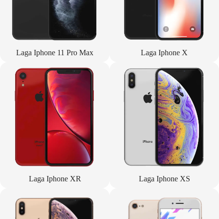
Laga Iphone 11 Pro Max
Laga Iphone X
Laga Iphone XR
Laga Iphone XS