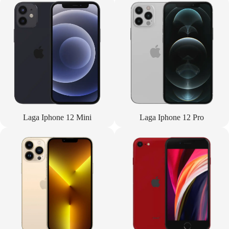
Laga Iphone 12 Mini
Laga Iphone 12 Pro