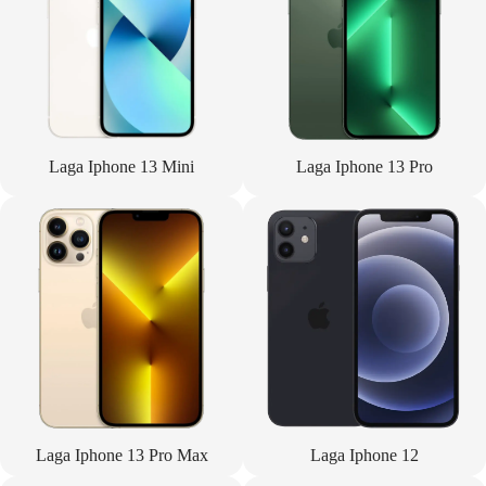
Laga Iphone 13 Mini
Laga Iphone 13 Pro
Laga Iphone 13 Pro Max
Laga Iphone 12