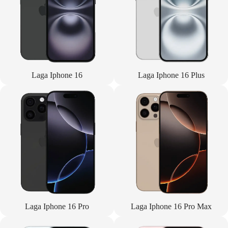
Laga Iphone 16
Laga Iphone 16 Plus
Laga Iphone 16 Pro
Laga Iphone 16 Pro Max