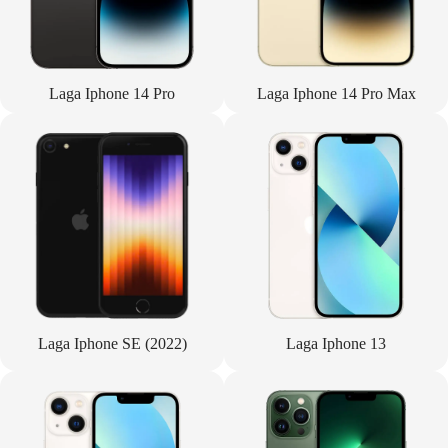
Laga Iphone 14 Pro
Laga Iphone 14 Pro Max
Laga Iphone SE (2022)
Laga Iphone 13