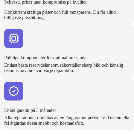
Schyssta priser utan kompromiss på kvalitet
Konkurrenskraftiga priser och full transparens. Du får alltid
billigaste prissättning.
Pålitliga komponenter för optimal prestanda
Endast bästa reservdelar som säkerställer skarp bild och känslig
respons används vid varje reparation.
Enkel garanti på 3 månader
Alla reparationer omfattas av en lång garantiperiod. Vid eventuella
fel åtgärdas dessa snabbt och kostnadsfritt.