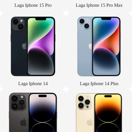
Laga Iphone 15 Pro
Laga Iphone 15 Pro Max
Laga Iphone 14
Laga Iphone 14 Plus