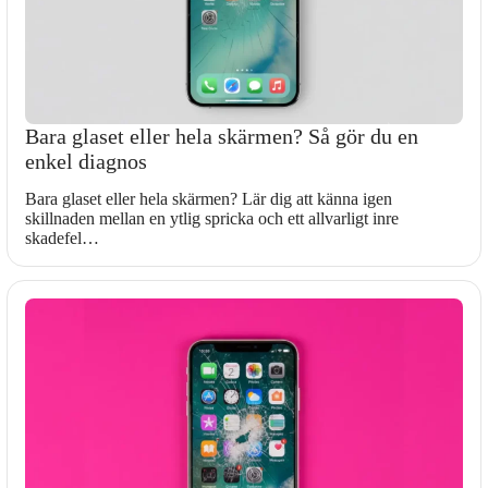
Bara glaset eller hela skärmen? Så gör du en
enkel diagnos
Bara glaset eller hela skärmen? Lär dig att känna igen
skillnaden mellan en ytlig spricka och ett allvarligt inre
skadefel…