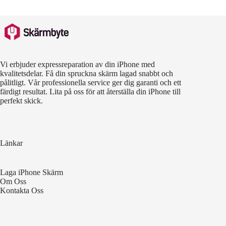
Vi erbjuder expressreparation av din iPhone med
kvalitetsdelar. Få din spruckna skärm lagad snabbt och
pålitligt. Vår professionella service ger dig garanti och ett
färdigt resultat. Lita på oss för att återställa din iPhone till
perfekt skick.
Länkar
Laga iPhone Skärm
Om Oss
Kontakta Oss