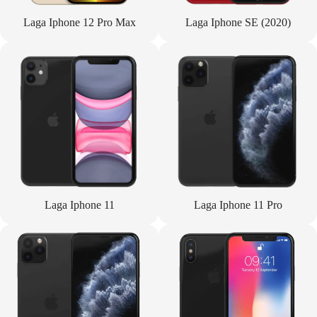
Laga Iphone 12 Pro Max
Laga Iphone SE (2020)
Laga Iphone 11
Laga Iphone 11 Pro