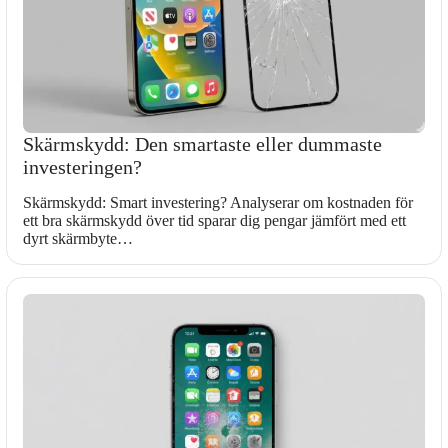
Skärmskydd: Den smartaste eller dummaste
investeringen?
Skärmskydd: Smart investering? Analyserar om kostnaden för
ett bra skärmskydd över tid sparar dig pengar jämfört med ett
dyrt skärmbyte…