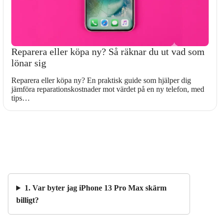
Reparera eller köpa ny? Så räknar du ut vad som
lönar sig
Reparera eller köpa ny? En praktisk guide som hjälper dig
jämföra reparationskostnader mot värdet på en ny telefon, med
tips…
1. Var byter jag iPhone 13 Pro Max skärm
billigt?