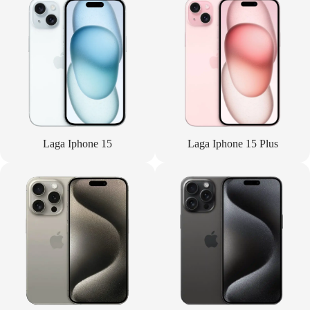
Laga Iphone 15
Laga Iphone 15 Plus