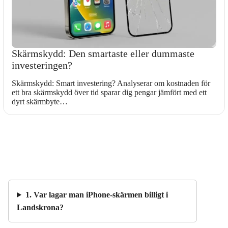
Skärmskydd: Den smartaste eller dummaste
investeringen?
Skärmskydd: Smart investering? Analyserar om kostnaden för
ett bra skärmskydd över tid sparar dig pengar jämfört med ett
dyrt skärmbyte…
1. Var lagar man iPhone-skärmen billigt i
Landskrona?