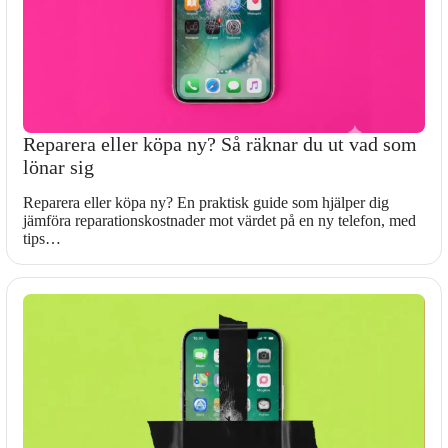
Reparera eller köpa ny? Så räknar du ut vad som
lönar sig
Reparera eller köpa ny? En praktisk guide som hjälper dig
jämföra reparationskostnader mot värdet på en ny telefon, med
tips…