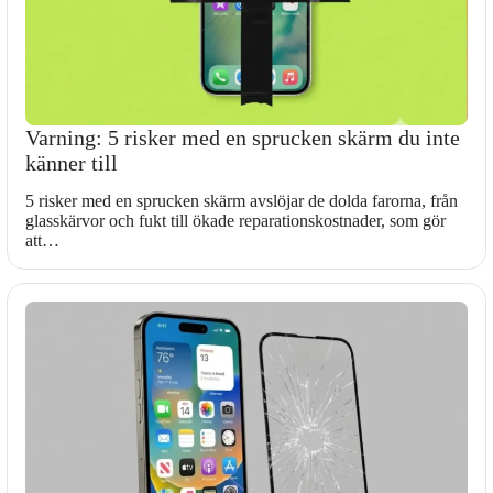
Varning: 5 risker med en sprucken skärm du inte
känner till
5 risker med en sprucken skärm avslöjar de dolda farorna, från
glasskärvor och fukt till ökade reparationskostnader, som gör
att…