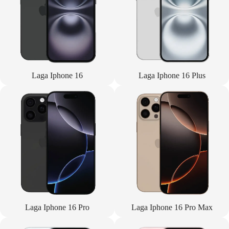
Laga Iphone 16
Laga Iphone 16 Plus
Laga Iphone 16 Pro
Laga Iphone 16 Pro Max