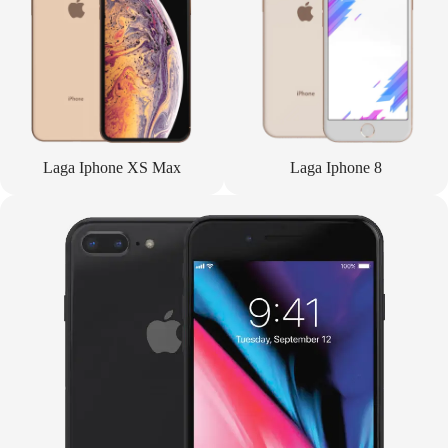
Laga Iphone XS Max
Laga Iphone 8