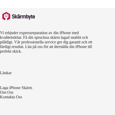
Vi erbjuder expressreparation av din iPhone med
kvalitetsdelar. Få din spruckna skärm lagad snabbt och
pålitligt. Vår professionella service ger dig garanti och ett
färdigt resultat. Lita på oss för att återställa din iPhone till
perfekt skick.
Länkar
Laga iPhone Skärm
Om Oss
Kontakta Oss