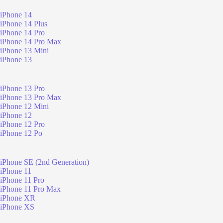
iPhone 14
iPhone 14 Plus
iPhone 14 Pro
iPhone 14 Pro Max
iPhone 13 Mini
iPhone 13
iPhone 13 Pro
iPhone 13 Pro Max
iPhone 12 Mini
iPhone 12
iPhone 12 Pro
iPhone 12 Po
iPhone SE (2nd Generation)
iPhone 11
iPhone 11 Pro
iPhone 11 Pro Max
iPhone XR
iPhone XS