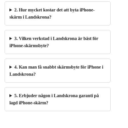
2. Hur mycket kostar det att byta iPhone-
skärm i Landskrona?
3. Vilken verkstad i Landskrona är bäst för
iPhone-skärmsbyte?
4. Kan man få snabbt skärmsbyte för iPhone i
Landskrona?
5. Erbjuder någon i Landskrona garanti på
lagd iPhone-skärm?