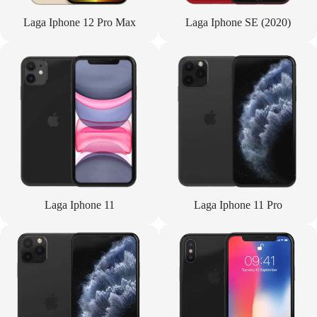
Laga Iphone 12 Pro Max
Laga Iphone SE (2020)
Laga Iphone 11
Laga Iphone 11 Pro