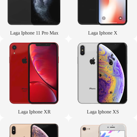
Laga Iphone 11 Pro Max
Laga Iphone X
Laga Iphone XR
Laga Iphone XS