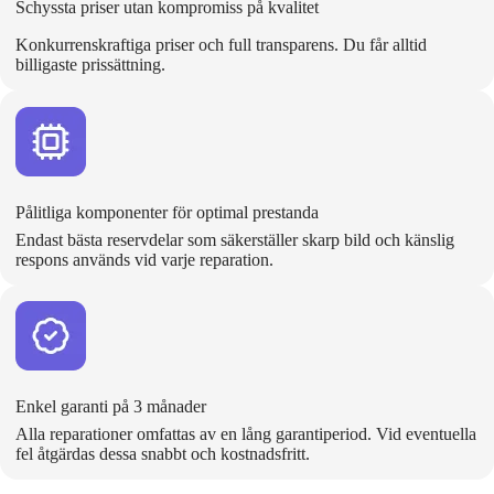
Schyssta priser utan kompromiss på kvalitet
Konkurrenskraftiga priser och full transparens. Du får alltid
billigaste prissättning.
Pålitliga komponenter för optimal prestanda
Endast bästa reservdelar som säkerställer skarp bild och känslig
respons används vid varje reparation.
Enkel garanti på 3 månader
Alla reparationer omfattas av en lång garantiperiod. Vid eventuella
fel åtgärdas dessa snabbt och kostnadsfritt.