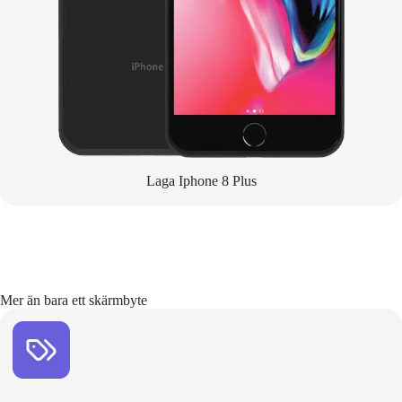
Laga Iphone 8 Plus
Mer än bara ett skärmbyte