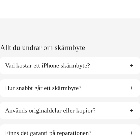
Allt du undrar om skärmbyte
Vad kostar ett iPhone skärmbyte?
+
Hur snabbt går ett skärmbyte?
+
Används originaldelar eller kopior?
+
Finns det garanti på reparationen?
+