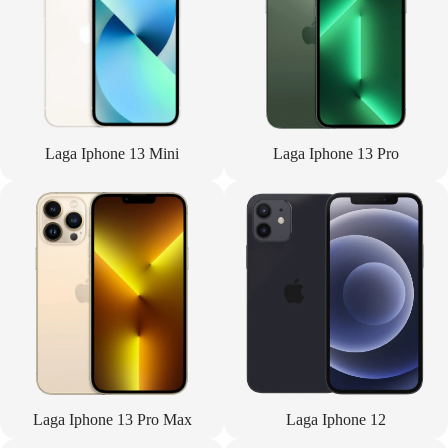
Laga Iphone 13 Mini
Laga Iphone 13 Pro
Laga Iphone 13 Pro Max
Laga Iphone 12