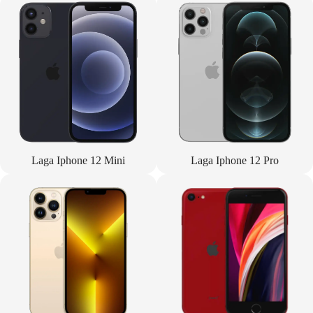
Laga Iphone 12 Mini
Laga Iphone 12 Pro