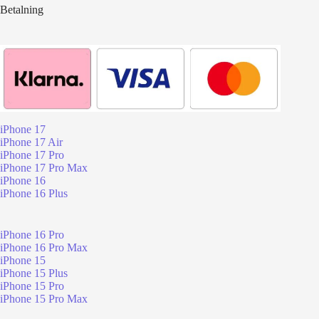
Betalning
iPhone 17
iPhone 17 Air
iPhone 17 Pro
iPhone 17 Pro Max
iPhone 16
iPhone 16 Plus
iPhone 16 Pro
iPhone 16 Pro Max
iPhone 15
iPhone 15 Plus
iPhone 15 Pro
iPhone 15 Pro Max