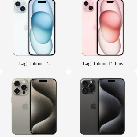
Laga Iphone 15
Laga Iphone 15 Plus