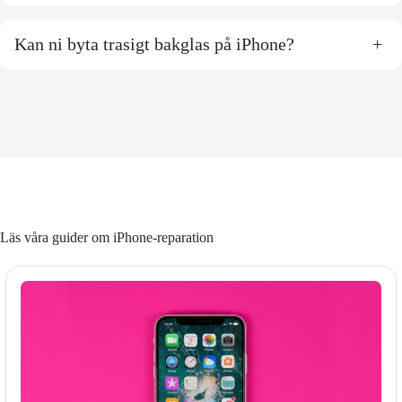
Kan ni byta trasigt bakglas på iPhone?
+
Läs våra guider om iPhone-reparation