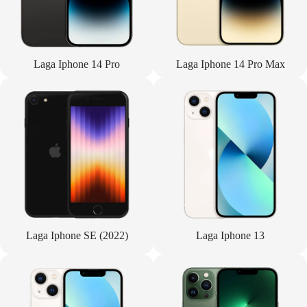
Laga Iphone 14 Pro
Laga Iphone 14 Pro Max
Laga Iphone SE (2022)
Laga Iphone 13