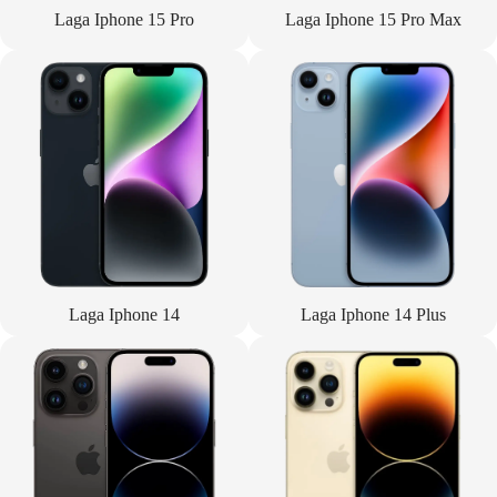
Laga Iphone 15 Pro
Laga Iphone 15 Pro Max
Laga Iphone 14
Laga Iphone 14 Plus