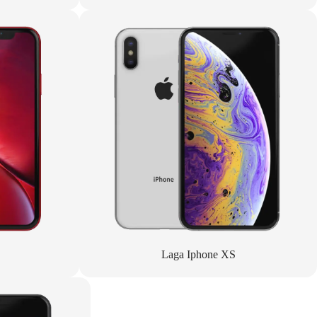
Laga Iphone XS