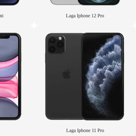
ni
Laga Iphone 12 Pro
Laga Iphone 11 Pro