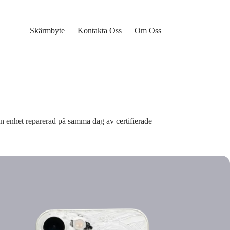
Skärmbyte
Kontakta Oss
Om Oss
n enhet reparerad på samma dag av certifierade