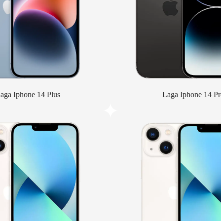
aga Iphone 14 Plus
Laga Iphone 14 Pr