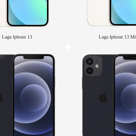
Laga Iphone 13
Laga Iphone 13 Mi