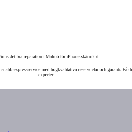
inns det bra reparation i Malmö för iPhone-skärm? ⭐
snabb expressservice med högkvalitativa reservdelar och garanti. Få di
experter.