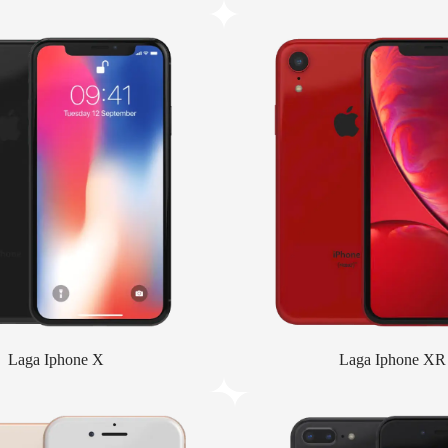
Laga Iphone X
Laga Iphone XR