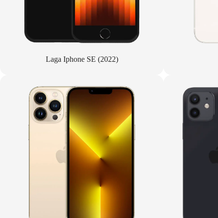
Laga Iphone SE (2022)