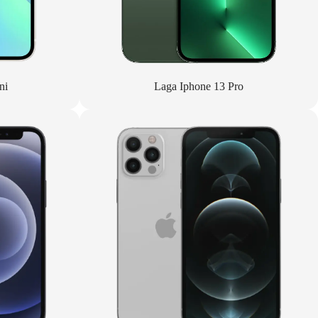
ni
Laga Iphone 13 Pro