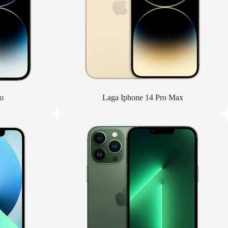
o
Laga Iphone 14 Pro Max