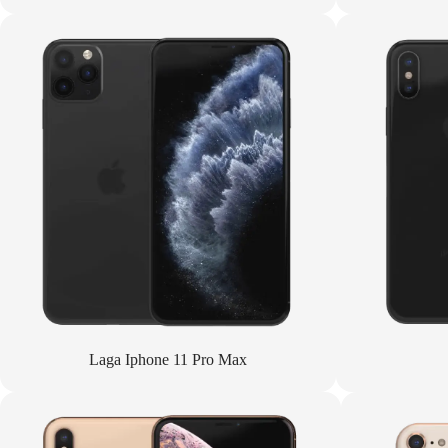
Laga Iphone 11 Pro Max