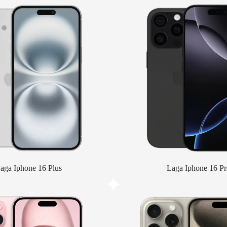
aga Iphone 16 Plus
Laga Iphone 16 Pr