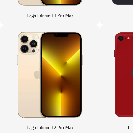
Laga Iphone 13 Pro Max
Laga Iphone 12 Pro Max
La