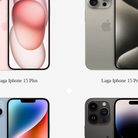
aga Iphone 15 Plus
Laga Iphone 15 Pr