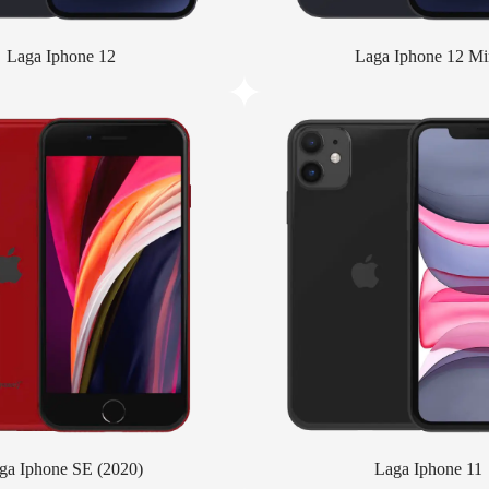
Laga Iphone 12
Laga Iphone 12 Mi
ga Iphone SE (2020)
Laga Iphone 11