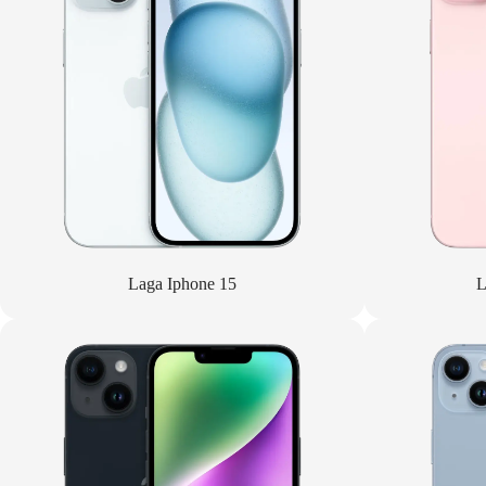
Laga Iphone 15
L