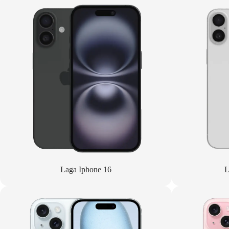
Laga Iphone 16
L