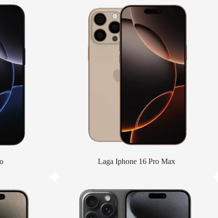
o
Laga Iphone 16 Pro Max