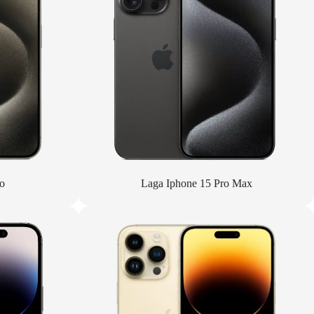
o
Laga Iphone 15 Pro Max