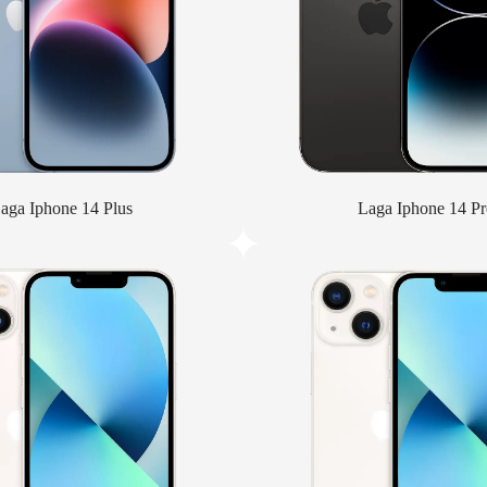
aga Iphone 14 Plus
Laga Iphone 14 Pr