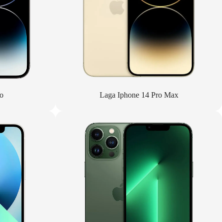
o
Laga Iphone 14 Pro Max