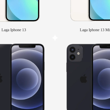
Laga Iphone 13
Laga Iphone 13 Mi