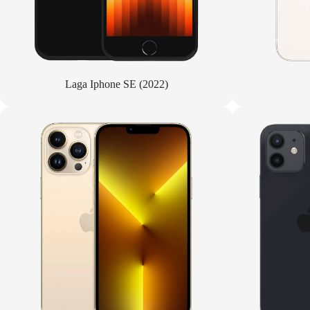
Laga Iphone SE (2022)