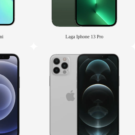
ni
Laga Iphone 13 Pro