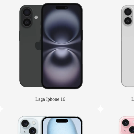
Laga Iphone 16
L