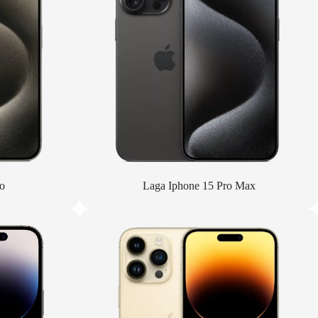
o
Laga Iphone 15 Pro Max