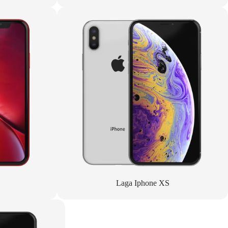
Laga Iphone XS