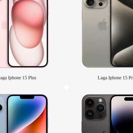
aga Iphone 15 Plus
Laga Iphone 15 Pr