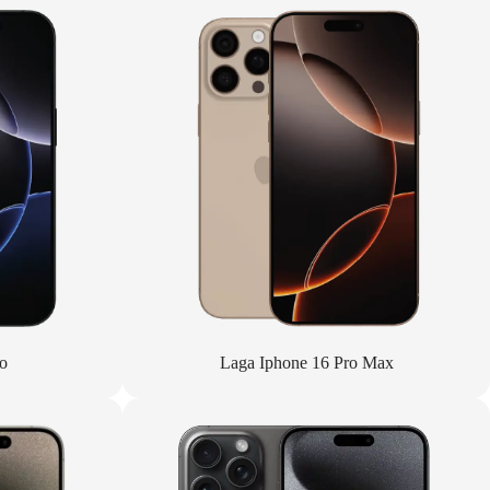
o
Laga Iphone 16 Pro Max