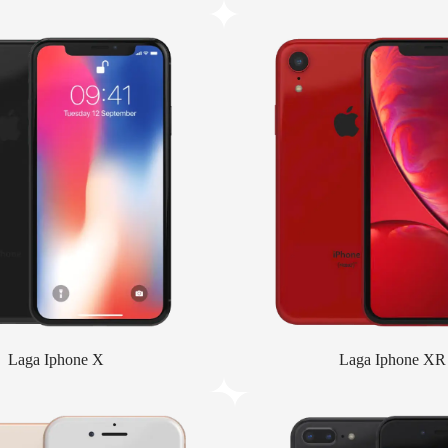
Laga Iphone X
Laga Iphone XR