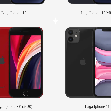
Laga Iphone 12
Laga Iphone 12 Mi
ga Iphone SE (2020)
Laga Iphone 11