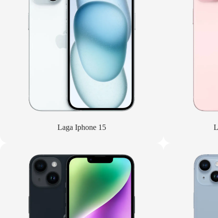
Laga Iphone 15
L