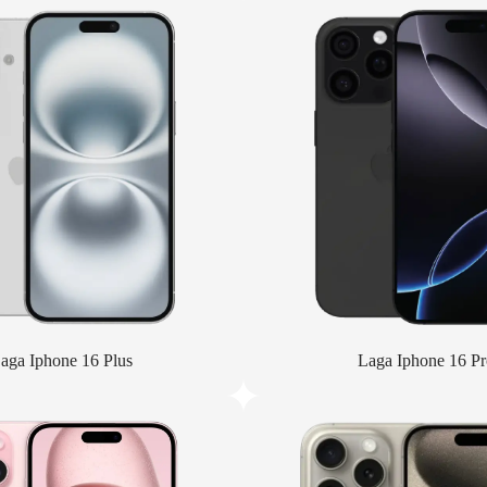
aga Iphone 16 Plus
Laga Iphone 16 Pr