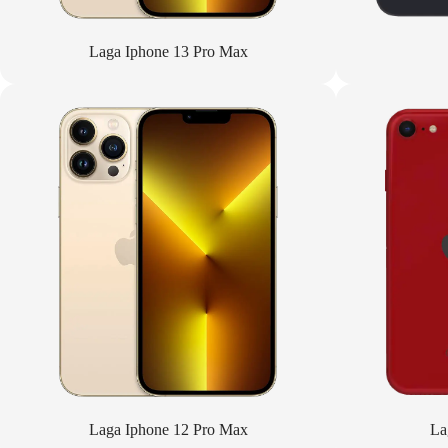
Laga Iphone 13 Pro Max
Laga Iphone 12 Pro Max
La