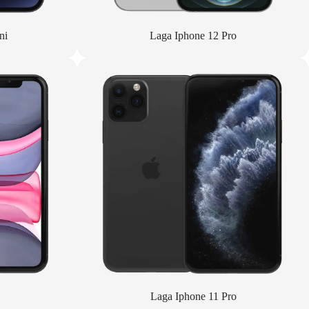
ni
Laga Iphone 12 Pro
Laga Iphone 11 Pro