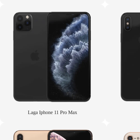
Laga Iphone 11 Pro Max