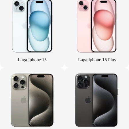
Laga Iphone 15
Laga Iphone 15 Plus