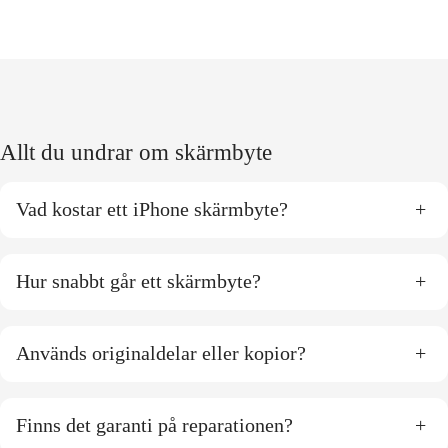
Allt du undrar om skärmbyte
Vad kostar ett iPhone skärmbyte?
+
Hur snabbt går ett skärmbyte?
+
Används originaldelar eller kopior?
+
Finns det garanti på reparationen?
+