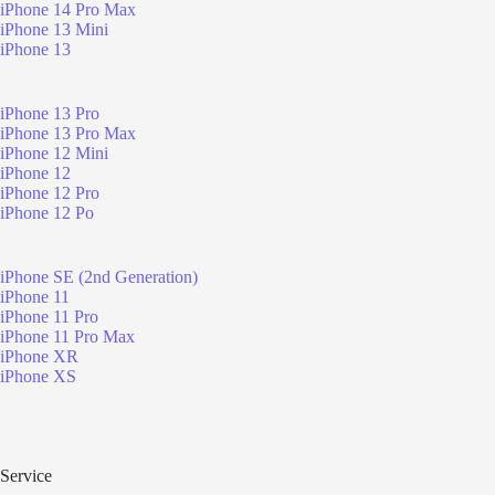
iPhone 14 Pro Max
iPhone 13 Mini
iPhone 13
iPhone 13 Pro
iPhone 13 Pro Max
iPhone 12 Mini
iPhone 12
iPhone 12 Pro
iPhone 12 Po
iPhone SE (2nd Generation)
iPhone 11
iPhone 11 Pro
iPhone 11 Pro Max
iPhone XR
iPhone XS
Service