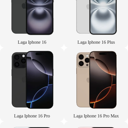
Laga Iphone 16
Laga Iphone 16 Plus
Laga Iphone 16 Pro
Laga Iphone 16 Pro Max