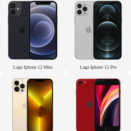
Laga Iphone 12 Mini
Laga Iphone 12 Pro