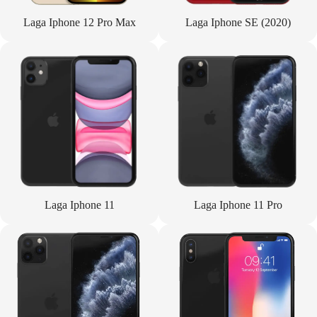
Laga Iphone 12 Pro Max
Laga Iphone SE (2020)
Laga Iphone 11
Laga Iphone 11 Pro