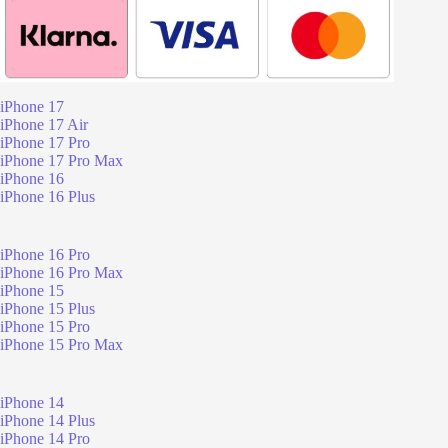
iPhone 17
iPhone 17 Air
iPhone 17 Pro
iPhone 17 Pro Max
iPhone 16
iPhone 16 Plus
iPhone 16 Pro
iPhone 16 Pro Max
iPhone 15
iPhone 15 Plus
iPhone 15 Pro
iPhone 15 Pro Max
iPhone 14
iPhone 14 Plus
iPhone 14 Pro