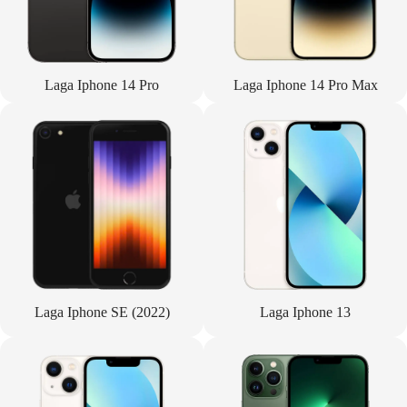
Laga Iphone 14 Pro
Laga Iphone 14 Pro Max
Laga Iphone SE (2022)
Laga Iphone 13