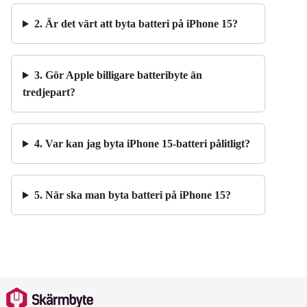
2. Är det värt att byta batteri på iPhone 15?
3. Gör Apple billigare batteribyte än
tredjepart?
4. Var kan jag byta iPhone 15-batteri pålitligt?
5. När ska man byta batteri på iPhone 15?