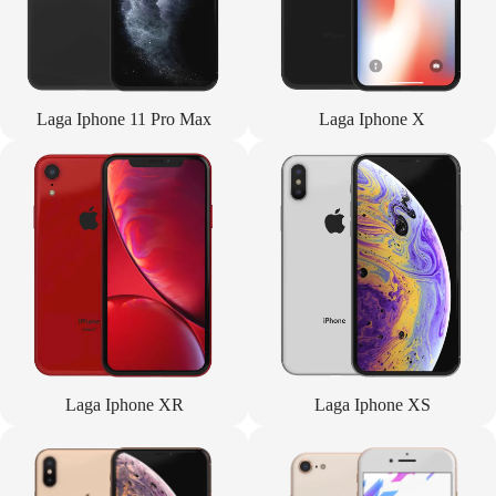
Laga Iphone 11 Pro Max
Laga Iphone X
Laga Iphone XR
Laga Iphone XS