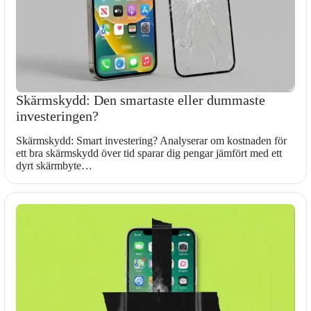
Skärmskydd: Den smartaste eller dummaste
investeringen?
Skärmskydd: Smart investering? Analyserar om kostnaden för
ett bra skärmskydd över tid sparar dig pengar jämfört med ett
dyrt skärmbyte…