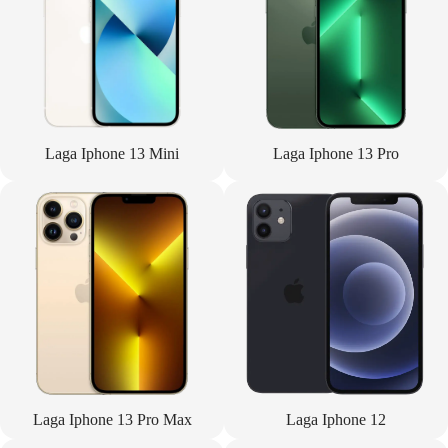
Laga Iphone 13 Mini
Laga Iphone 13 Pro
Laga Iphone 13 Pro Max
Laga Iphone 12