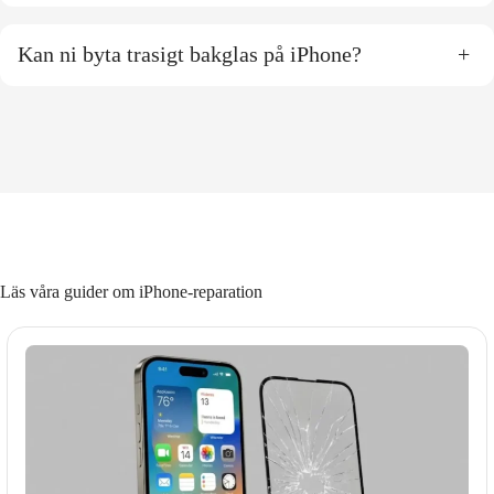
Kan ni byta trasigt bakglas på iPhone?
+
Läs våra guider om iPhone-reparation