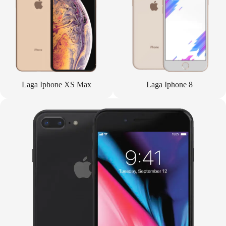
Laga Iphone XS Max
Laga Iphone 8