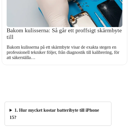
Bakom kulisserna: Så går ett proffsigt skärmbyte
till
Bakom kulisserna på ett skärmbyte visar de exakta stegen en
professionell tekniker följer, från diagnostik till kalibrering, för
att säkerställa…
1. Hur mycket kostar batteribyte till iPhone
15?