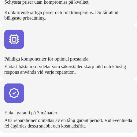
Schyssta priser utan kompromiss på kvalitet
Konkurrenskraftiga priser och full transparens. Du får alltid
billigaste prissättning.
Pålitliga komponenter för optimal prestanda
Endast bästa reservdelar som säkerställer skarp bild och känslig
respons används vid varje reparation.
Enkel garanti på 3 månader
Alla reparationer omfattas av en lång garantiperiod. Vid eventuella
fel åtgärdas dessa snabbt och kostnadsfritt.