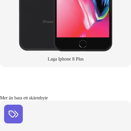
Laga Iphone 8 Plus
Mer än bara ett skärmbyte