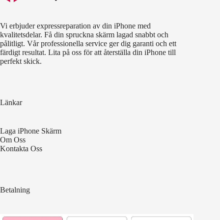
Vi erbjuder expressreparation av din iPhone med
kvalitetsdelar. Få din spruckna skärm lagad snabbt och
pålitligt. Vår professionella service ger dig garanti och ett
färdigt resultat. Lita på oss för att återställa din iPhone till
perfekt skick.
Länkar
Laga iPhone Skärm
Om Oss
Kontakta Oss
Betalning