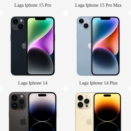
Laga Iphone 15 Pro
Laga Iphone 15 Pro Max
Laga Iphone 14
Laga Iphone 14 Plus