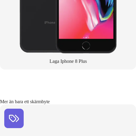
Laga Iphone 8 Plus
Mer än bara ett skärmbyte