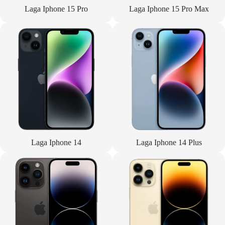
Laga Iphone 15 Pro
Laga Iphone 15 Pro Max
Laga Iphone 14
Laga Iphone 14 Plus