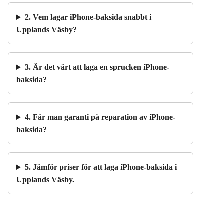
2. Vem lagar iPhone-baksida snabbt i
Upplands Väsby?
3. Är det värt att laga en sprucken iPhone-
baksida?
4. Får man garanti på reparation av iPhone-
baksida?
5. Jämför priser för att laga iPhone-baksida i
Upplands Väsby.