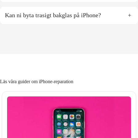
Kan ni byta trasigt bakglas på iPhone?
+
Läs våra guider om iPhone-reparation