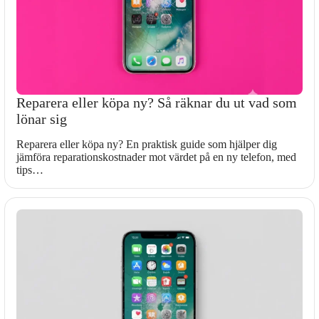
Reparera eller köpa ny? Så räknar du ut vad som
lönar sig
Reparera eller köpa ny? En praktisk guide som hjälper dig
jämföra reparationskostnader mot värdet på en ny telefon, med
tips…