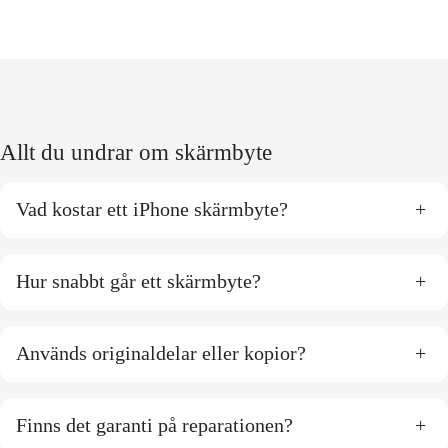
Allt du undrar om skärmbyte
Vad kostar ett iPhone skärmbyte?
+
Hur snabbt går ett skärmbyte?
+
Används originaldelar eller kopior?
+
Finns det garanti på reparationen?
+