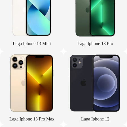
Laga Iphone 13 Mini
Laga Iphone 13 Pro
Laga Iphone 13 Pro Max
Laga Iphone 12