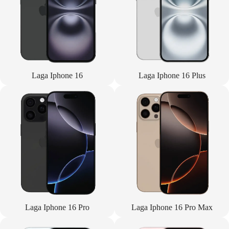
Laga Iphone 16
Laga Iphone 16 Plus
Laga Iphone 16 Pro
Laga Iphone 16 Pro Max