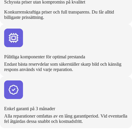
Schyssta priser utan kompromiss på kvalitet
Konkurrenskraftiga priser och full transparens. Du får alltid
billigaste prissättning.
Pålitliga komponenter för optimal prestanda
Endast bästa reservdelar som säkerställer skarp bild och känslig
respons används vid varje reparation.
Enkel garanti på 3 månader
Alla reparationer omfattas av en lång garantiperiod. Vid eventuella
fel åtgärdas dessa snabbt och kostnadsfritt.