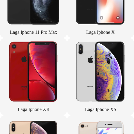
Laga Iphone 11 Pro Max
Laga Iphone X
Laga Iphone XR
Laga Iphone XS