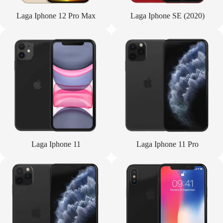
Laga Iphone 12 Pro Max
Laga Iphone SE (2020)
Laga Iphone 11
Laga Iphone 11 Pro