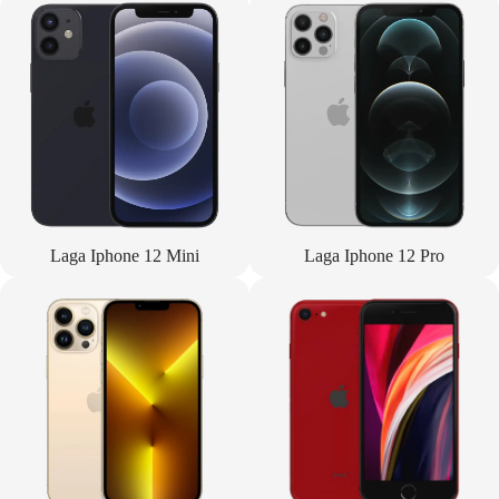
Laga Iphone 12 Mini
Laga Iphone 12 Pro