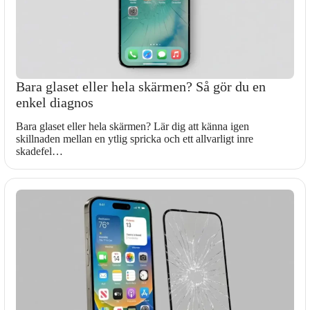
Bara glaset eller hela skärmen? Så gör du en
enkel diagnos
Bara glaset eller hela skärmen? Lär dig att känna igen
skillnaden mellan en ytlig spricka och ett allvarligt inre
skadefel…