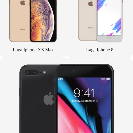
Laga Iphone XS Max
Laga Iphone 8