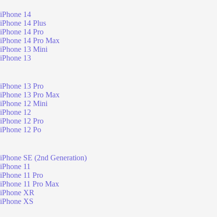
iPhone 14
iPhone 14 Plus
iPhone 14 Pro
iPhone 14 Pro Max
iPhone 13 Mini
iPhone 13
iPhone 13 Pro
iPhone 13 Pro Max
iPhone 12 Mini
iPhone 12
iPhone 12 Pro
iPhone 12 Po
iPhone SE (2nd Generation)
iPhone 11
iPhone 11 Pro
iPhone 11 Pro Max
iPhone XR
iPhone XS