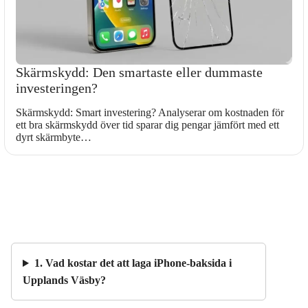
Skärmskydd: Den smartaste eller dummaste
investeringen?
Skärmskydd: Smart investering? Analyserar om kostnaden för
ett bra skärmskydd över tid sparar dig pengar jämfört med ett
dyrt skärmbyte…
1. Vad kostar det att laga iPhone-baksida i
Upplands Väsby?