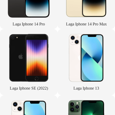
Laga Iphone 14 Pro
Laga Iphone 14 Pro Max
Laga Iphone SE (2022)
Laga Iphone 13