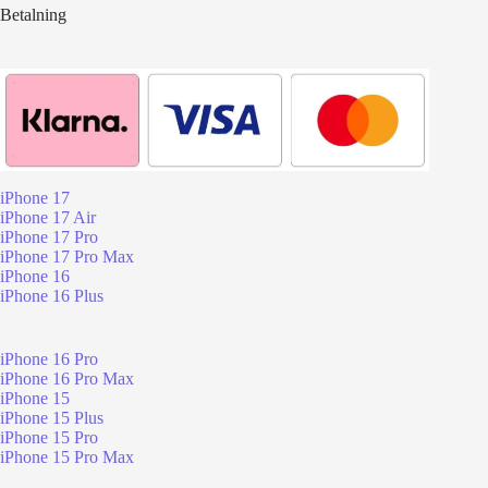
Betalning
iPhone 17
iPhone 17 Air
iPhone 17 Pro
iPhone 17 Pro Max
iPhone 16
iPhone 16 Plus
iPhone 16 Pro
iPhone 16 Pro Max
iPhone 15
iPhone 15 Plus
iPhone 15 Pro
iPhone 15 Pro Max