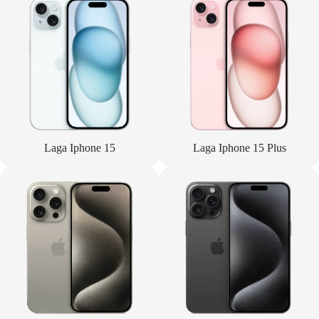
Laga Iphone 15
Laga Iphone 15 Plus