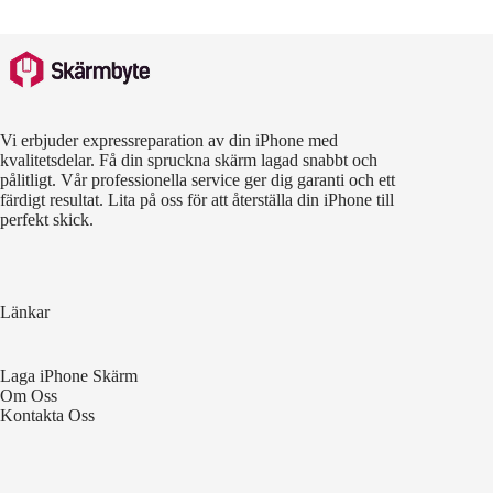
Vi erbjuder expressreparation av din iPhone med
kvalitetsdelar. Få din spruckna skärm lagad snabbt och
pålitligt. Vår professionella service ger dig garanti och ett
färdigt resultat. Lita på oss för att återställa din iPhone till
perfekt skick.
Länkar
Laga iPhone Skärm
Om Oss
Kontakta Oss