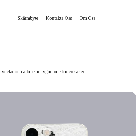
Skärmbyte
Kontakta Oss
Om Oss
servdelar och arbete är avgörande för en säker