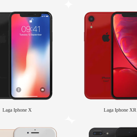
Laga Iphone X
Laga Iphone XR