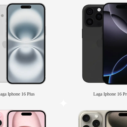
aga Iphone 16 Plus
Laga Iphone 16 Pr