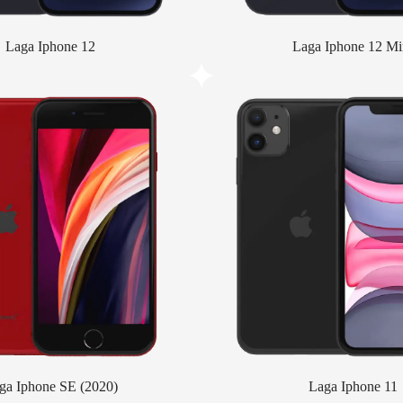
Laga Iphone 12
Laga Iphone 12 Mi
ga Iphone SE (2020)
Laga Iphone 11