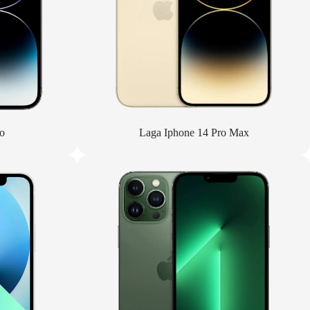
o
Laga Iphone 14 Pro Max