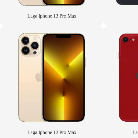
Laga Iphone 13 Pro Max
Laga Iphone 12 Pro Max
La