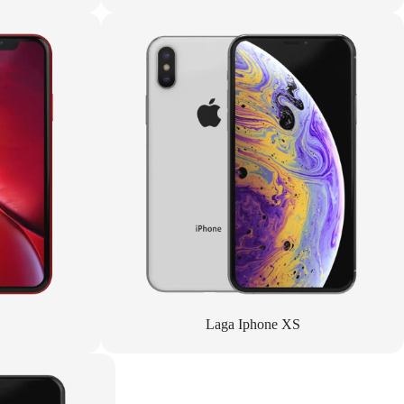
Laga Iphone XS