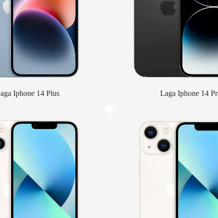
aga Iphone 14 Plus
Laga Iphone 14 Pr