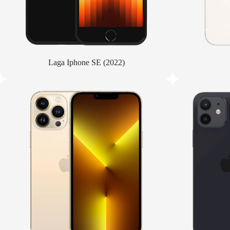
Laga Iphone SE (2022)