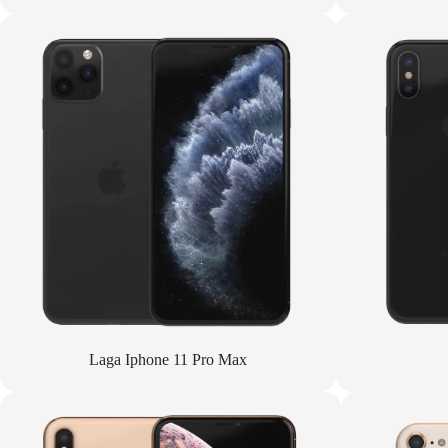
Laga Iphone 11 Pro Max