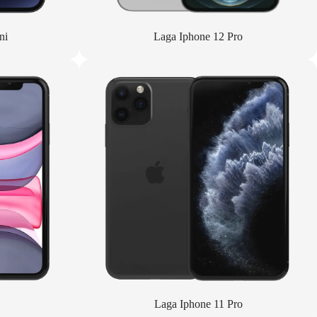
ni
Laga Iphone 12 Pro
Laga Iphone 11 Pro