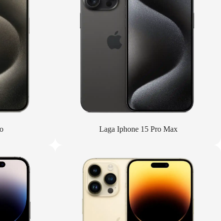
o
Laga Iphone 15 Pro Max