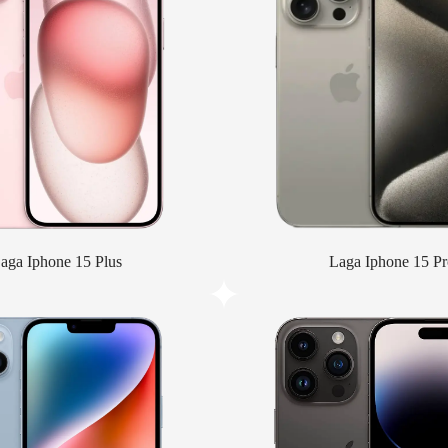
aga Iphone 15 Plus
Laga Iphone 15 Pr