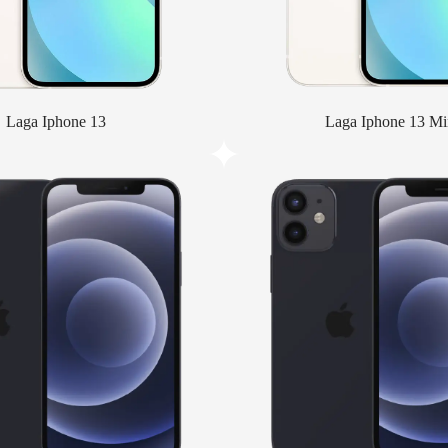
Laga Iphone 13
Laga Iphone 13 Mi