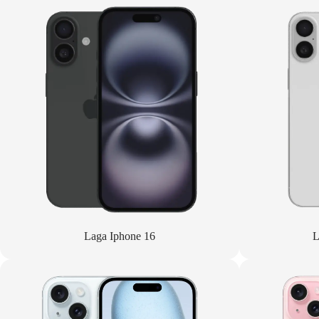
Laga Iphone 16
L