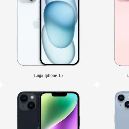
Laga Iphone 15
L