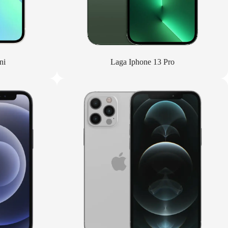
ni
Laga Iphone 13 Pro