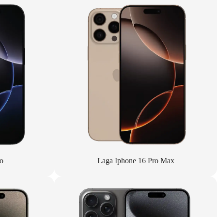
o
Laga Iphone 16 Pro Max